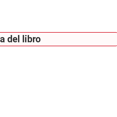
 del libro