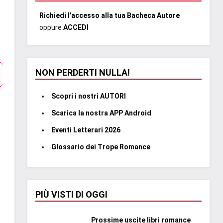
Richiedi l'accesso alla tua Bacheca Autore
oppure
ACCEDI
NON PERDERTI NULLA!
Scopri i nostri AUTORI
Scarica la nostra APP Android
Eventi Letterari 2026
Glossario dei Trope Romance
PIÙ VISTI DI OGGI
Prossime uscite libri romance