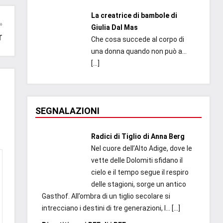
La creatrice di bambole di
Giulia Dal Mas
r
Che cosa succede al corpo di
una donna quando non può a...
[…]
SEGNALAZIONI
Radici di Tiglio di Anna Berg
Nel cuore dell’Alto Adige, dove le
vette delle Dolomiti sfidano il
cielo e il tempo segue il respiro
delle stagioni, sorge un antico
Gasthof. All’ombra di un tiglio secolare si
intrecciano i destini di tre generazioni, l...
[…]