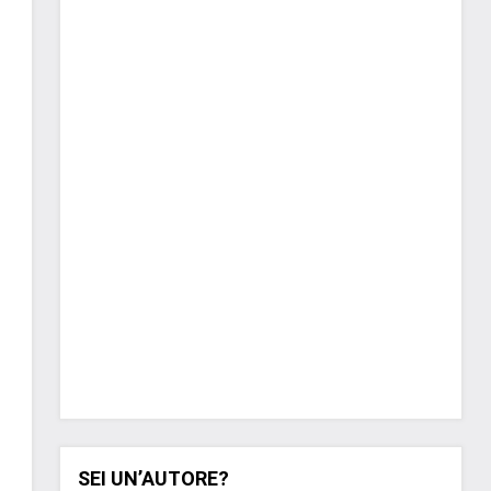
SEI UN’AUTORE?