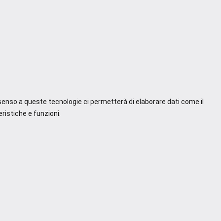
nsenso a queste tecnologie ci permetterà di elaborare dati come il
ristiche e funzioni.