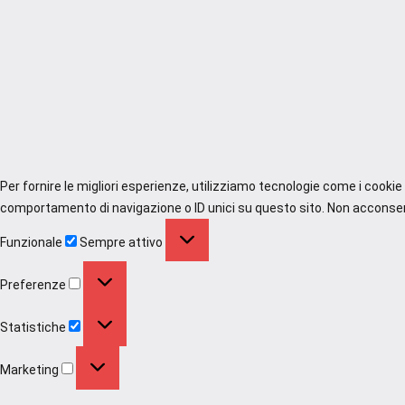
Per fornire le migliori esperienze, utilizziamo tecnologie come i cooki
comportamento di navigazione o ID unici su questo sito. Non acconsenti
Funzionale
Funzionale
Sempre attivo
Preferenze
Preferenze
Statistiche
Statistiche
Marketing
Marketing