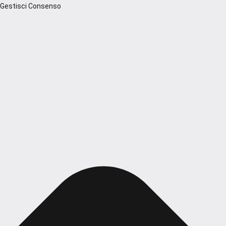
Gestisci Consenso