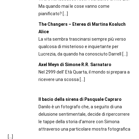
Ma quando mai le cose vanno come
pianificato?
[…]
The Changers – Eterea di Martina Koaluch
Alice
La vita sembra trascinarsi sempre più verso
qualcosa di misterioso e inquietante per
Lucrezia, da quando ha conosciuto Darrell
[…]
Axel Meyn di Simone R.R. Sarnataro
Nel 2999 dell' Età Quarta, il mondo si prepara a
ricevere una scossa
[…]
Il bacio della sirena di Pasquale Capraro
Danilo è un fotografo che, a seguito di una
delusione sentimentale, decide di ripercorrere
le tappe della storia d’amore con Simona
attraverso una particolare mostra fotografica
[…]