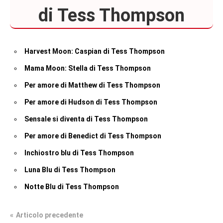
di Tess Thompson
Harvest Moon: Caspian di Tess Thompson
Mama Moon: Stella di Tess Thompson
Per amore di Matthew di Tess Thompson
Per amore di Hudson di Tess Thompson
Sensale si diventa di Tess Thompson
Per amore di Benedict di Tess Thompson
Inchiostro blu di Tess Thompson
Luna Blu di Tess Thompson
Notte Blu di Tess Thompson
Navigazione
Articolo precedente