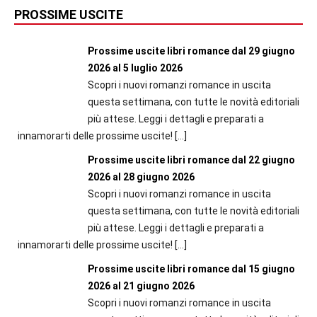
PROSSIME USCITE
Prossime uscite libri romance dal 29 giugno
2026 al 5 luglio 2026
Scopri i nuovi romanzi romance in uscita
questa settimana, con tutte le novità editoriali
più attese. Leggi i dettagli e preparati a
innamorarti delle prossime uscite!
[…]
Prossime uscite libri romance dal 22 giugno
2026 al 28 giugno 2026
Scopri i nuovi romanzi romance in uscita
questa settimana, con tutte le novità editoriali
più attese. Leggi i dettagli e preparati a
innamorarti delle prossime uscite!
[…]
Prossime uscite libri romance dal 15 giugno
2026 al 21 giugno 2026
Scopri i nuovi romanzi romance in uscita