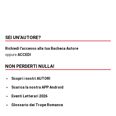
SEI UN’AUTORE?
Richiedi l'accesso alla tua Bacheca Autore
oppure
ACCEDI
NON PERDERTI NULLA!
Scopri i nostri AUTORI
Scarica la nostra APP Android
Eventi Letterari 2026
Glossario dei Trope Romance