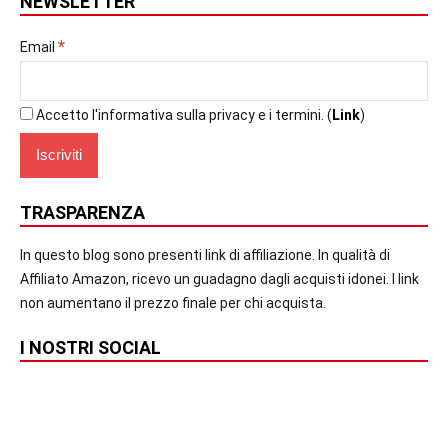
NEWSLETTER
*
Email
Accetto l'informativa sulla privacy e i termini. (
Link
)
TRASPARENZA
In questo blog sono presenti link di affiliazione. In qualità di
Affiliato Amazon, ricevo un guadagno dagli acquisti idonei. I link
non aumentano il prezzo finale per chi acquista.
I NOSTRI SOCIAL