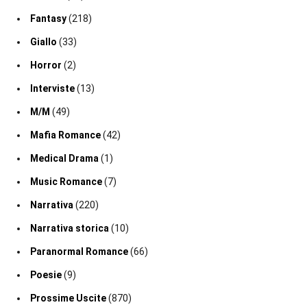
Fantasy
(218)
Giallo
(33)
Horror
(2)
Interviste
(13)
M/M
(49)
Mafia Romance
(42)
Medical Drama
(1)
Music Romance
(7)
Narrativa
(220)
Narrativa storica
(10)
Paranormal Romance
(66)
Poesie
(9)
Prossime Uscite
(870)