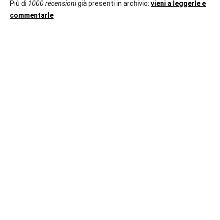
Più di
1000 recensioni
già presenti in archivio:
vieni a leggerle e
commentarle