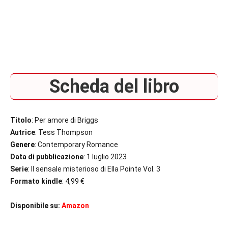
Scheda del libro
Titolo
: Per amore di Briggs
Autrice
: Tess Thompson
Genere
: Contemporary Romance
Data di pubblicazione
: 1 luglio 2023
Serie
: Il sensale misterioso di Ella Pointe Vol. 3
Formato kindle
: 4,99 €
Disponibile su:
Amazon