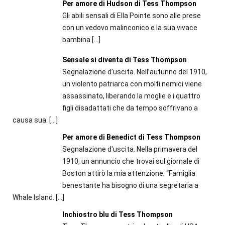
Per amore di Hudson di Tess Thompson
Gli abili sensali di Ella Pointe sono alle prese
con un vedovo malinconico e la sua vivace
bambina
[…]
Sensale si diventa di Tess Thompson
Segnalazione d'uscita. Nell’autunno del 1910,
un violento patriarca con molti nemici viene
assassinato, liberando la moglie e i quattro
figli disadattati che da tempo soffrivano a
causa sua.
[…]
Per amore di Benedict di Tess Thompson
Segnalazione d'uscita. Nella primavera del
1910, un annuncio che trovai sul giornale di
Boston attirò la mia attenzione. “Famiglia
benestante ha bisogno di una segretaria a
Whale Island.
[…]
Inchiostro blu di Tess Thompson