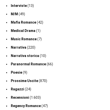
Interviste
(13)
M/M
(49)
Mafia Romance
(42)
Medical Drama
(1)
Music Romance
(7)
Narrativa
(220)
Narrativa storica
(10)
Paranormal Romance
(66)
Poesie
(9)
Prossime Uscite
(870)
Ragazzi
(24)
Recensioni
(1.603)
Regency Romance
(47)