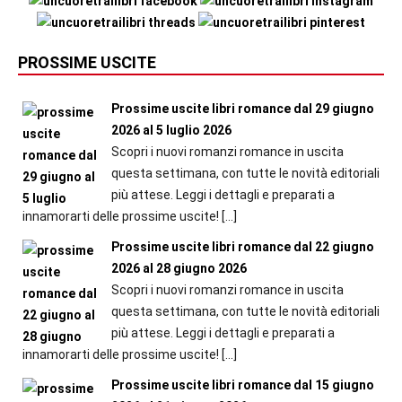
PROSSIME USCITE
Prossime uscite libri romance dal 29 giugno
2026 al 5 luglio 2026
Scopri i nuovi romanzi romance in uscita
questa settimana, con tutte le novità editoriali
più attese. Leggi i dettagli e preparati a
innamorarti delle prossime uscite!
[…]
Prossime uscite libri romance dal 22 giugno
2026 al 28 giugno 2026
Scopri i nuovi romanzi romance in uscita
questa settimana, con tutte le novità editoriali
più attese. Leggi i dettagli e preparati a
innamorarti delle prossime uscite!
[…]
Prossime uscite libri romance dal 15 giugno