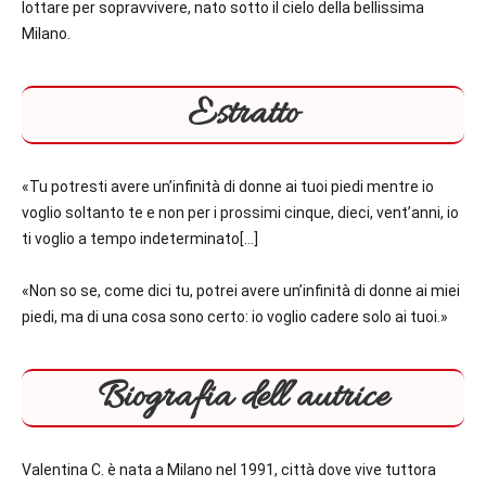
lottare per sopravvivere, nato sotto il cielo della bellissima
Milano.
Estratto
«Tu potresti avere un’infinità di donne ai tuoi piedi mentre io
voglio soltanto te e non per i prossimi cinque, dieci, vent’anni, io
ti voglio a tempo indeterminato[…]
«Non so se, come dici tu, potrei avere un’infinità di donne ai miei
piedi, ma di una cosa sono certo: io voglio cadere solo ai tuoi.»
Biografia dell’autrice
Valentina C. è nata a Milano nel 1991, città dove vive tuttora