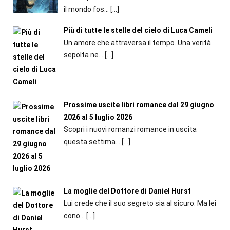
il mondo fos...
[…]
Più di tutte le stelle del cielo di Luca Cameli
Un amore che attraversa il tempo. Una verità
sepolta ne...
[…]
Prossime uscite libri romance dal 29 giugno
2026 al 5 luglio 2026
Scopri i nuovi romanzi romance in uscita
questa settima...
[…]
La moglie del Dottore di Daniel Hurst
Lui crede che il suo segreto sia al sicuro. Ma lei
cono...
[…]