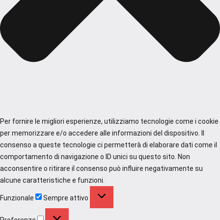
Per fornire le migliori esperienze, utilizziamo tecnologie come i cookie
per memorizzare e/o accedere alle informazioni del dispositivo. Il
consenso a queste tecnologie ci permetterà di elaborare dati come il
comportamento di navigazione o ID unici su questo sito. Non
acconsentire o ritirare il consenso può influire negativamente su
alcune caratteristiche e funzioni.
Funzionale
Funzionale
Sempre attivo
Preferenze
Preferenze