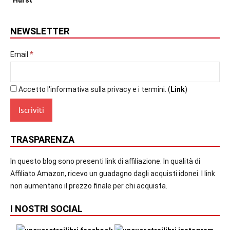
NEWSLETTER
*
Email
Accetto l'informativa sulla privacy e i termini. (
Link
)
TRASPARENZA
In questo blog sono presenti link di affiliazione. In qualità di
Affiliato Amazon, ricevo un guadagno dagli acquisti idonei. I link
non aumentano il prezzo finale per chi acquista.
I NOSTRI SOCIAL