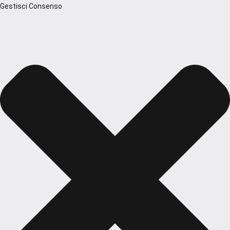
Gestisci Consenso