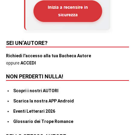
SEI UN’AUTORE?
Richiedi l'accesso alla tua Bacheca Autore
oppure
ACCEDI
NON PERDERTI NULLA!
Scopri i nostri AUTORI
Scarica la nostra APP Android
Eventi Letterari 2026
Glossario dei Trope Romance