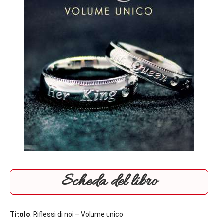
Scheda del libro
Titolo
: Riflessi di noi – Volume unico