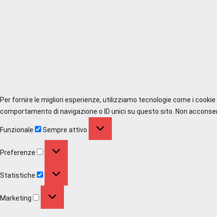
Per fornire le migliori esperienze, utilizziamo tecnologie come i cooki
comportamento di navigazione o ID unici su questo sito. Non acconsenti
Funzionale
Funzionale
Sempre attivo
Preferenze
Preferenze
Statistiche
Statistiche
Marketing
Marketing