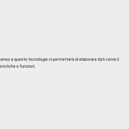
nsenso a queste tecnologie ci permetterà di elaborare dati come il
ristiche e funzioni.