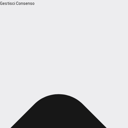
Gestisci Consenso