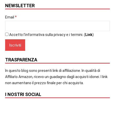
NEWSLETTER
*
Email
Accetto l'informativa sulla privacy e i termini. (
Link
)
TRASPARENZA
In questo blog sono presenti link di affiliazione. In qualità di
Affiliato Amazon, ricevo un guadagno dagli acquisti idonei. I link
non aumentano il prezzo finale per chi acquista.
I NOSTRI SOCIAL