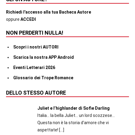
Richiedi l'accesso alla tua Bacheca Autore
oppure
ACCEDI
NON PERDERTI NULLA!
Scopri i nostri AUTORI
Scarica la nostra APP Android
Eventi Letterari 2026
Glossario dei Trope Romance
DELLO STESSO AUTORE
Juliet e l’highlander di Sofie Darling
Italia... la bella Juliet... un lord scozzese...
Questa non è la storia d’amore che vi
aspettate!
[…]