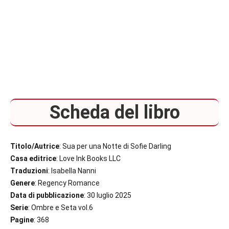
Scheda del libro
Titolo/Autrice
: Sua per una Notte di Sofie Darling
Casa editrice
: Love Ink Books LLC
Traduzioni
: Isabella Nanni
Genere
: Regency Romance
Data di pubblicazione
: 30 luglio 2025
Serie
: Ombre e Seta vol.6
Pagine
: 368