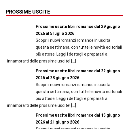
PROSSIME USCITE
Prossime uscite libri romance dal 29 giugno
2026 al 5 luglio 2026
Scopri i nuovi romanzi romance in uscita
questa settimana, con tutte le novità editoriali
più attese. Leggi i dettagli e preparati a
innamorarti delle prossime uscite!
[…]
Prossime uscite libri romance dal 22 giugno
2026 al 28 giugno 2026
Scopri i nuovi romanzi romance in uscita
questa settimana, con tutte le novità editoriali
più attese. Leggi i dettagli e preparati a
innamorarti delle prossime uscite!
[…]
Prossime uscite libri romance dal 15 giugno
2026 al 21 giugno 2026