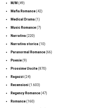
M/M
(49)
Mafia Romance
(42)
Medical Drama
(1)
Music Romance
(7)
Narrativa
(220)
Narrativa storica
(10)
Paranormal Romance
(66)
Poesie
(9)
Prossime Uscite
(870)
Ragazzi
(24)
Recensioni
(1.603)
Regency Romance
(47)
Romance
(160)