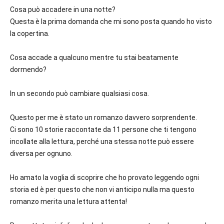
Cosa può accadere in una notte?
Questa è la prima domanda che mi sono posta quando ho visto
la copertina.
Cosa accade a qualcuno mentre tu stai beatamente
dormendo?
In un secondo può cambiare qualsiasi cosa.
Questo per me è stato un romanzo davvero sorprendente.
Ci sono 10 storie raccontate da 11 persone che ti tengono
incollate alla lettura, perché una stessa notte può essere
diversa per ognuno.
Ho amato la voglia di scoprire che ho provato leggendo ogni
storia ed è per questo che non vi anticipo nulla ma questo
romanzo merita una lettura attenta!