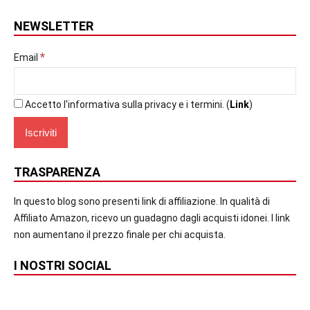
NEWSLETTER
*
Email
Accetto l'informativa sulla privacy e i termini. (
Link
)
TRASPARENZA
In questo blog sono presenti link di affiliazione. In qualità di
Affiliato Amazon, ricevo un guadagno dagli acquisti idonei. I link
non aumentano il prezzo finale per chi acquista.
I NOSTRI SOCIAL