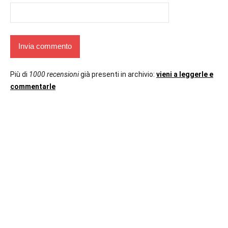
Più di
1000 recensioni
già presenti in archivio:
vieni a leggerle e
commentarle