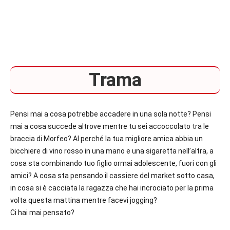
Trama
Pensi mai a cosa potrebbe accadere in una sola notte? Pensi
mai a cosa succede altrove mentre tu sei accoccolato tra le
braccia di Morfeo? Al perché la tua migliore amica abbia un
bicchiere di vino rosso in una mano e una sigaretta nell’altra, a
cosa sta combinando tuo figlio ormai adolescente, fuori con gli
amici? A cosa sta pensando il cassiere del market sotto casa,
in cosa si è cacciata la ragazza che hai incrociato per la prima
volta questa mattina mentre facevi jogging?
Ci hai mai pensato?