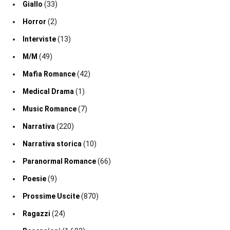
Giallo
(33)
Horror
(2)
Interviste
(13)
M/M
(49)
Mafia Romance
(42)
Medical Drama
(1)
Music Romance
(7)
Narrativa
(220)
Narrativa storica
(10)
Paranormal Romance
(66)
Poesie
(9)
Prossime Uscite
(870)
Ragazzi
(24)