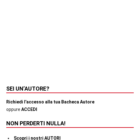
SEI UN’AUTORE?
Richiedi l'accesso alla tua Bacheca Autore
oppure
ACCEDI
NON PERDERTI NULLA!
Scopri i nostri AUTORI