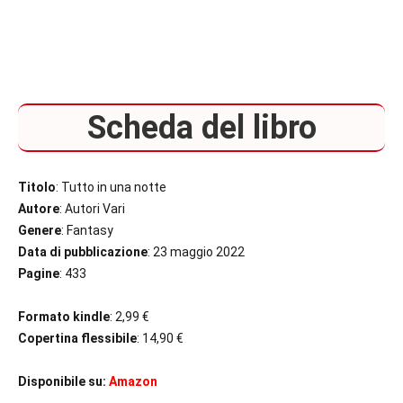
Scheda del libro
Titolo
: Tutto in una notte
Autore
: Autori Vari
Genere
: Fantasy
Data di pubblicazione
: 23 maggio 2022
Pagine
: 433
Formato kindle
: 2,99 €
Copertina flessibile
: 14,90 €
Disponibile su:
Amazon