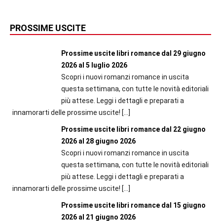
PROSSIME USCITE
Prossime uscite libri romance dal 29 giugno
2026 al 5 luglio 2026
Scopri i nuovi romanzi romance in uscita
questa settimana, con tutte le novità editoriali
più attese. Leggi i dettagli e preparati a
innamorarti delle prossime uscite!
[…]
Prossime uscite libri romance dal 22 giugno
2026 al 28 giugno 2026
Scopri i nuovi romanzi romance in uscita
questa settimana, con tutte le novità editoriali
più attese. Leggi i dettagli e preparati a
innamorarti delle prossime uscite!
[…]
Prossime uscite libri romance dal 15 giugno
2026 al 21 giugno 2026