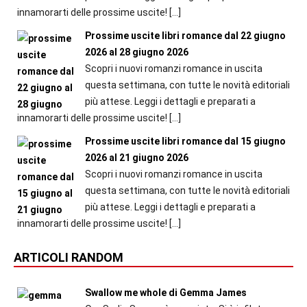
innamorarti delle prossime uscite!
[…]
Prossime uscite libri romance dal 22 giugno
2026 al 28 giugno 2026
Scopri i nuovi romanzi romance in uscita
questa settimana, con tutte le novità editoriali
più attese. Leggi i dettagli e preparati a
innamorarti delle prossime uscite!
[…]
Prossime uscite libri romance dal 15 giugno
2026 al 21 giugno 2026
Scopri i nuovi romanzi romance in uscita
questa settimana, con tutte le novità editoriali
più attese. Leggi i dettagli e preparati a
innamorarti delle prossime uscite!
[…]
ARTICOLI RANDOM
Swallow me whole di Gemma James