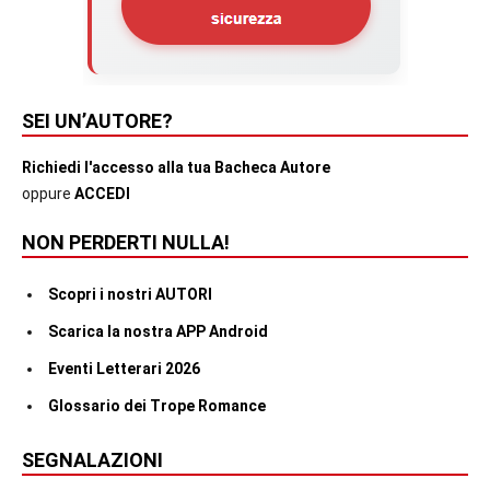
SEI UN’AUTORE?
Richiedi l'accesso alla tua Bacheca Autore
oppure
ACCEDI
NON PERDERTI NULLA!
Scopri i nostri AUTORI
Scarica la nostra APP Android
Eventi Letterari 2026
Glossario dei Trope Romance
SEGNALAZIONI