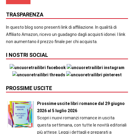
TRASPARENZA
In questo blog sono presenti link di affiliazione. In qualità di
Affiliato Amazon, ricevo un guadagno dagli acquisti idonei. I link
non aumentano il prezzo finale per chi acquista.
I NOSTRI SOCIAL
PROSSIME USCITE
Prossime uscite libri romance dal 29 giugno
2026 al 5 luglio 2026
Scopri i nuovi romanzi romance in uscita
questa settimana, con tutte le novità editoriali
più attese. Leggi i dettagli e preparati a