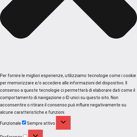
Per fornire le migliori esperienze, utilizziamo tecnologie come i cookie
per memorizzare e/o accedere alle informazioni del dispositivo. Il
consenso a queste tecnologie ci permetterà di elaborare dati come il
comportamento di navigazione o ID unici su questo sito. Non
acconsentire o ritirare il consenso può influire negativamente su
alcune caratteristiche e funzioni.
Funzionale
Funzionale
Sempre attivo
Preferenze
Preferenze