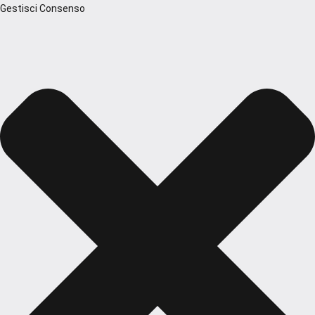
Gestisci Consenso