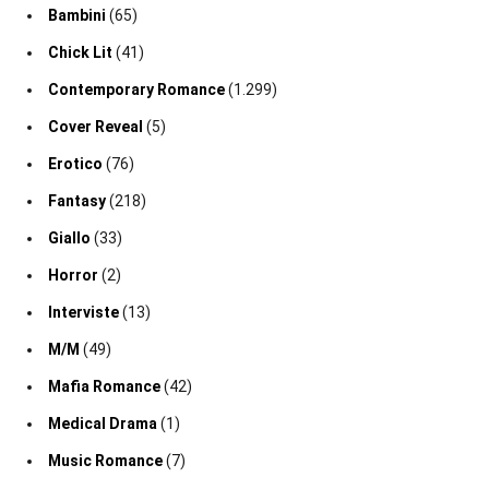
Bambini
(65)
Chick Lit
(41)
Contemporary Romance
(1.299)
Cover Reveal
(5)
Erotico
(76)
Fantasy
(218)
Giallo
(33)
Horror
(2)
Interviste
(13)
M/M
(49)
Mafia Romance
(42)
Medical Drama
(1)
Music Romance
(7)