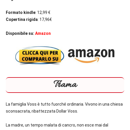
Formato kindle
: 12,99 €
Copertina rigida
: 17,96€
Disponibile su:
Amazon
Trama
La famiglia Voss è tutto fuorché ordinaria. Vivono in una chiesa
sconsacrata, ribattezzata Dollar Voss.
La madre, un tempo malata di cancro, non esce mai dal