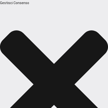
Gestisci Consenso