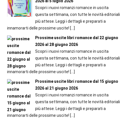
2026 al 5 luglio 2026
Scopri i nuovi romanzi romance in uscita
questa settimana, con tutte le novità editoriali
più attese. Leggi i dettagli e preparati a
innamorarti delle prossime uscite!
[…]
Prossime uscite libri romance dal 22 giugno
2026 al 28 giugno 2026
Scopri i nuovi romanzi romance in uscita
questa settimana, con tutte le novità editoriali
più attese. Leggi i dettagli e preparati a
innamorarti delle prossime uscite!
[…]
Prossime uscite libri romance dal 15 giugno
2026 al 21 giugno 2026
Scopri i nuovi romanzi romance in uscita
questa settimana, con tutte le novità editoriali
più attese. Leggi i dettagli e preparati a
innamorarti delle prossime uscite!
[…]