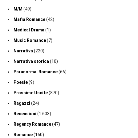
M/M
(49)
Mafia Romance
(42)
Medical Drama
(1)
Music Romance
(7)
Narrativa
(220)
Narrativa storica
(10)
Paranormal Romance
(66)
Poesie
(9)
Prossime Uscite
(870)
Ragazzi
(24)
Recensioni
(1.603)
Regency Romance
(47)
Romance
(160)