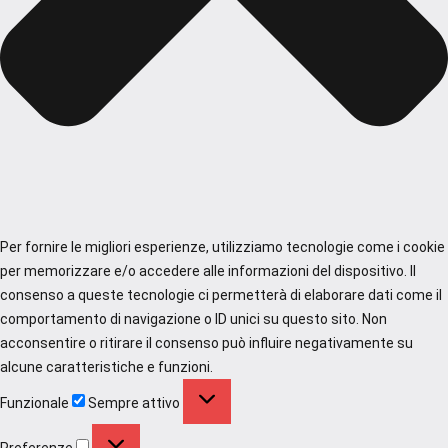
Per fornire le migliori esperienze, utilizziamo tecnologie come i cookie
per memorizzare e/o accedere alle informazioni del dispositivo. Il
consenso a queste tecnologie ci permetterà di elaborare dati come il
comportamento di navigazione o ID unici su questo sito. Non
acconsentire o ritirare il consenso può influire negativamente su
alcune caratteristiche e funzioni.
Funzionale
Funzionale
Sempre attivo
Preferenze
Preferenze