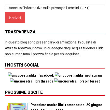
Accetto l'informativa sulla privacy e i termini. (
Link
)
TRASPARENZA
In questo blog sono presenti link di affiliazione. In qualità di
Affiliato Amazon, ricevo un guadagno dagli acquisti idonei. I link
non aumentano il prezzo finale per chi acquista.
I NOSTRI SOCIAL
PROSSIME USCITE
Prossime uscite libri romance dal 29 giugno