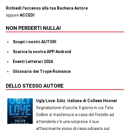
Richiedi l'accesso alla tua Bacheca Autore
oppure
ACCEDI
NON PERDERTI NULLA!
Scopri i nostri AUTORI
Scarica la nostra APP Android
Eventi Letterari 2026
Glossario dei Trope Romance
DELLO STESSO AUTORE
Ugly Love. Ediz. italiana di Colleen Hoover
Segnalazione d'uscita. Il giorno in cui Tate
Collins si trasferisce a casa del fratello ad
attenderla c'è una sorpresa: il suo
affascinante vicino di casa sdraiato sul