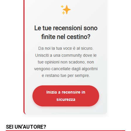
SEI UN’AUTORE?