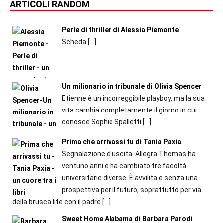
ARTICOLI RANDOM
Perle di thriller di Alessia Piemonte
Scheda
[…]
Un milionario in tribunale di Olivia Spencer
Etienne è un incorreggibile playboy, ma la sua
vita cambia completamente il giorno in cui
conosce Sophie Spalletti
[…]
Prima che arrivassi tu di Tania Paxia
Segnalazione d'uscita. Allegra Thomas ha
ventuno anni e ha cambiato tre facoltà
universitarie diverse. È avvilita e senza una
prospettiva per il futuro, soprattutto per via
della brusca lite con il padre
[…]
Sweet Home Alabama di Barbara Parodi