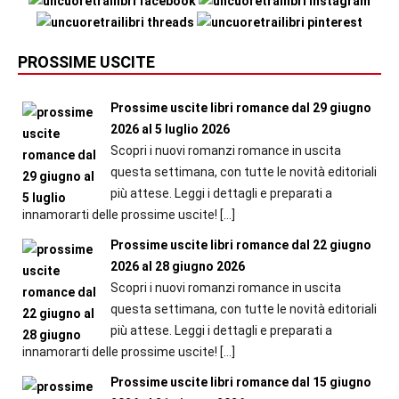
PROSSIME USCITE
Prossime uscite libri romance dal 29 giugno
2026 al 5 luglio 2026
Scopri i nuovi romanzi romance in uscita
questa settimana, con tutte le novità editoriali
più attese. Leggi i dettagli e preparati a
innamorarti delle prossime uscite!
[…]
Prossime uscite libri romance dal 22 giugno
2026 al 28 giugno 2026
Scopri i nuovi romanzi romance in uscita
questa settimana, con tutte le novità editoriali
più attese. Leggi i dettagli e preparati a
innamorarti delle prossime uscite!
[…]
Prossime uscite libri romance dal 15 giugno