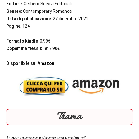
Editore
: Cerbero Servizi Editoriali
Genere
: Contemporary Romance
Data di pubblicazione
: 27 dicembre 2021
Pagine
: 124
Formato kindle
: 0,99€
Copertina flessibile
: 7,90€
Disponibile su:
Amazon
Trama
Ti puoi innamorare durante una pandemia?