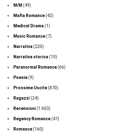
M/M
(49)
Mafia Romance
(42)
Medical Drama
(1)
Music Romance
(7)
Narrativa
(220)
Narrativa storica
(10)
Paranormal Romance
(66)
Poesie
(9)
Prossime Uscite
(870)
Ragazzi
(24)
Recensioni
(1.603)
Regency Romance
(47)
Romance
(160)