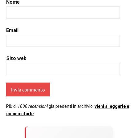
Nome
Email
Sito web
Più di
1000 recensioni
già presenti in archivio:
vieni a leggerle e
commentarle