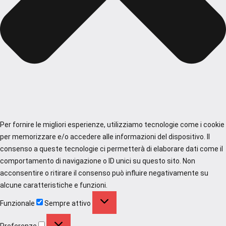
Per fornire le migliori esperienze, utilizziamo tecnologie come i cookie
per memorizzare e/o accedere alle informazioni del dispositivo. Il
consenso a queste tecnologie ci permetterà di elaborare dati come il
comportamento di navigazione o ID unici su questo sito. Non
acconsentire o ritirare il consenso può influire negativamente su
alcune caratteristiche e funzioni.
Funzionale
Funzionale
Sempre attivo
Preferenze
Preferenze