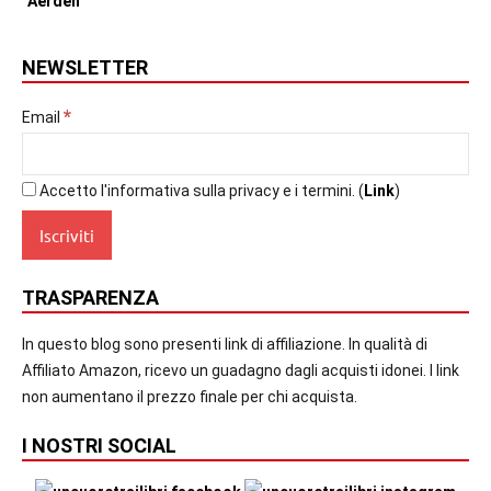
NEWSLETTER
*
Email
Accetto l'informativa sulla privacy e i termini. (
Link
)
TRASPARENZA
In questo blog sono presenti link di affiliazione. In qualità di
Affiliato Amazon, ricevo un guadagno dagli acquisti idonei. I link
non aumentano il prezzo finale per chi acquista.
I NOSTRI SOCIAL