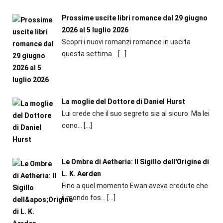
Prossime uscite libri romance dal 29 giugno
2026 al 5 luglio 2026
Scopri i nuovi romanzi romance in uscita
questa settima...
[…]
La moglie del Dottore di Daniel Hurst
Lui crede che il suo segreto sia al sicuro. Ma lei
cono...
[…]
Le Ombre di Aetheria: Il Sigillo dell'Origine di
L. K. Aerden
Fino a quel momento Ewan aveva creduto che
il mondo fos...
[…]