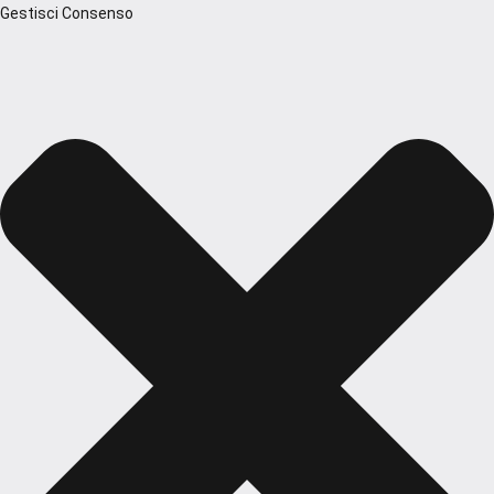
Gestisci Consenso