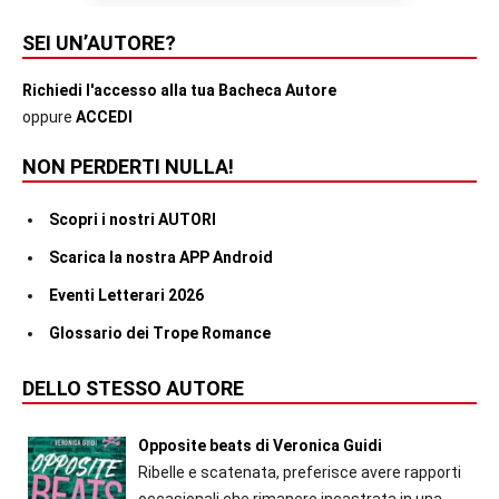
SEI UN’AUTORE?
Richiedi l'accesso alla tua Bacheca Autore
oppure
ACCEDI
NON PERDERTI NULLA!
Scopri i nostri AUTORI
Scarica la nostra APP Android
Eventi Letterari 2026
Glossario dei Trope Romance
DELLO STESSO AUTORE
Opposite beats di Veronica Guidi
Ribelle e scatenata, preferisce avere rapporti