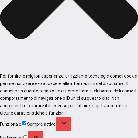
Per fornire le migliori esperienze, utilizziamo tecnologie come i cookie
per memorizzare e/o accedere alle informazioni del dispositivo. Il
consenso a queste tecnologie ci permetterà di elaborare dati come il
comportamento di navigazione o ID unici su questo sito. Non
acconsentire o ritirare il consenso può influire negativamente su
alcune caratteristiche e funzioni.
Funzionale
Funzionale
Sempre attivo
Preferenze
Preferenze