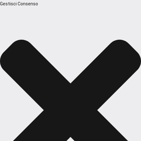
Gestisci Consenso