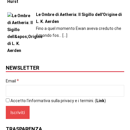
Le Ombre di Aetheria: Il Sigillo dell'Origine di
L. K. Aerden
Fino a quel momento Ewan aveva creduto che
il mondo fos...
[…]
NEWSLETTER
*
Email
Accetto l'informativa sulla privacy e i termini. (
Link
)
TRASPARENZA