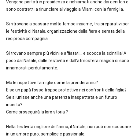
Vengono portati in presidenza e richiamati anche dai genitori e
sono costretti a rinunciare al viaggio a Miami con la famiglia.
Si ritrovano a passare molto tempo insieme, tra preparativi per
le festività di Natale, organizzazione della fiera e serata della
reciproca compagnia.
Si trovano sempre più vicini e affiatati… e scocca la scintilla! A
poco dal Natale, dalle festività e dall’atmosfera magica si sono
innamorati perdutamente.
Ma le rispettive famiglie come la prenderanno?
E se un papà fosse troppo protettivo nei confronti della figlia?
Se si unisse anche una partenza inaspettata e un futuro
incerto?
Come proseguirà la loro storia ?
Nella festività migliore dell’anno, il Natale, non può non scoccare
in un amore puro, semplice e passionale.