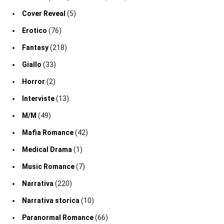
Cover Reveal
(5)
Erotico
(76)
Fantasy
(218)
Giallo
(33)
Horror
(2)
Interviste
(13)
M/M
(49)
Mafia Romance
(42)
Medical Drama
(1)
Music Romance
(7)
Narrativa
(220)
Narrativa storica
(10)
Paranormal Romance
(66)