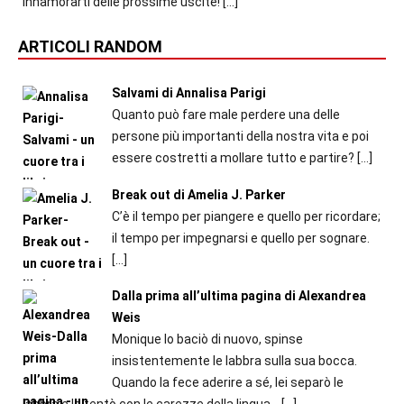
innamorarti delle prossime uscite!
[…]
ARTICOLI RANDOM
Salvami di Annalisa Parigi
Quanto può fare male perdere una delle
persone più importanti della nostra vita e poi
essere costretti a mollare tutto e partire?
[…]
Break out di Amelia J. Parker
C’è il tempo per piangere e quello per ricordare;
il tempo per impegnarsi e quello per sognare.
[…]
Dalla prima all’ultima pagina di Alexandrea
Weis
Monique lo baciò di nuovo, spinse
insistentemente le labbra sulla sua bocca.
Quando la fece aderire a sé, lei separò le