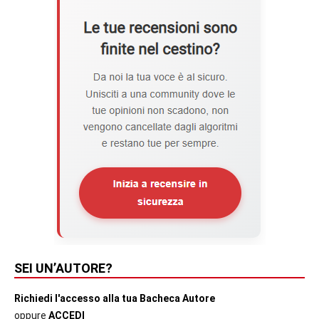
SEI UN’AUTORE?
Richiedi l'accesso alla tua Bacheca Autore
oppure
ACCEDI