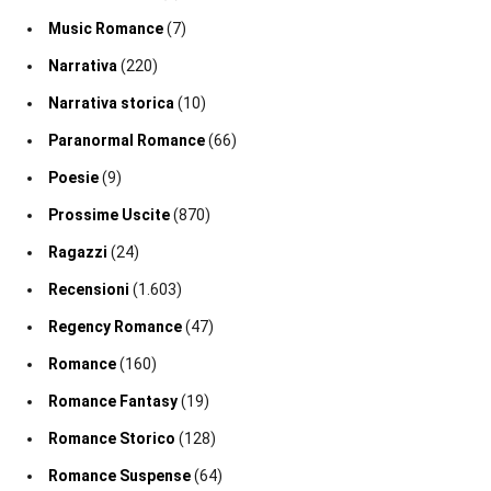
Music Romance
(7)
Narrativa
(220)
Narrativa storica
(10)
Paranormal Romance
(66)
Poesie
(9)
Prossime Uscite
(870)
Ragazzi
(24)
Recensioni
(1.603)
Regency Romance
(47)
Romance
(160)
Romance Fantasy
(19)
Romance Storico
(128)
Romance Suspense
(64)