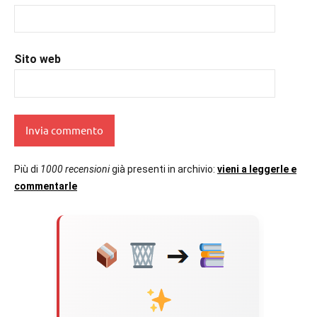
Sito web
Più di
1000 recensioni
già presenti in archivio:
vieni a leggerle e
commentarle