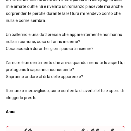
mie amate cuffie. Si è rivelato un romanzo piacevole ma anche
sorprendente perché durante la lettura mi rendevo conto che
nulla è come sembra.
Un ballerino e una dottoressa che apparentemente non hanno
nulla in comune, cosa ci fanno insieme?
Cosa accadrà durante i giorni passati insieme?
L’amore è un sentimento che arriva quando meno te lo aspetti, i
protagonisti sapranno riconoscerlo?
Sapranno andare al di là delle apparenze?
Romanzo meraviglioso, sono contenta di averlo letto e spero di
rileggerlo presto.
Anna