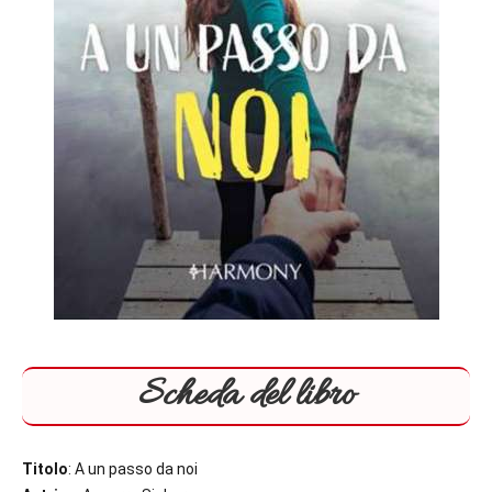
Scheda del libro
Titolo
: A un passo da noi