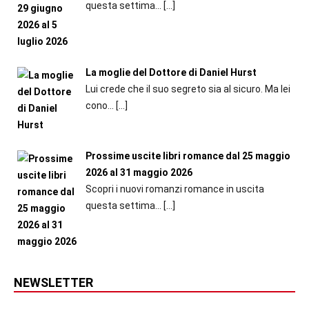
questa settima...
[…]
La moglie del Dottore di Daniel Hurst
Lui crede che il suo segreto sia al sicuro. Ma lei
cono...
[…]
Prossime uscite libri romance dal 25 maggio
2026 al 31 maggio 2026
Scopri i nuovi romanzi romance in uscita
questa settima...
[…]
NEWSLETTER