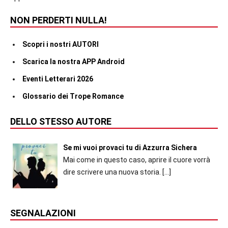
NON PERDERTI NULLA!
Scopri i nostri AUTORI
Scarica la nostra APP Android
Eventi Letterari 2026
Glossario dei Trope Romance
DELLO STESSO AUTORE
Se mi vuoi provaci tu di Azzurra Sichera
Mai come in questo caso, aprire il cuore vorrà
dire scrivere una nuova storia.
[…]
SEGNALAZIONI