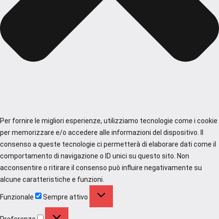
Per fornire le migliori esperienze, utilizziamo tecnologie come i cookie
per memorizzare e/o accedere alle informazioni del dispositivo. Il
consenso a queste tecnologie ci permetterà di elaborare dati come il
comportamento di navigazione o ID unici su questo sito. Non
acconsentire o ritirare il consenso può influire negativamente su
alcune caratteristiche e funzioni.
Funzionale
Funzionale
Sempre attivo
Preferenze
Preferenze