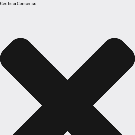
Gestisci Consenso