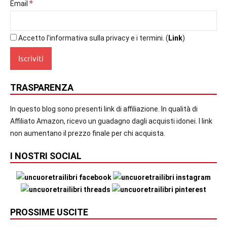
*
Email
Accetto l'informativa sulla privacy e i termini. (
Link
)
TRASPARENZA
In questo blog sono presenti link di affiliazione. In qualità di
Affiliato Amazon, ricevo un guadagno dagli acquisti idonei. I link
non aumentano il prezzo finale per chi acquista.
I NOSTRI SOCIAL
PROSSIME USCITE