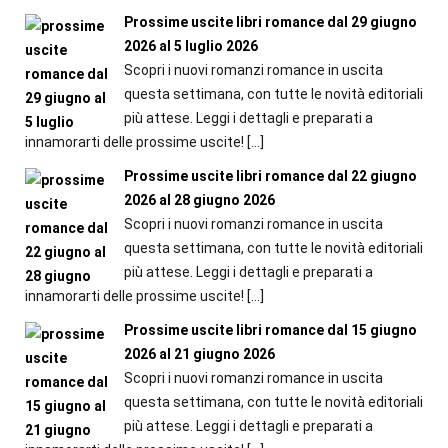
Prossime uscite libri romance dal 29 giugno
2026 al 5 luglio 2026
Scopri i nuovi romanzi romance in uscita
questa settimana, con tutte le novità editoriali
più attese. Leggi i dettagli e preparati a
innamorarti delle prossime uscite!
[…]
Prossime uscite libri romance dal 22 giugno
2026 al 28 giugno 2026
Scopri i nuovi romanzi romance in uscita
questa settimana, con tutte le novità editoriali
più attese. Leggi i dettagli e preparati a
innamorarti delle prossime uscite!
[…]
Prossime uscite libri romance dal 15 giugno
2026 al 21 giugno 2026
Scopri i nuovi romanzi romance in uscita
questa settimana, con tutte le novità editoriali
più attese. Leggi i dettagli e preparati a