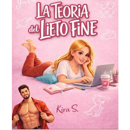
Uscite