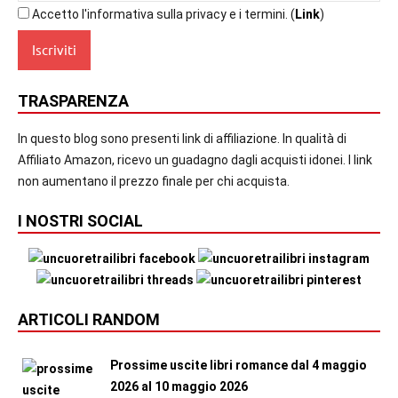
Accetto l'informativa sulla privacy e i termini. (
Link
)
TRASPARENZA
In questo blog sono presenti link di affiliazione. In qualità di
Affiliato Amazon, ricevo un guadagno dagli acquisti idonei. I link
non aumentano il prezzo finale per chi acquista.
I NOSTRI SOCIAL
ARTICOLI RANDOM
Prossime uscite libri romance dal 4 maggio
2026 al 10 maggio 2026