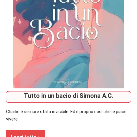
Tutto in un bacio di Simona A.C.
Charlie è sempre stata invisibile. Ed è proprio così che le piace
vivere.
Leggi tutto