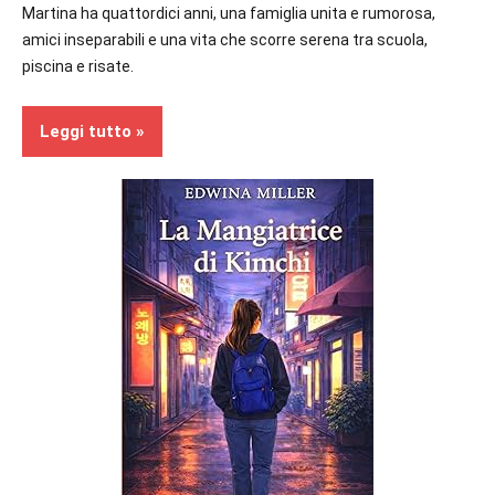
Martina ha quattordici anni, una famiglia unita e rumorosa,
amici inseparabili e una vita che scorre serena tra scuola,
piscina e risate.
Leggi tutto
Contemporary
Romance
Segnalazioni