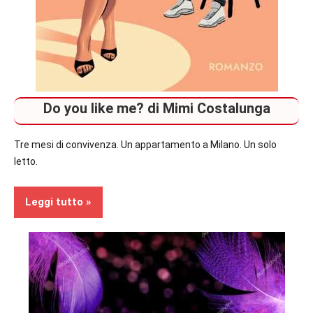
Do you like me? di Mimi Costalunga
Tre mesi di convivenza. Un appartamento a Milano. Un solo
letto.
Leggi tutto
Recensioni
Contemporary
Romance