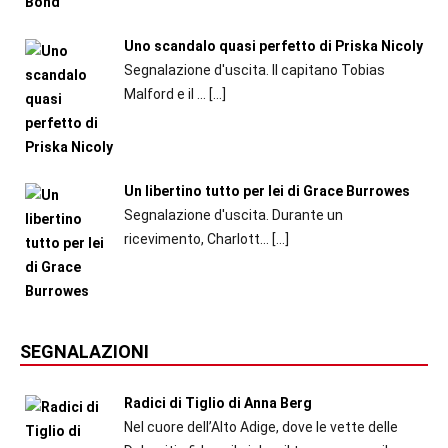
Uno scandalo quasi perfetto di Priska Nicoly
Segnalazione d'uscita. Il capitano Tobias
Malford e il ...
[…]
Un libertino tutto per lei di Grace Burrowes
Segnalazione d'uscita. Durante un
ricevimento, Charlott...
[…]
SEGNALAZIONI
Radici di Tiglio di Anna Berg
Nel cuore dell’Alto Adige, dove le vette delle