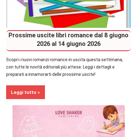
Prossime uscite libri romance dal 8 giugno
2026 al 14 giugno 2026
Scopri i nuovi romanzi romance in uscita questa settimana,
con tutte le novità editoriali più attese. Leggi i dettagli e
preparati a innamorarti delle prossime uscite!
Leggi tutto
Contemporary
Romance
Prossime