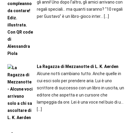
gli anni! Uno dopo l'altro, gli amici arrivano con
regali speciali... ma quanti saranno? "10 regali
per Gustavo" è un libro-gioco inter...
[…]
La Ragazza di Mezzanotte di L. K. Aerden
Alcune notti cambiano tutto. Anche quelle in
cui esci solo per prendere aria. Lui è uno
scrittore di successo con un libro in uscita, un
editore che aspetta e un cursore che
lampeggia da ore. Lei è una voce nel buio di u...
[…]