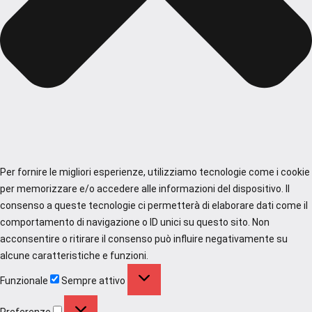
Per fornire le migliori esperienze, utilizziamo tecnologie come i cookie
per memorizzare e/o accedere alle informazioni del dispositivo. Il
consenso a queste tecnologie ci permetterà di elaborare dati come il
comportamento di navigazione o ID unici su questo sito. Non
acconsentire o ritirare il consenso può influire negativamente su
alcune caratteristiche e funzioni.
Funzionale
Funzionale
Sempre attivo
Preferenze
Preferenze