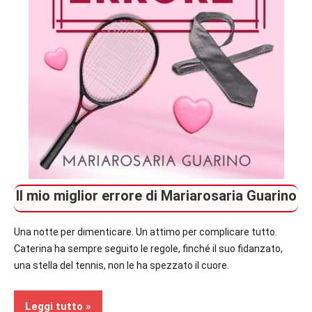
Il mio miglior errore di Mariarosaria Guarino
Una notte per dimenticare. Un attimo per complicare tutto.
Caterina ha sempre seguito le regole, finché il suo fidanzato,
una stella del tennis, non le ha spezzato il cuore.
Leggi tutto