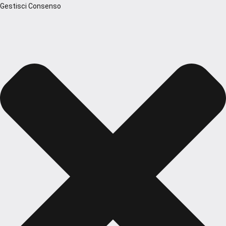
Gestisci Consenso