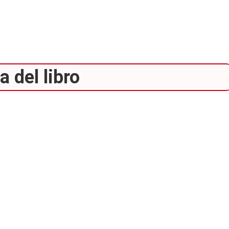
 del libro