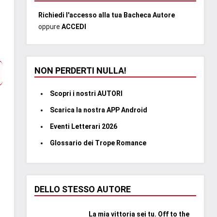
Richiedi l'accesso alla tua Bacheca Autore
oppure
ACCEDI
NON PERDERTI NULLA!
Scopri i nostri AUTORI
Scarica la nostra APP Android
Eventi Letterari 2026
Glossario dei Trope Romance
DELLO STESSO AUTORE
La mia vittoria sei tu. Off to the