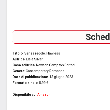
Scheda
Titolo
: Senza regole. Flawless
Autrice
: Elsie Silver
Casa editrice
: Newton Compton Editori
Genere
: Contemporary Romance
Data di pubblicazione
: 13 giugno 2023
Formato kindle
: 5,99 €
Disponibile su:
Amazon