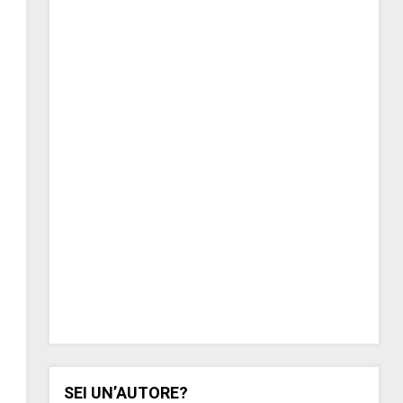
SEI UN’AUTORE?