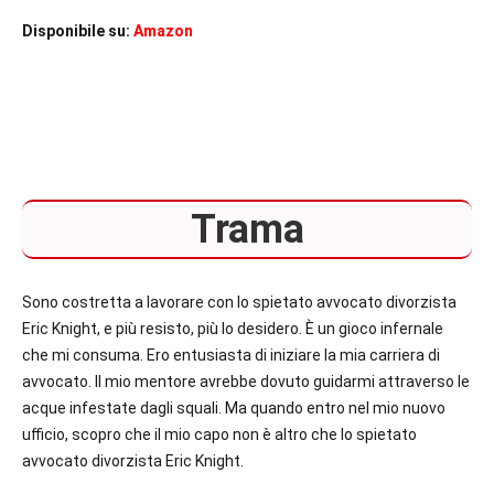
Disponibile su:
Amazon
Trama
Sono costretta a lavorare con lo spietato avvocato divorzista
Eric Knight, e più resisto, più lo desidero. È un gioco infernale
che mi consuma.
Ero entusiasta di iniziare la mia carriera di
avvocato. Il mio mentore avrebbe dovuto guidarmi attraverso le
acque infestate dagli squali. Ma quando entro nel mio nuovo
ufficio, scopro che il mio capo non è altro che lo spietato
avvocato divorzista Eric Knight.