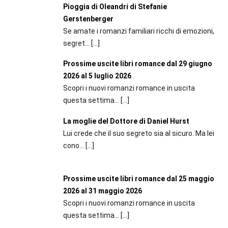
Pioggia di Oleandri di Stefanie
Gerstenberger
Se amate i romanzi familiari ricchi di emozioni,
segret...
[…]
Prossime uscite libri romance dal 29 giugno
2026 al 5 luglio 2026
Scopri i nuovi romanzi romance in uscita
questa settima...
[…]
La moglie del Dottore di Daniel Hurst
Lui crede che il suo segreto sia al sicuro. Ma lei
cono...
[…]
Prossime uscite libri romance dal 25 maggio
2026 al 31 maggio 2026
Scopri i nuovi romanzi romance in uscita
questa settima...
[…]