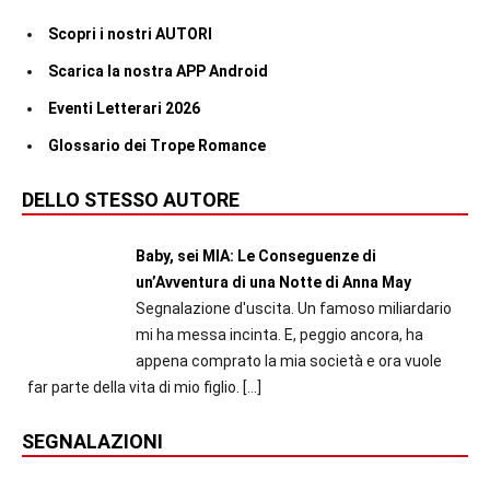
Scopri i nostri AUTORI
Scarica la nostra APP Android
Eventi Letterari 2026
Glossario dei Trope Romance
DELLO STESSO AUTORE
Baby, sei MIA: Le Conseguenze di
un’Avventura di una Notte di Anna May
Segnalazione d'uscita. Un famoso miliardario
mi ha messa incinta. E, peggio ancora, ha
appena comprato la mia società e ora vuole
far parte della vita di mio figlio.
[…]
SEGNALAZIONI