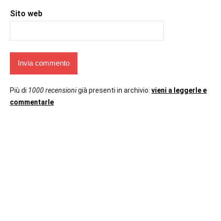
Sito web
Più di
1000 recensioni
già presenti in archivio:
vieni a leggerle e
commentarle