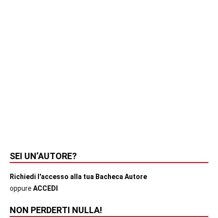
SEI UN’AUTORE?
Richiedi l'accesso alla tua Bacheca Autore
oppure
ACCEDI
NON PERDERTI NULLA!