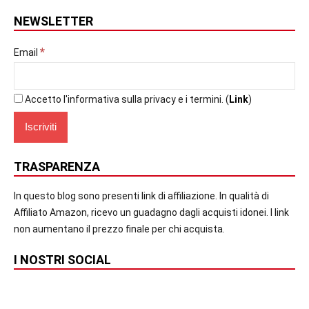
NEWSLETTER
*
Email
Accetto l'informativa sulla privacy e i termini. (
Link
)
TRASPARENZA
In questo blog sono presenti link di affiliazione. In qualità di
Affiliato Amazon, ricevo un guadagno dagli acquisti idonei. I link
non aumentano il prezzo finale per chi acquista.
I NOSTRI SOCIAL