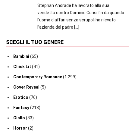
Stephan Andrade ha lavorato alla sua
vendetta contro Dominic Corisi fin da quando
l’uomo d’affari senza scrupoli ha rilevato
l’azienda del padre
[…]
SCEGLI IL TUO GENERE
Bambini
(65)
Chick Lit
(41)
Contemporary Romance
(1.299)
Cover Reveal
(5)
Erotico
(76)
Fantasy
(218)
Giallo
(33)
Horror
(2)