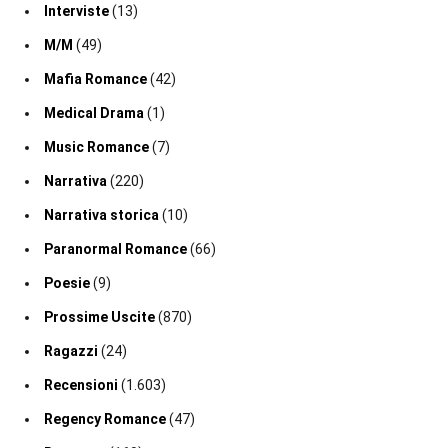
Interviste
(13)
M/M
(49)
Mafia Romance
(42)
Medical Drama
(1)
Music Romance
(7)
Narrativa
(220)
Narrativa storica
(10)
Paranormal Romance
(66)
Poesie
(9)
Prossime Uscite
(870)
Ragazzi
(24)
Recensioni
(1.603)
Regency Romance
(47)