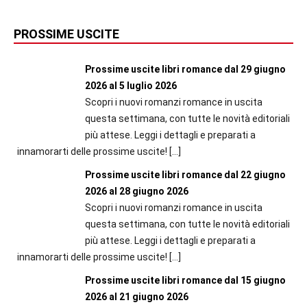
PROSSIME USCITE
Prossime uscite libri romance dal 29 giugno
2026 al 5 luglio 2026
Scopri i nuovi romanzi romance in uscita
questa settimana, con tutte le novità editoriali
più attese. Leggi i dettagli e preparati a
innamorarti delle prossime uscite!
[…]
Prossime uscite libri romance dal 22 giugno
2026 al 28 giugno 2026
Scopri i nuovi romanzi romance in uscita
questa settimana, con tutte le novità editoriali
più attese. Leggi i dettagli e preparati a
innamorarti delle prossime uscite!
[…]
Prossime uscite libri romance dal 15 giugno
2026 al 21 giugno 2026