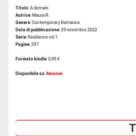
Titolo
: A domani
Autrice
: Maura R.
Genere
: Contemporary Romance
Data di pubblicazione
: 29 novembre 2022
Serie
: Resilience vol.1
Pagine
: 297
Formato kindle
: 0,99 €
Disponibile su:
Amazon
T