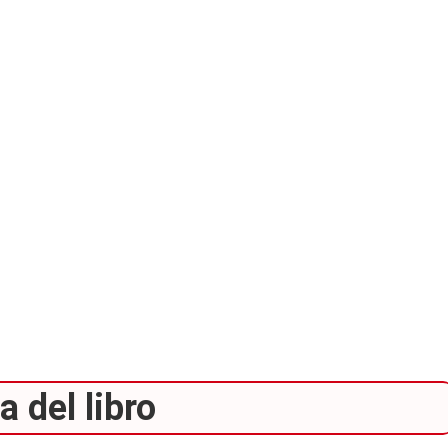
 del libro