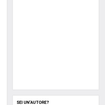
SEI UN’AUTORE?