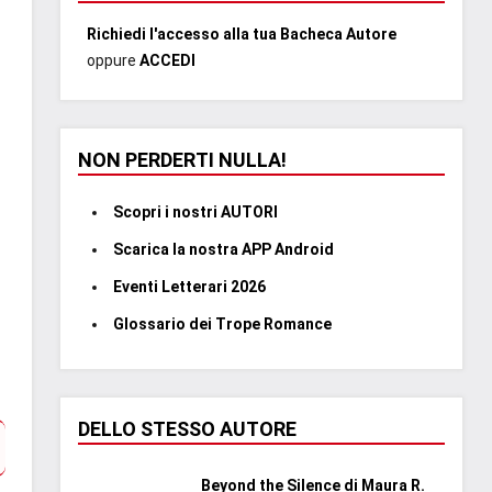
Richiedi l'accesso alla tua Bacheca Autore
oppure
ACCEDI
NON PERDERTI NULLA!
Scopri i nostri AUTORI
Scarica la nostra APP Android
Eventi Letterari 2026
Glossario dei Trope Romance
DELLO STESSO AUTORE
Beyond the Silence di Maura R.