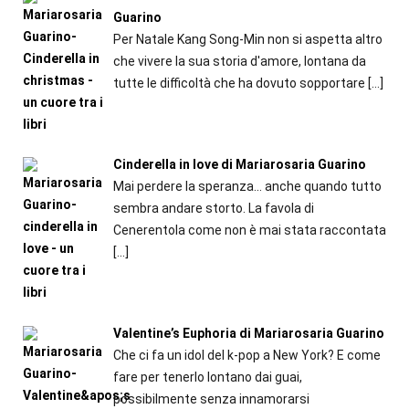
Guarino
Per Natale Kang Song-Min non si aspetta altro
che vivere la sua storia d'amore, lontana da
tutte le difficoltà che ha dovuto sopportare
[…]
Cinderella in love di Mariarosaria Guarino
Mai perdere la speranza... anche quando tutto
sembra andare storto. La favola di
Cenerentola come non è mai stata raccontata
[…]
Valentine’s Euphoria di Mariarosaria Guarino
Che ci fa un idol del k-pop a New York? E come
fare per tenerlo lontano dai guai,
possibilmente senza innamorarsi