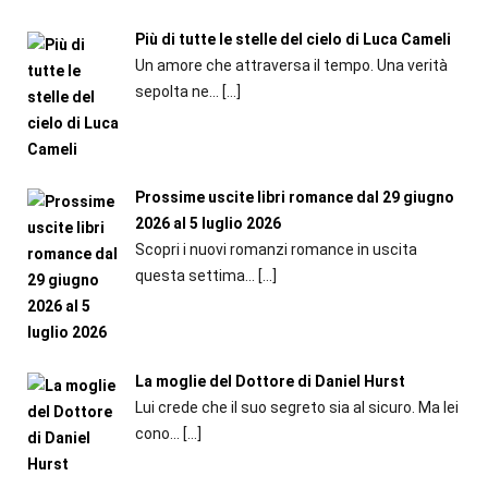
Più di tutte le stelle del cielo di Luca Cameli
Un amore che attraversa il tempo. Una verità
sepolta ne...
[…]
Prossime uscite libri romance dal 29 giugno
2026 al 5 luglio 2026
Scopri i nuovi romanzi romance in uscita
questa settima...
[…]
La moglie del Dottore di Daniel Hurst
Lui crede che il suo segreto sia al sicuro. Ma lei
cono...
[…]