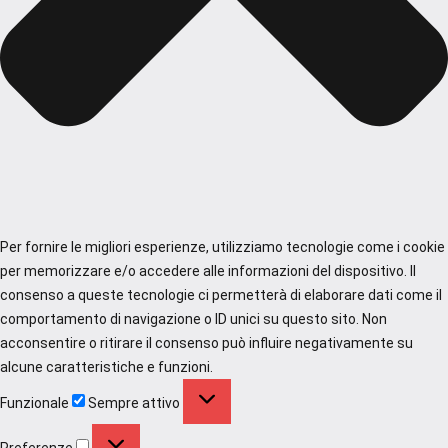
Per fornire le migliori esperienze, utilizziamo tecnologie come i cookie
per memorizzare e/o accedere alle informazioni del dispositivo. Il
consenso a queste tecnologie ci permetterà di elaborare dati come il
comportamento di navigazione o ID unici su questo sito. Non
acconsentire o ritirare il consenso può influire negativamente su
alcune caratteristiche e funzioni.
Funzionale
Funzionale
Sempre attivo
Preferenze
Preferenze