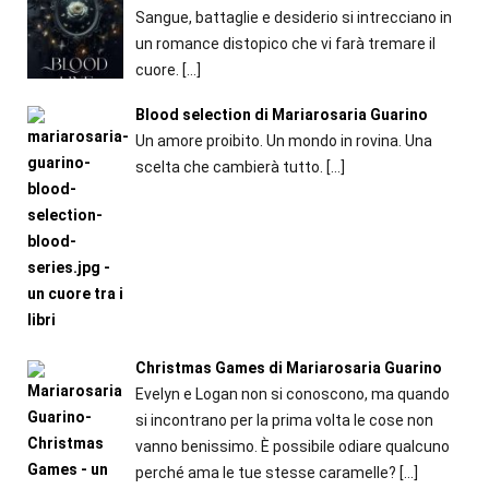
Sangue, battaglie e desiderio si intrecciano in
un romance distopico che vi farà tremare il
cuore.
[…]
Blood selection di Mariarosaria Guarino
Un amore proibito. Un mondo in rovina. Una
scelta che cambierà tutto.
[…]
Christmas Games di Mariarosaria Guarino
Evelyn e Logan non si conoscono, ma quando
si incontrano per la prima volta le cose non
vanno benissimo. È possibile odiare qualcuno
perché ama le tue stesse caramelle?
[…]