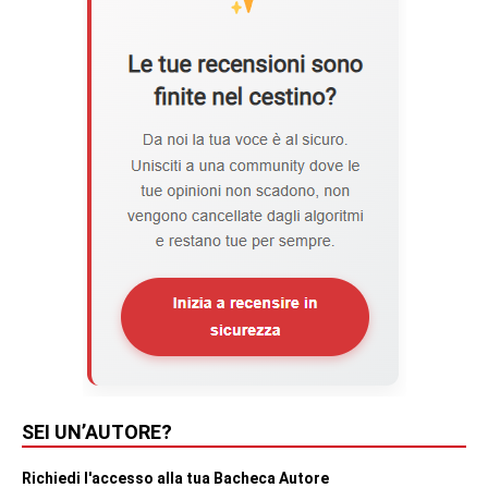
SEI UN’AUTORE?
Richiedi l'accesso alla tua Bacheca Autore