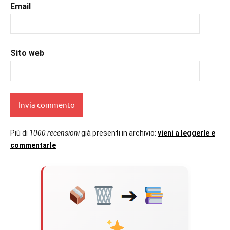
Email
Sito web
Più di
1000 recensioni
già presenti in archivio:
vieni a leggerle e
commentarle