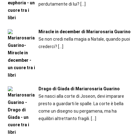
perdutamente di lui?
[…]
Miracle in december di Mariarosaria Guarino
Se non credi nella magia a Natale, quando puoi
crederci?
[…]
Drago di Giada di Mariarosaria Guarino
Se nasci alla corte di Joseon, devi imparare
presto a guardarti le spalle. La corte è bella
come un disegno su pergamena, ma ha
equilibri altrettanto fragili.
[…]