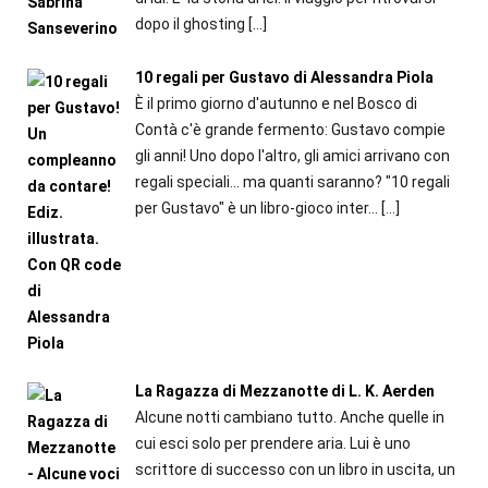
dopo il ghosting
[…]
10 regali per Gustavo di Alessandra Piola
È il primo giorno d'autunno e nel Bosco di
Contà c'è grande fermento: Gustavo compie
gli anni! Uno dopo l'altro, gli amici arrivano con
regali speciali... ma quanti saranno? "10 regali
per Gustavo" è un libro-gioco inter...
[…]
La Ragazza di Mezzanotte di L. K. Aerden
Alcune notti cambiano tutto. Anche quelle in
cui esci solo per prendere aria. Lui è uno
scrittore di successo con un libro in uscita, un