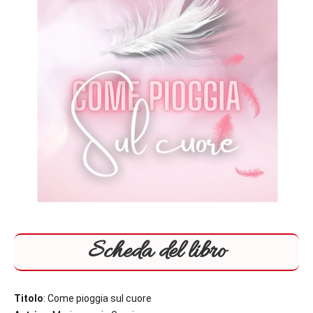
Scheda del libro
Titolo
: Come pioggia sul cuore