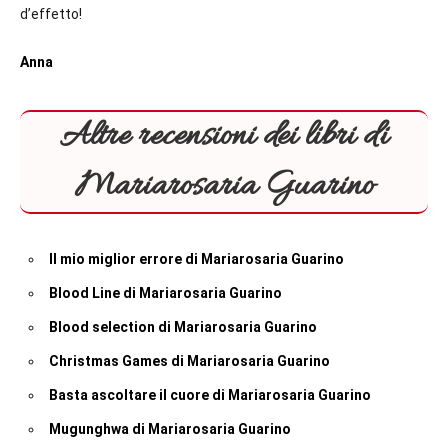
d’effetto!
Anna
Altre recensioni dei libri di
Mariarosaria Guarino
Il mio miglior errore di Mariarosaria Guarino
Blood Line di Mariarosaria Guarino
Blood selection di Mariarosaria Guarino
Christmas Games di Mariarosaria Guarino
Basta ascoltare il cuore di Mariarosaria Guarino
Mugunghwa di Mariarosaria Guarino