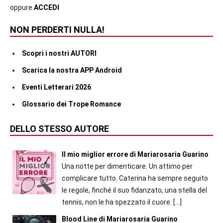
oppure
ACCEDI
NON PERDERTI NULLA!
Scopri i nostri AUTORI
Scarica la nostra APP Android
Eventi Letterari 2026
Glossario dei Trope Romance
DELLO STESSO AUTORE
Il mio miglior errore di Mariarosaria Guarino
Una notte per dimenticare. Un attimo per
complicare tutto. Caterina ha sempre seguito
le regole, finché il suo fidanzato, una stella del
tennis, non le ha spezzato il cuore.
[…]
Blood Line di Mariarosaria Guarino