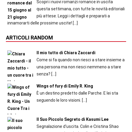
Scopri i nuovi romanzi romance in uscita
questa settimana, con tutte le novità editoriali
più attese. Leggi i dettagli e preparati a
innamorarti delle prossime uscite!
[…]
ARTICOLI RANDOM
Il mio tutto di Chiara Zaccardi
Come si fa quando non riesci a stare insieme a
una persona ma non riesci nemmeno a stare
senza?
[…]
Wings of fury di Emily R. King
È un destino predetto dalle Parche. E lei sta
seguendo le loro visioni.
[…]
Il Suo Piccolo Segreto di Kasumi Lee
Segnalazione d'uscita. Colin e Cristina Shao