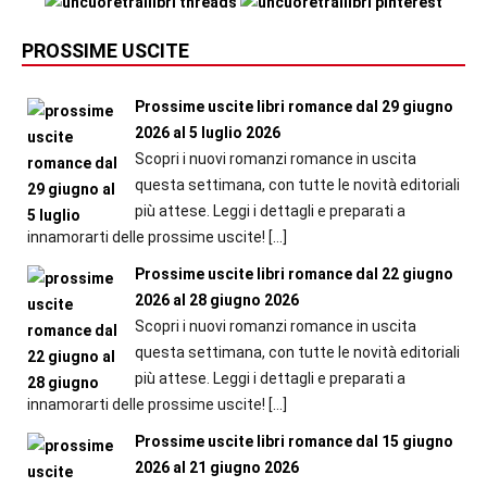
PROSSIME USCITE
Prossime uscite libri romance dal 29 giugno
2026 al 5 luglio 2026
Scopri i nuovi romanzi romance in uscita
questa settimana, con tutte le novità editoriali
più attese. Leggi i dettagli e preparati a
innamorarti delle prossime uscite!
[…]
Prossime uscite libri romance dal 22 giugno
2026 al 28 giugno 2026
Scopri i nuovi romanzi romance in uscita
questa settimana, con tutte le novità editoriali
più attese. Leggi i dettagli e preparati a
innamorarti delle prossime uscite!
[…]
Prossime uscite libri romance dal 15 giugno
2026 al 21 giugno 2026