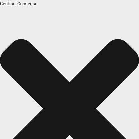
Gestisci Consenso