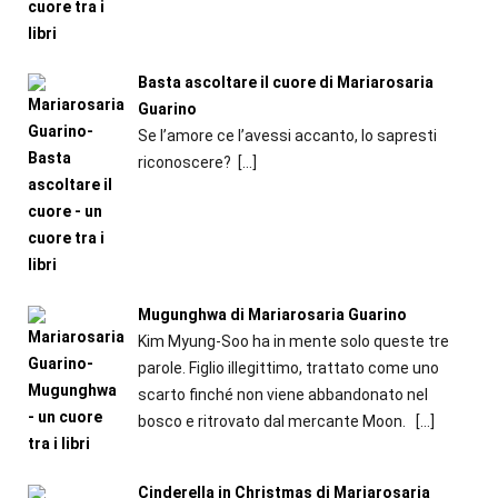
Basta ascoltare il cuore di Mariarosaria
Guarino
Se l’amore ce l’avessi accanto, lo sapresti
riconoscere?
[…]
Mugunghwa di Mariarosaria Guarino
Kim Myung-Soo ha in mente solo queste tre
parole. Figlio illegittimo, trattato come uno
scarto finché non viene abbandonato nel
bosco e ritrovato dal mercante Moon.
[…]
Cinderella in Christmas di Mariarosaria