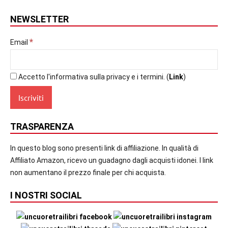
NEWSLETTER
*
Email
Accetto l'informativa sulla privacy e i termini. (
Link
)
TRASPARENZA
In questo blog sono presenti link di affiliazione. In qualità di
Affiliato Amazon, ricevo un guadagno dagli acquisti idonei. I link
non aumentano il prezzo finale per chi acquista.
I NOSTRI SOCIAL