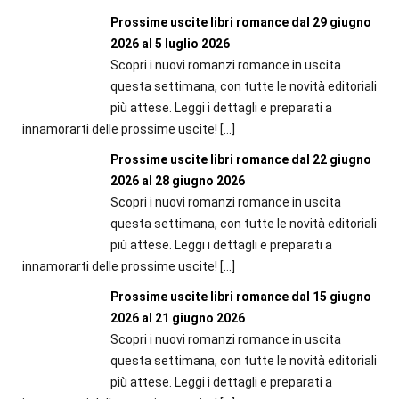
Prossime uscite libri romance dal 29 giugno
2026 al 5 luglio 2026
Scopri i nuovi romanzi romance in uscita
questa settimana, con tutte le novità editoriali
più attese. Leggi i dettagli e preparati a
innamorarti delle prossime uscite!
[…]
Prossime uscite libri romance dal 22 giugno
2026 al 28 giugno 2026
Scopri i nuovi romanzi romance in uscita
questa settimana, con tutte le novità editoriali
più attese. Leggi i dettagli e preparati a
innamorarti delle prossime uscite!
[…]
Prossime uscite libri romance dal 15 giugno
2026 al 21 giugno 2026
Scopri i nuovi romanzi romance in uscita
questa settimana, con tutte le novità editoriali
più attese. Leggi i dettagli e preparati a