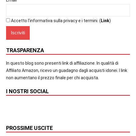
Email
Accetto l'informativa sulla privacy e i termini. (
Link
)
TRASPARENZA
In questo blog sono presenti link di affiliazione. In qualità di
Affiliato Amazon, ricevo un guadagno dagli acquisti idonei. I link
non aumentano il prezzo finale per chi acquista.
I NOSTRI SOCIAL
PROSSIME USCITE