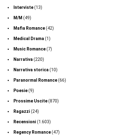
Interviste
(13)
M/M
(49)
Mafia Romance
(42)
Medical Drama
(1)
Music Romance
(7)
Narrativa
(220)
Narrativa storica
(10)
Paranormal Romance
(66)
Poesie
(9)
Prossime Uscite
(870)
Ragazzi
(24)
Recensioni
(1.603)
Regency Romance
(47)