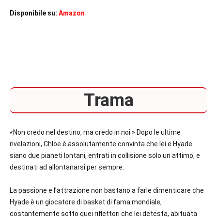
Disponibile su:
Amazon
Trama
«Non credo nel destino, ma credo in noi.» Dopo le ultime
rivelazioni, Chloe è assolutamente convinta che lei e Hyade
siano due pianeti lontani, entrati in collisione solo un attimo, e
destinati ad allontanarsi per sempre.
La passione e l’attrazione non bastano a farle dimenticare che
Hyade è un giocatore di basket di fama mondiale,
costantemente sotto quei riflettori che lei detesta, abituata