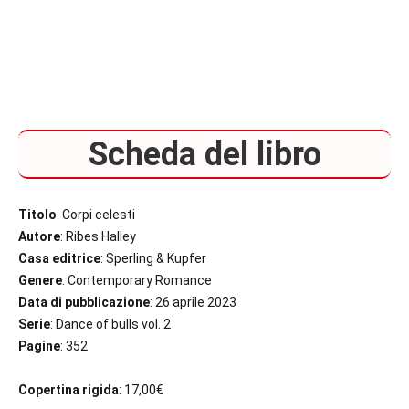
Scheda del libro
Titolo
: Corpi celesti
Autore
: Ribes Halley
Casa editrice
: Sperling & Kupfer
Genere
: Contemporary Romance
Data di pubblicazione
: 26 aprile 2023
Serie
: Dance of bulls vol. 2
Pagine
: 352
Copertina rigida
: 17,00€