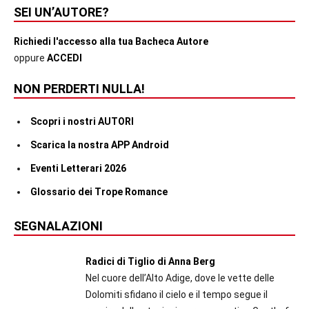
SEI UN’AUTORE?
Richiedi l'accesso alla tua Bacheca Autore
oppure
ACCEDI
NON PERDERTI NULLA!
Scopri i nostri AUTORI
Scarica la nostra APP Android
Eventi Letterari 2026
Glossario dei Trope Romance
SEGNALAZIONI
Radici di Tiglio di Anna Berg
Nel cuore dell’Alto Adige, dove le vette delle
Dolomiti sfidano il cielo e il tempo segue il