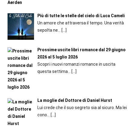
Più di tutte le stelle del cielo di Luca Cameli
Un amore che attraversa il tempo. Una verità
sepolta ne...
[…]
Prossime uscite libri romance dal 29 giugno
2026 al 5 luglio 2026
Scopri i nuovi romanzi romance in uscita
questa settima...
[…]
La moglie del Dottore di Daniel Hurst
Lui crede che il suo segreto sia al sicuro. Ma lei
cono...
[…]