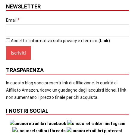
NEWSLETTER
*
Email
Accetto l'informativa sulla privacy e i termini. (
Link
)
TRASPARENZA
In questo blog sono presenti link di affiliazione. In qualità di
Affiliato Amazon, ricevo un guadagno dagli acquisti idonei. I link
non aumentano il prezzo finale per chi acquista.
I NOSTRI SOCIAL