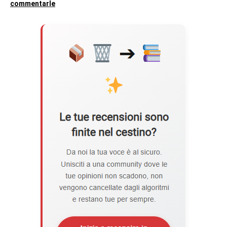
commentarle