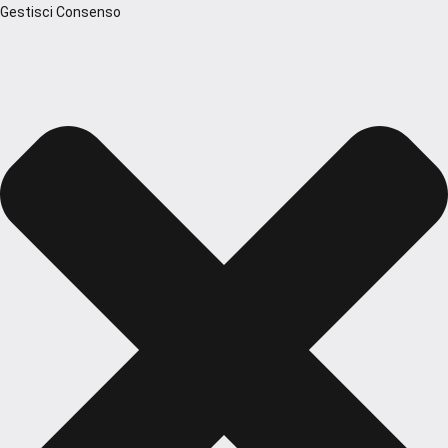
Gestisci Consenso