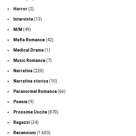
Horror
(2)
Interviste
(13)
M/M
(49)
Mafia Romance
(42)
Medical Drama
(1)
Music Romance
(7)
Narrativa
(220)
Narrativa storica
(10)
Paranormal Romance
(66)
Poesie
(9)
Prossime Uscite
(870)
Ragazzi
(24)
Recensioni
(1.603)