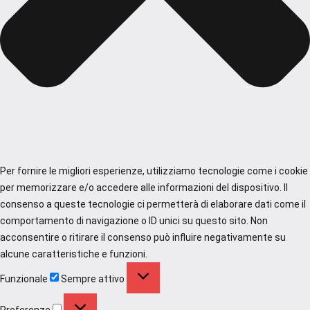
Per fornire le migliori esperienze, utilizziamo tecnologie come i cookie
per memorizzare e/o accedere alle informazioni del dispositivo. Il
consenso a queste tecnologie ci permetterà di elaborare dati come il
comportamento di navigazione o ID unici su questo sito. Non
acconsentire o ritirare il consenso può influire negativamente su
alcune caratteristiche e funzioni.
Funzionale
Funzionale
Sempre attivo
Preferenze
Preferenze