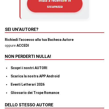
SEI UN’AUTORE?
Richiedi l'accesso alla tua Bacheca Autore
oppure
ACCEDI
NON PERDERTI NULLA!
Scopri i nostri AUTORI
Scarica la nostra APP Android
Eventi Letterari 2026
Glossario dei Trope Romance
DELLO STESSO AUTORE