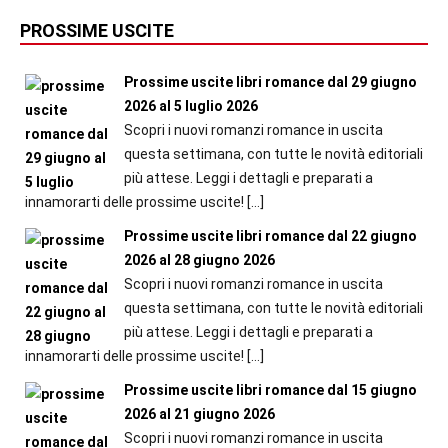
PROSSIME USCITE
Prossime uscite libri romance dal 29 giugno
2026 al 5 luglio 2026
Scopri i nuovi romanzi romance in uscita
questa settimana, con tutte le novità editoriali
più attese. Leggi i dettagli e preparati a
innamorarti delle prossime uscite!
[…]
Prossime uscite libri romance dal 22 giugno
2026 al 28 giugno 2026
Scopri i nuovi romanzi romance in uscita
questa settimana, con tutte le novità editoriali
più attese. Leggi i dettagli e preparati a
innamorarti delle prossime uscite!
[…]
Prossime uscite libri romance dal 15 giugno
2026 al 21 giugno 2026
Scopri i nuovi romanzi romance in uscita