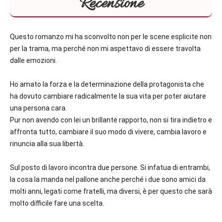
Recensione
Questo romanzo mi ha sconvolto non per le scene esplicite non
per la trama, ma perché non mi aspettavo di essere travolta
dalle emozioni.
Ho amato la forza e la determinazione della protagonista che
ha dovuto cambiare radicalmente la sua vita per poter aiutare
una persona cara.
Pur non avendo con lei un brillante rapporto, non si tira indietro e
affronta tutto, cambiare il suo modo di vivere, cambia lavoro e
rinuncia alla sua libertà.
Sul posto di lavoro incontra due persone. Si infatua di entrambi,
la cosa la manda nel pallone anche perché i due sono amici da
molti anni, legati come fratelli, ma diversi, è per questo che sarà
molto difficile fare una scelta.