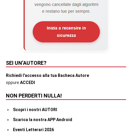
SEI UN’AUTORE?
Richiedi l'accesso alla tua Bacheca Autore
oppure
ACCEDI
NON PERDERTI NULLA!
Scopri i nostri AUTORI
Scarica la nostra APP Android
Eventi Letterari 2026