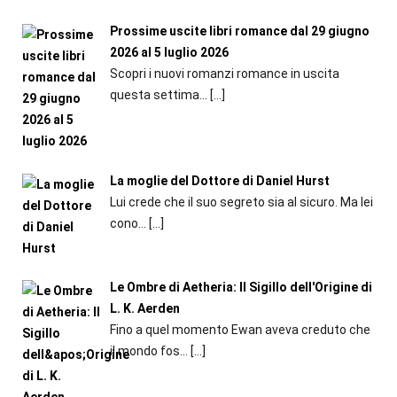
Prossime uscite libri romance dal 29 giugno
2026 al 5 luglio 2026
Scopri i nuovi romanzi romance in uscita
questa settima...
[…]
La moglie del Dottore di Daniel Hurst
Lui crede che il suo segreto sia al sicuro. Ma lei
cono...
[…]
Le Ombre di Aetheria: Il Sigillo dell'Origine di
L. K. Aerden
Fino a quel momento Ewan aveva creduto che
il mondo fos...
[…]