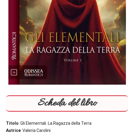
Scheda del libro
Titolo
: Gli Elementali. La Ragazza della Terra
Autrice
: Valeria Carolini