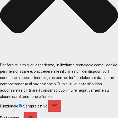
Per fornire le migliori esperienze, utilizziamo tecnologie come i cookie
per memorizzare e/o accedere alle informazioni del dispositivo. Il
consenso a queste tecnologie ci permetterà di elaborare dati come il
comportamento di navigazione o ID unici su questo sito. Non
acconsentire o ritirare il consenso può influire negativamente su
alcune caratteristiche e funzioni.
Funzionale
Funzionale
Sempre attivo
Preferenze
Preferenze