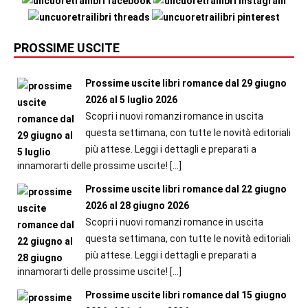
PROSSIME USCITE
Prossime uscite libri romance dal 29 giugno
2026 al 5 luglio 2026
Scopri i nuovi romanzi romance in uscita
questa settimana, con tutte le novità editoriali
più attese. Leggi i dettagli e preparati a
innamorarti delle prossime uscite!
[…]
Prossime uscite libri romance dal 22 giugno
2026 al 28 giugno 2026
Scopri i nuovi romanzi romance in uscita
questa settimana, con tutte le novità editoriali
più attese. Leggi i dettagli e preparati a
innamorarti delle prossime uscite!
[…]
Prossime uscite libri romance dal 15 giugno