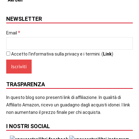
NEWSLETTER
*
Email
Accetto l'informativa sulla privacy e i termini. (
Link
)
TRASPARENZA
In questo blog sono presenti link di affiliazione. In qualità di
Affiliato Amazon, ricevo un guadagno dagli acquisti idonei. I link
non aumentano il prezzo finale per chi acquista.
I NOSTRI SOCIAL