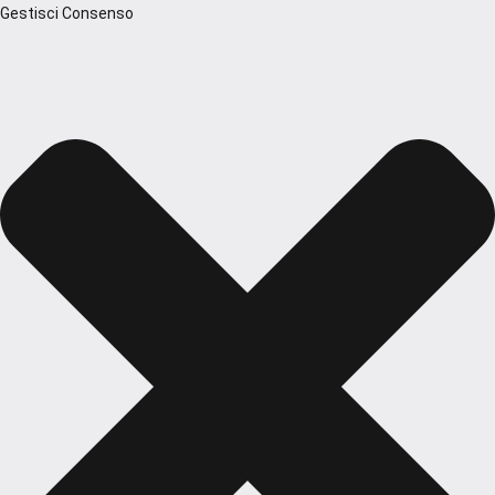
Gestisci Consenso