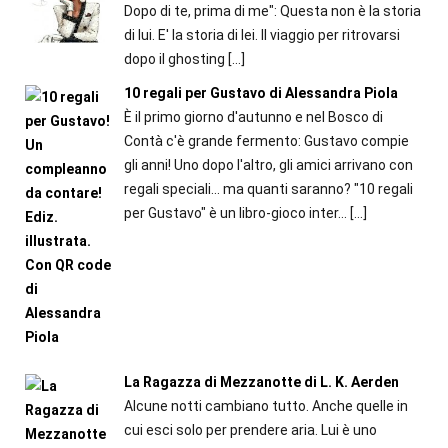
Dopo di te, prima di me": Questa non è la storia
di lui. E' la storia di lei. Il viaggio per ritrovarsi
dopo il ghosting
[…]
10 regali per Gustavo di Alessandra Piola
È il primo giorno d'autunno e nel Bosco di
Contà c'è grande fermento: Gustavo compie
gli anni! Uno dopo l'altro, gli amici arrivano con
regali speciali... ma quanti saranno? "10 regali
per Gustavo" è un libro-gioco inter...
[…]
La Ragazza di Mezzanotte di L. K. Aerden
Alcune notti cambiano tutto. Anche quelle in
cui esci solo per prendere aria. Lui è uno