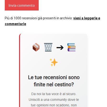
Più di
1000 recensioni
già presenti in archivio:
vieni a leggerle e
commentarle