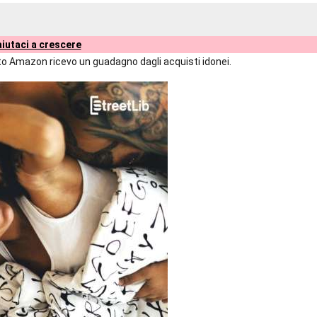
iutaci a crescere
liato Amazon ricevo un guadagno dagli acquisti idonei.