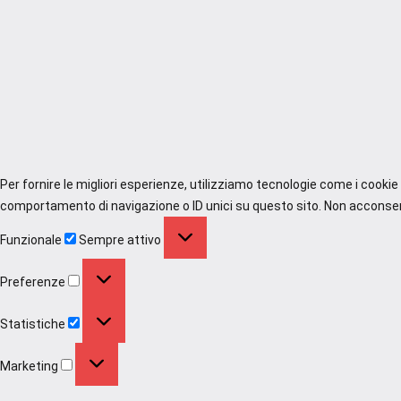
Per fornire le migliori esperienze, utilizziamo tecnologie come i cooki
comportamento di navigazione o ID unici su questo sito. Non acconsenti
Funzionale
Funzionale
Sempre attivo
Preferenze
Preferenze
Statistiche
Statistiche
Marketing
Marketing