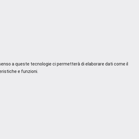
nsenso a queste tecnologie ci permetterà di elaborare dati come il
ristiche e funzioni.