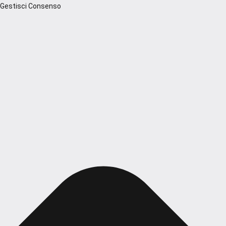
Gestisci Consenso