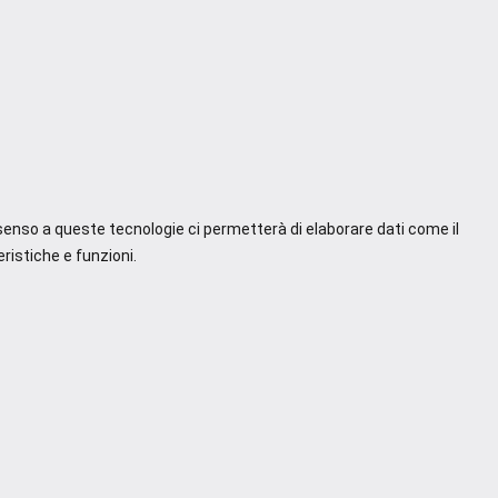
nsenso a queste tecnologie ci permetterà di elaborare dati come il
ristiche e funzioni.