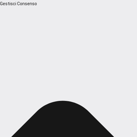
Gestisci Consenso