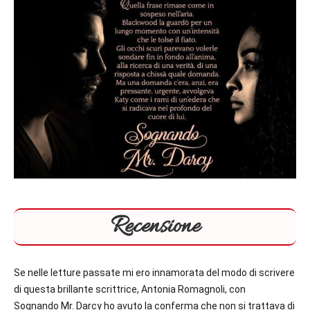
Recensione
Se nelle letture passate mi ero innamorata del modo di scrivere
di questa brillante scrittrice, Antonia Romagnoli, con
Sognando Mr. Darcy ho avuto la conferma che non si trattava di