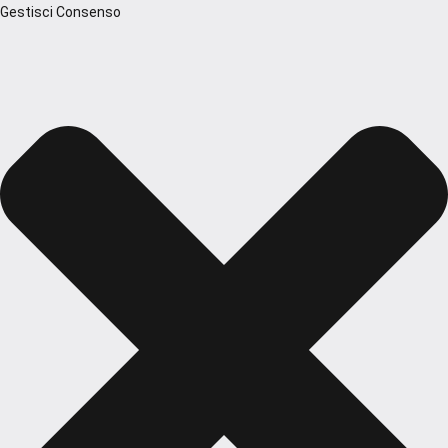
Gestisci Consenso