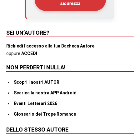
SEI UN’AUTORE?
Richiedi l'accesso alla tua Bacheca Autore
oppure
ACCEDI
NON PERDERTI NULLA!
Scopri i nostri AUTORI
Scarica la nostra APP Android
Eventi Letterari 2026
Glossario dei Trope Romance
DELLO STESSO AUTORE