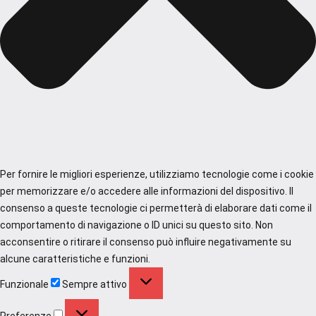
Per fornire le migliori esperienze, utilizziamo tecnologie come i cookie
per memorizzare e/o accedere alle informazioni del dispositivo. Il
consenso a queste tecnologie ci permetterà di elaborare dati come il
comportamento di navigazione o ID unici su questo sito. Non
acconsentire o ritirare il consenso può influire negativamente su
alcune caratteristiche e funzioni.
Funzionale
Funzionale
Sempre attivo
Preferenze
Preferenze