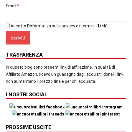
*
Email
Accetto l'informativa sulla privacy e i termini. (
Link
)
TRASPARENZA
In questo blog sono presenti link di affiliazione. In qualità di
Affiliato Amazon, ricevo un guadagno dagli acquisti idonei. I link
non aumentano il prezzo finale per chi acquista.
I NOSTRI SOCIAL
PROSSIME USCITE