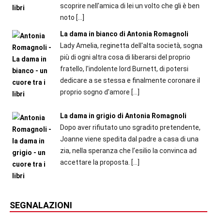
scoprire nell'amica di lei un volto che gli è ben
noto
[…]
La dama in bianco di Antonia Romagnoli
Lady Amelia, reginetta dell'alta società, sogna
più di ogni altra cosa di liberarsi del proprio
fratello, l'indolente lord Burnett, di potersi
dedicare a se stessa e finalmente coronare il
proprio sogno d'amore
[…]
La dama in grigio di Antonia Romagnoli
Dopo aver rifiutato uno sgradito pretendente,
Joanne viene spedita dal padre a casa di una
zia, nella speranza che l’esilio la convinca ad
accettare la proposta.
[…]
SEGNALAZIONI