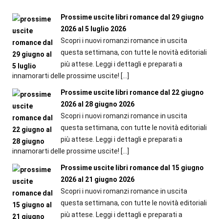
Prossime uscite libri romance dal 29 giugno
2026 al 5 luglio 2026
Scopri i nuovi romanzi romance in uscita
questa settimana, con tutte le novità editoriali
più attese. Leggi i dettagli e preparati a
innamorarti delle prossime uscite!
[…]
Prossime uscite libri romance dal 22 giugno
2026 al 28 giugno 2026
Scopri i nuovi romanzi romance in uscita
questa settimana, con tutte le novità editoriali
più attese. Leggi i dettagli e preparati a
innamorarti delle prossime uscite!
[…]
Prossime uscite libri romance dal 15 giugno
2026 al 21 giugno 2026
Scopri i nuovi romanzi romance in uscita
questa settimana, con tutte le novità editoriali
più attese. Leggi i dettagli e preparati a