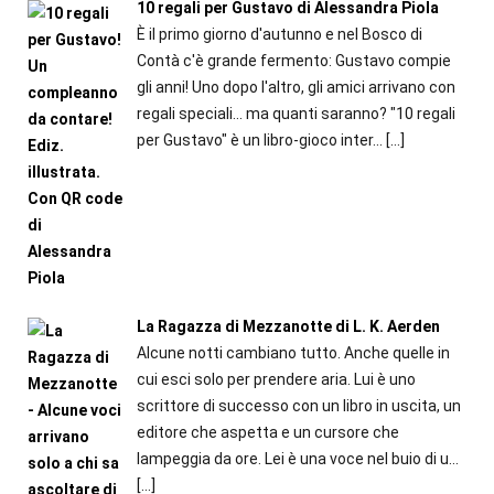
10 regali per Gustavo di Alessandra Piola
È il primo giorno d'autunno e nel Bosco di
Contà c'è grande fermento: Gustavo compie
gli anni! Uno dopo l'altro, gli amici arrivano con
regali speciali... ma quanti saranno? "10 regali
per Gustavo" è un libro-gioco inter...
[…]
La Ragazza di Mezzanotte di L. K. Aerden
Alcune notti cambiano tutto. Anche quelle in
cui esci solo per prendere aria. Lui è uno
scrittore di successo con un libro in uscita, un
editore che aspetta e un cursore che
lampeggia da ore. Lei è una voce nel buio di u...
[…]