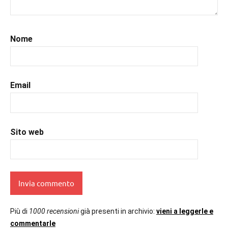
Nome
Email
Sito web
Più di
1000 recensioni
già presenti in archivio:
vieni a leggerle e
commentarle