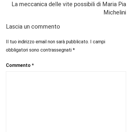
La meccanica delle vite possibili di Maria Pia
Michelini
Lascia un commento
Il tuo indirizzo email non sarà pubblicato.
I campi
obbligatori sono contrassegnati
*
Commento
*