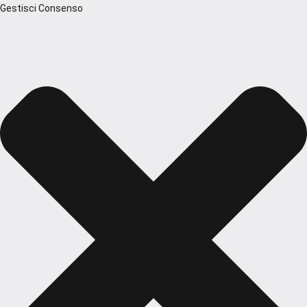
Gestisci Consenso