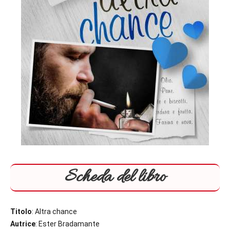
Scheda del libro
Titolo
: Altra chance
Autrice
: Ester Bradamante