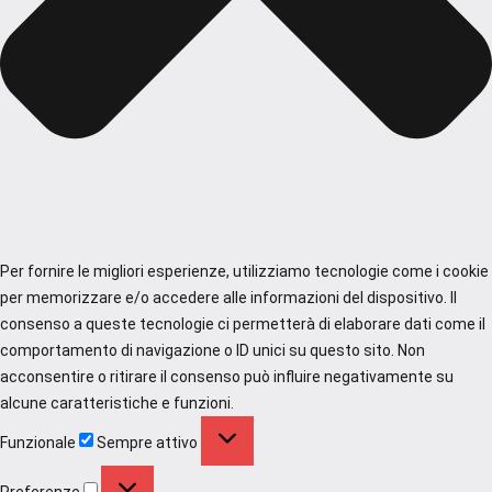
Per fornire le migliori esperienze, utilizziamo tecnologie come i cookie
per memorizzare e/o accedere alle informazioni del dispositivo. Il
consenso a queste tecnologie ci permetterà di elaborare dati come il
comportamento di navigazione o ID unici su questo sito. Non
acconsentire o ritirare il consenso può influire negativamente su
alcune caratteristiche e funzioni.
Funzionale
Funzionale
Sempre attivo
Preferenze
Preferenze