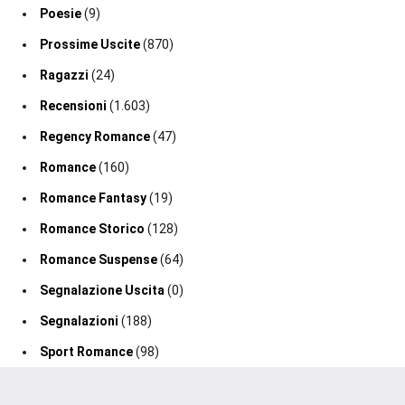
Poesie
(9)
Prossime Uscite
(870)
Ragazzi
(24)
Recensioni
(1.603)
Regency Romance
(47)
Romance
(160)
Romance Fantasy
(19)
Romance Storico
(128)
Romance Suspense
(64)
Segnalazione Uscita
(0)
Segnalazioni
(188)
Sport Romance
(98)
Thriller
(75)