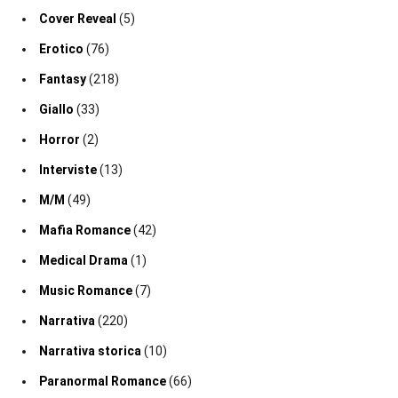
Cover Reveal
(5)
Erotico
(76)
Fantasy
(218)
Giallo
(33)
Horror
(2)
Interviste
(13)
M/M
(49)
Mafia Romance
(42)
Medical Drama
(1)
Music Romance
(7)
Narrativa
(220)
Narrativa storica
(10)
Paranormal Romance
(66)