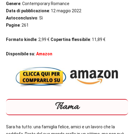
Genere
: Contemporary Romance
Data di pubblicazione
: 12 maggio 2022
Autoconclusivo
: Sì
Pagine
: 261
Formato kindle
: 2,99 €
Copertina flessibile
: 11,89 €
Disponibile su:
Amazon
Trama
Sara ha tutto: una famiglia felice, amici e un lavoro che la