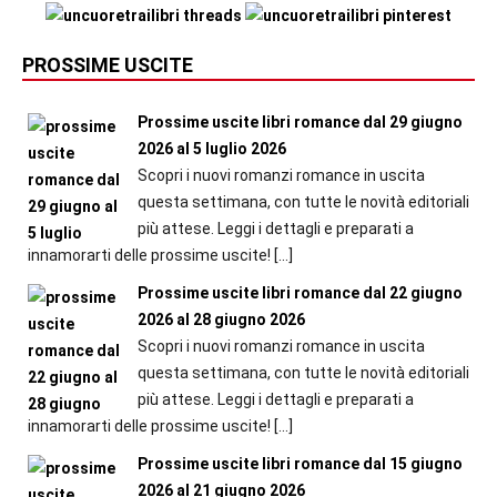
PROSSIME USCITE
Prossime uscite libri romance dal 29 giugno
2026 al 5 luglio 2026
Scopri i nuovi romanzi romance in uscita
questa settimana, con tutte le novità editoriali
più attese. Leggi i dettagli e preparati a
innamorarti delle prossime uscite!
[…]
Prossime uscite libri romance dal 22 giugno
2026 al 28 giugno 2026
Scopri i nuovi romanzi romance in uscita
questa settimana, con tutte le novità editoriali
più attese. Leggi i dettagli e preparati a
innamorarti delle prossime uscite!
[…]
Prossime uscite libri romance dal 15 giugno
2026 al 21 giugno 2026