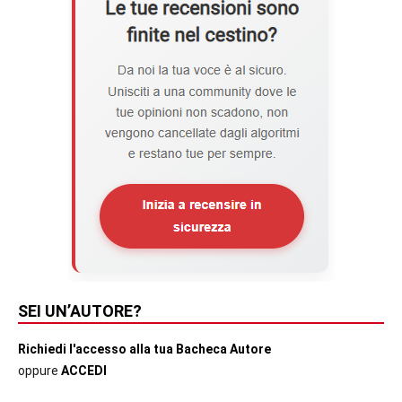
SEI UN’AUTORE?
Richiedi l'accesso alla tua Bacheca Autore
oppure
ACCEDI