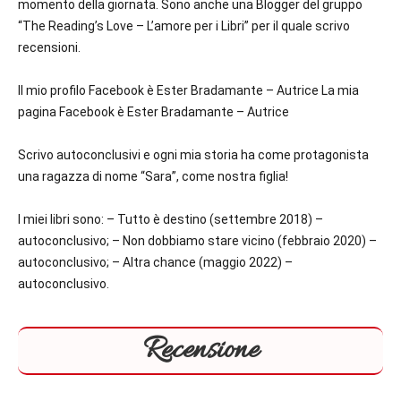
momento della giornata. Sono anche una Blogger del gruppo
“The Reading’s Love – L’amore per i Libri” per il quale scrivo
recensioni.
Il mio profilo Facebook è Ester Bradamante – Autrice La mia
pagina Facebook è Ester Bradamante – Autrice
Scrivo autoconclusivi e ogni mia storia ha come protagonista
una ragazza di nome “Sara”, come nostra figlia!
I miei libri sono: –
Tutto è destino
(settembre 2018) –
autoconclusivo; –
Non dobbiamo stare vicino
(febbraio 2020) –
autoconclusivo; –
Altra chance
(maggio 2022) –
autoconclusivo.
Recensione