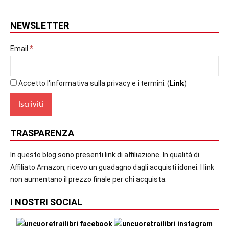
NEWSLETTER
*
Email
Accetto l'informativa sulla privacy e i termini. (
Link
)
TRASPARENZA
In questo blog sono presenti link di affiliazione. In qualità di
Affiliato Amazon, ricevo un guadagno dagli acquisti idonei. I link
non aumentano il prezzo finale per chi acquista.
I NOSTRI SOCIAL