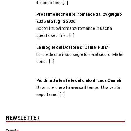
il mondo fos...
[…]
Prossime uscite libri romance dal 29 giugno
2026 al 5 luglio 2026
Scopri i nuovi romanzi romance in uscita
questa settima...
[…]
La moglie del Dottore di Daniel Hurst
Lui crede che il suo segreto sia al sicuro. Ma lei
cono...
[…]
Più di tutte le stelle del cielo di Luca Cameli
Un amore che attraversa il tempo. Una verità
sepolta ne...
[…]
NEWSLETTER
*