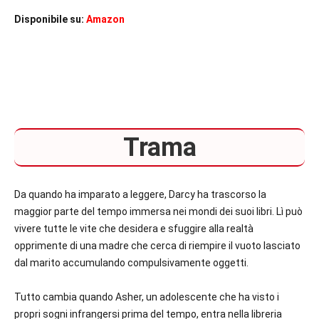
Disponibile su:
Amazon
Trama
Da quando ha imparato a leggere, Darcy ha trascorso la
maggior parte del tempo immersa nei mondi dei suoi libri. Lì può
vivere tutte le vite che desidera e sfuggire alla realtà
opprimente di una madre che cerca di riempire il vuoto lasciato
dal marito accumulando compulsivamente oggetti.
Tutto cambia quando Asher, un adolescente che ha visto i
propri sogni infrangersi prima del tempo, entra nella libreria