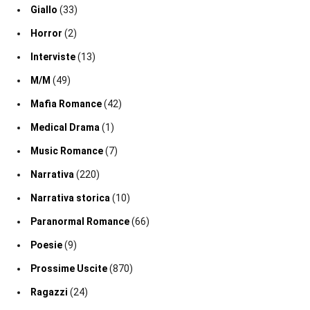
Giallo
(33)
Horror
(2)
Interviste
(13)
M/M
(49)
Mafia Romance
(42)
Medical Drama
(1)
Music Romance
(7)
Narrativa
(220)
Narrativa storica
(10)
Paranormal Romance
(66)
Poesie
(9)
Prossime Uscite
(870)
Ragazzi
(24)