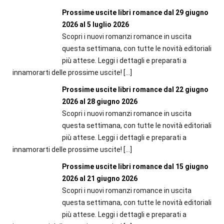
Prossime uscite libri romance dal 29 giugno
2026 al 5 luglio 2026
Scopri i nuovi romanzi romance in uscita
questa settimana, con tutte le novità editoriali
più attese. Leggi i dettagli e preparati a
innamorarti delle prossime uscite!
[…]
Prossime uscite libri romance dal 22 giugno
2026 al 28 giugno 2026
Scopri i nuovi romanzi romance in uscita
questa settimana, con tutte le novità editoriali
più attese. Leggi i dettagli e preparati a
innamorarti delle prossime uscite!
[…]
Prossime uscite libri romance dal 15 giugno
2026 al 21 giugno 2026
Scopri i nuovi romanzi romance in uscita
questa settimana, con tutte le novità editoriali
più attese. Leggi i dettagli e preparati a