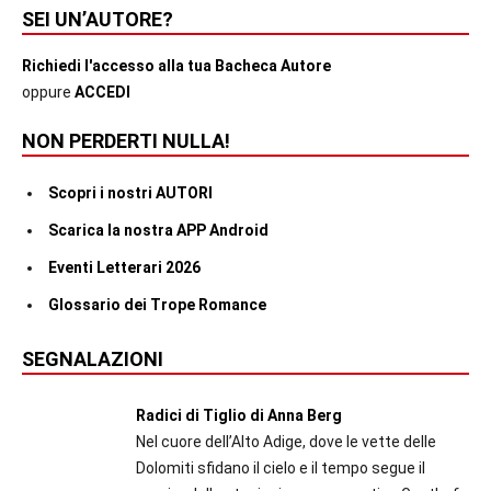
SEI UN’AUTORE?
Richiedi l'accesso alla tua Bacheca Autore
oppure
ACCEDI
NON PERDERTI NULLA!
Scopri i nostri AUTORI
Scarica la nostra APP Android
Eventi Letterari 2026
Glossario dei Trope Romance
SEGNALAZIONI
Radici di Tiglio di Anna Berg
Nel cuore dell’Alto Adige, dove le vette delle
Dolomiti sfidano il cielo e il tempo segue il