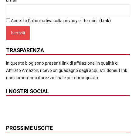
Email
Accetto l'informativa sulla privacy e i termini. (
Link
)
TRASPARENZA
In questo blog sono presenti link di affiliazione. In qualità di
Affiliato Amazon, ricevo un guadagno dagli acquisti idonei. I link
non aumentano il prezzo finale per chi acquista.
I NOSTRI SOCIAL
PROSSIME USCITE