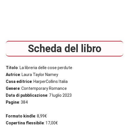
Scheda del libro
Titolo
: La libreria delle cose perdute
Autrice
: Laura Taylor Namey
Casa editrice
: HarperCollins Italia
Genere
: Contemporary Romance
Data di pubblicazione
: 7 luglio 2023
Pagine
: 384
Formato kindle
: 8,99€
Copertina flessibile
: 17,00€