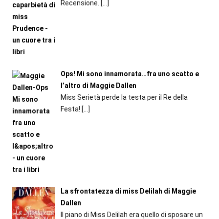
Recensione.
[…]
Ops! Mi sono innamorata…fra uno scatto e
l’altro di Maggie Dallen
Miss Serietà perde la testa per il Re della
Festa!
[…]
La sfrontatezza di miss Delilah di Maggie
Dallen
Il piano di Miss Delilah era quello di sposare un