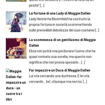
pirata?
[…]
Le fortune di una Lady di Maggie Dallen
Lady Henrietta Bloomfield ha costruito la
propria fortuna in società scommettendo
sulle prevedibili debolezze dei suoi coetanei
[…]
La scommessa di un gentiluomo di Maggie
Dallen
Eliza non potrà mai perdonare l'uomo che ha
quasi rovinato sua sorella, ma questo non
significa che non possa sposarlo...
[…]
Far impazzire un Duca di Maggie Dallen
Lui sta cercando una duchessa. E lei sta
cercando... be’, chiunque ma non lui.
[…]