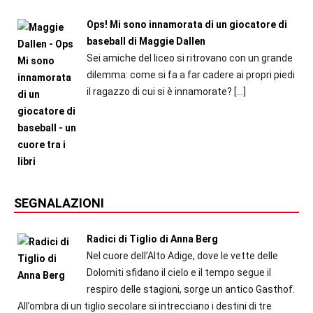
Ops! Mi sono innamorata di un giocatore di
baseball di Maggie Dallen
Sei amiche del liceo si ritrovano con un grande
dilemma: come si fa a far cadere ai propri piedi
il ragazzo di cui si è innamorate?
[…]
SEGNALAZIONI
Radici di Tiglio di Anna Berg
Nel cuore dell’Alto Adige, dove le vette delle
Dolomiti sfidano il cielo e il tempo segue il
respiro delle stagioni, sorge un antico Gasthof.
All’ombra di un tiglio secolare si intrecciano i destini di tre