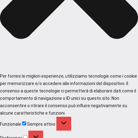
Per fornire le migliori esperienze, utilizziamo tecnologie come i cookie
per memorizzare e/o accedere alle informazioni del dispositivo. Il
consenso a queste tecnologie ci permetterà di elaborare dati come il
comportamento di navigazione o ID unici su questo sito. Non
acconsentire o ritirare il consenso può influire negativamente su
alcune caratteristiche e funzioni.
Funzionale
Funzionale
Sempre attivo
Preferenze
Preferenze