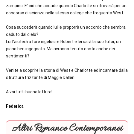
zampino. E’ ciò che accade quando Charlotte si ritroverà per un
concorso di scienze nello stesso college che frequenta West.
Cosa succederà quando lui le proporrà un accordo che sembra
caduto dal cielo?
Lui l’aiuterà a fare ingelosire Robert e lei sarà la suo tutor, un
piano ben ingegnato. Ma avranno tenuto conto anche dei
sentimenti?
Venite a scoprire la storia di West e Charlotte ed incantare dalla
struttura frizzante di Maggie Dallen.
A voi tutti buona lettura!
Federica
Altri Romance Contemporanei