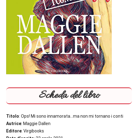
Scheda del libro
Titolo
: Ops! Mi sono innamorata…ma non mi tornano i conti
Autrice
: Maggie Dallen
Editore
: Virgibooks