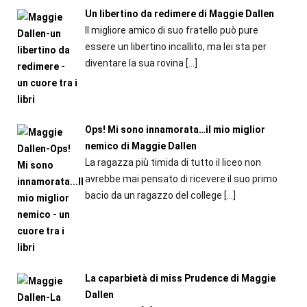
Un libertino da redimere di Maggie Dallen
Il migliore amico di suo fratello può pure
essere un libertino incallito, ma lei sta per
diventare la sua rovina
[…]
Ops! Mi sono innamorata…il mio miglior
nemico di Maggie Dallen
La ragazza più timida di tutto il liceo non
avrebbe mai pensato di ricevere il suo primo
bacio da un ragazzo del college
[…]
La caparbietà di miss Prudence di Maggie
Dallen