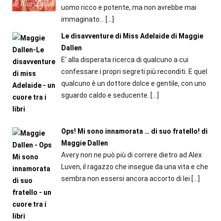
uomo ricco e potente, ma non avrebbe mai
immaginato...
[…]
Le disavventure di Miss Adelaide di Maggie
Dallen
E' alla disperata ricerca di qualcuno a cui
confessare i propri segreti più reconditi. E quel
qualcuno è un dottore dolce e gentile, con uno
sguardo caldo e seducente.
[…]
Ops! Mi sono innamorata … di suo fratello! di
Maggie Dallen
Avery non ne può più di correre dietro ad Alex
Luven, il ragazzo che insegue da una vita e che
sembra non essersi ancora accorto di lei
[…]