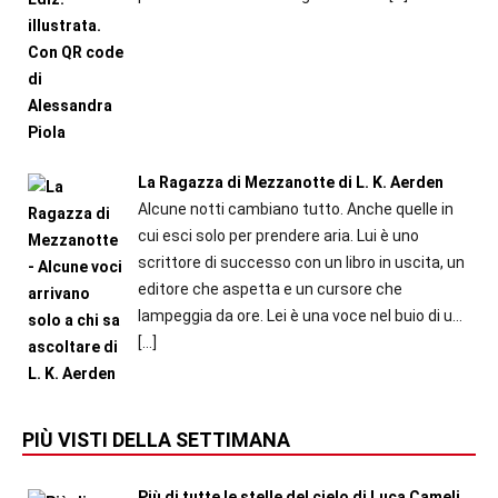
La Ragazza di Mezzanotte di L. K. Aerden
Alcune notti cambiano tutto. Anche quelle in
cui esci solo per prendere aria. Lui è uno
scrittore di successo con un libro in uscita, un
editore che aspetta e un cursore che
lampeggia da ore. Lei è una voce nel buio di u...
[…]
PIÙ VISTI DELLA SETTIMANA
Più di tutte le stelle del cielo di Luca Cameli