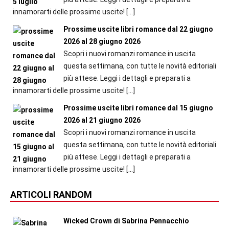
innamorarti delle prossime uscite!
[…]
Prossime uscite libri romance dal 22 giugno
2026 al 28 giugno 2026
Scopri i nuovi romanzi romance in uscita
questa settimana, con tutte le novità editoriali
più attese. Leggi i dettagli e preparati a
innamorarti delle prossime uscite!
[…]
Prossime uscite libri romance dal 15 giugno
2026 al 21 giugno 2026
Scopri i nuovi romanzi romance in uscita
questa settimana, con tutte le novità editoriali
più attese. Leggi i dettagli e preparati a
innamorarti delle prossime uscite!
[…]
ARTICOLI RANDOM
Wicked Crown di Sabrina Pennacchio