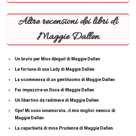
Altre recensioni dei libri di
Maggie Dallen
Un bruto per Miss Abigail di Maggie Dallen
Le fortune di una Lady di Maggie Dallen
La scommessa di un gentiluomo di Maggie Dallen
Far impazzire un Duca di Maggie Dallen
Un libertino da redimere di Maggie Dallen
Ops! Mi sono innamorata…il mio miglior nemico di
Maggie Dallen
La caparbietà di miss Prudence di Maggie Dallen