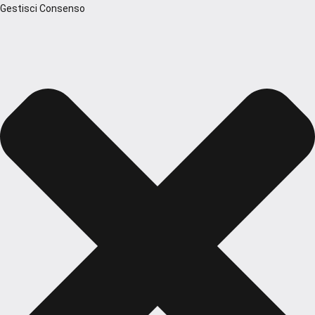
Gestisci Consenso