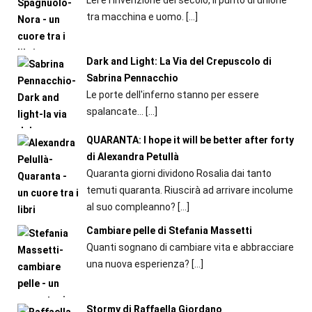
tra macchina e uomo.
[…]
Dark and Light: La Via del Crepuscolo di
Sabrina Pennacchio
Le porte dell'inferno stanno per essere
spalancate...
[…]
QUARANTA: I hope it will be better after forty
di Alexandra Petullà
Quaranta giorni dividono Rosalia dai tanto
temuti quaranta. Riuscirà ad arrivare incolume
al suo compleanno?
[…]
Cambiare pelle di Stefania Massetti
Quanti sognano di cambiare vita e abbracciare
una nuova esperienza?
[…]
Stormy di Raffaella Giordano