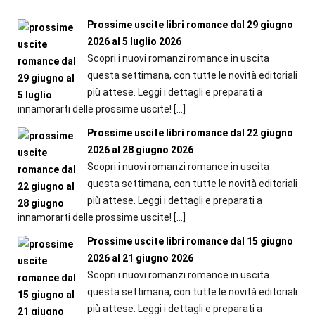
Prossime uscite libri romance dal 29 giugno
2026 al 5 luglio 2026
Scopri i nuovi romanzi romance in uscita
questa settimana, con tutte le novità editoriali
più attese. Leggi i dettagli e preparati a
innamorarti delle prossime uscite!
[…]
Prossime uscite libri romance dal 22 giugno
2026 al 28 giugno 2026
Scopri i nuovi romanzi romance in uscita
questa settimana, con tutte le novità editoriali
più attese. Leggi i dettagli e preparati a
innamorarti delle prossime uscite!
[…]
Prossime uscite libri romance dal 15 giugno
2026 al 21 giugno 2026
Scopri i nuovi romanzi romance in uscita
questa settimana, con tutte le novità editoriali
più attese. Leggi i dettagli e preparati a