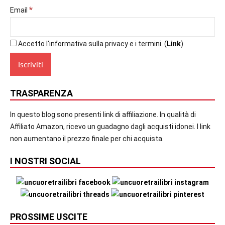
*
Email
Accetto l'informativa sulla privacy e i termini. (
Link
)
TRASPARENZA
In questo blog sono presenti link di affiliazione. In qualità di
Affiliato Amazon, ricevo un guadagno dagli acquisti idonei. I link
non aumentano il prezzo finale per chi acquista.
I NOSTRI SOCIAL
PROSSIME USCITE