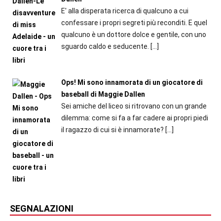
E' alla disperata ricerca di qualcuno a cui
confessare i propri segreti più reconditi. E quel
qualcuno è un dottore dolce e gentile, con uno
sguardo caldo e seducente.
[…]
Ops! Mi sono innamorata di un giocatore di
baseball di Maggie Dallen
Sei amiche del liceo si ritrovano con un grande
dilemma: come si fa a far cadere ai propri piedi
il ragazzo di cui si è innamorate?
[…]
SEGNALAZIONI