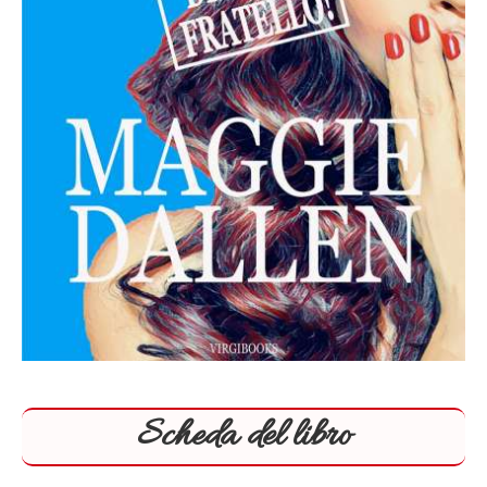
Scheda del libro