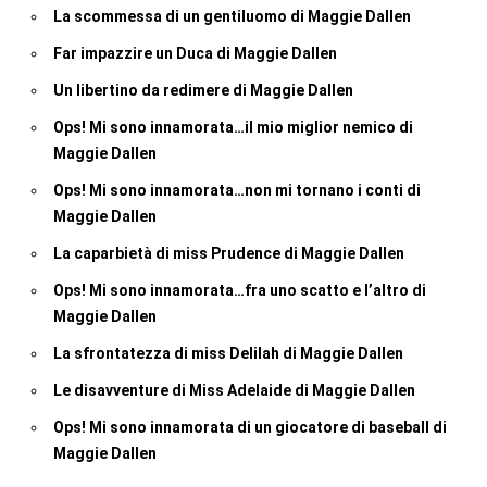
La scommessa di un gentiluomo di Maggie Dallen
Far impazzire un Duca di Maggie Dallen
Un libertino da redimere di Maggie Dallen
Ops! Mi sono innamorata…il mio miglior nemico di
Maggie Dallen
Ops! Mi sono innamorata…non mi tornano i conti di
Maggie Dallen
La caparbietà di miss Prudence di Maggie Dallen
Ops! Mi sono innamorata…fra uno scatto e l’altro di
Maggie Dallen
La sfrontatezza di miss Delilah di Maggie Dallen
Le disavventure di Miss Adelaide di Maggie Dallen
Ops! Mi sono innamorata di un giocatore di baseball di
Maggie Dallen