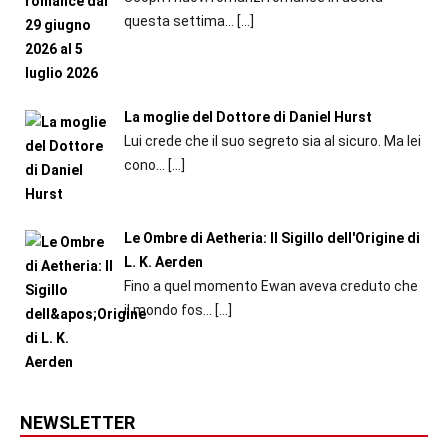
questa settima...
[…]
La moglie del Dottore di Daniel Hurst
Lui crede che il suo segreto sia al sicuro. Ma lei
cono...
[…]
Le Ombre di Aetheria: Il Sigillo dell'Origine di
L. K. Aerden
Fino a quel momento Ewan aveva creduto che
il mondo fos...
[…]
NEWSLETTER