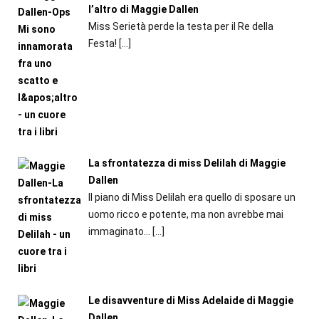
l’altro di Maggie Dallen
Miss Serietà perde la testa per il Re della
Festa!
[…]
La sfrontatezza di miss Delilah di Maggie
Dallen
Il piano di Miss Delilah era quello di sposare un
uomo ricco e potente, ma non avrebbe mai
immaginato...
[…]
Le disavventure di Miss Adelaide di Maggie
Dallen