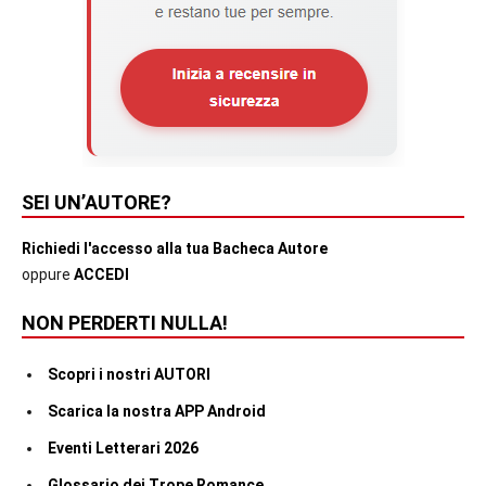
SEI UN’AUTORE?
Richiedi l'accesso alla tua Bacheca Autore
oppure
ACCEDI
NON PERDERTI NULLA!
Scopri i nostri AUTORI
Scarica la nostra APP Android
Eventi Letterari 2026
Glossario dei Trope Romance