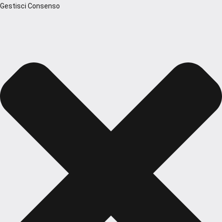
Gestisci Consenso