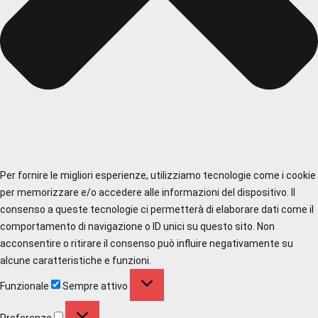
Per fornire le migliori esperienze, utilizziamo tecnologie come i cookie
per memorizzare e/o accedere alle informazioni del dispositivo. Il
consenso a queste tecnologie ci permetterà di elaborare dati come il
comportamento di navigazione o ID unici su questo sito. Non
acconsentire o ritirare il consenso può influire negativamente su
alcune caratteristiche e funzioni.
Funzionale
Funzionale
Sempre attivo
Preferenze
Preferenze