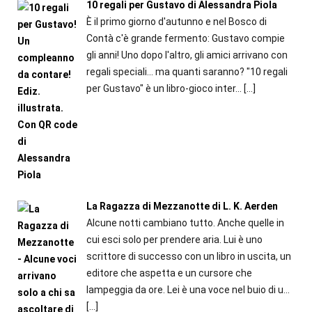
10 regali per Gustavo di Alessandra Piola
È il primo giorno d'autunno e nel Bosco di
Contà c'è grande fermento: Gustavo compie
gli anni! Uno dopo l'altro, gli amici arrivano con
regali speciali... ma quanti saranno? "10 regali
per Gustavo" è un libro-gioco inter...
[…]
La Ragazza di Mezzanotte di L. K. Aerden
Alcune notti cambiano tutto. Anche quelle in
cui esci solo per prendere aria. Lui è uno
scrittore di successo con un libro in uscita, un
editore che aspetta e un cursore che
lampeggia da ore. Lei è una voce nel buio di u...
[…]