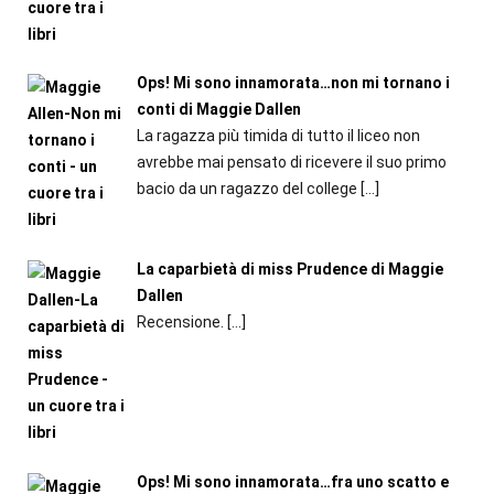
Ops! Mi sono innamorata…non mi tornano i
conti di Maggie Dallen
La ragazza più timida di tutto il liceo non
avrebbe mai pensato di ricevere il suo primo
bacio da un ragazzo del college
[…]
La caparbietà di miss Prudence di Maggie
Dallen
Recensione.
[…]
Ops! Mi sono innamorata…fra uno scatto e