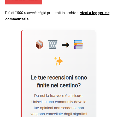
Più di
1000 recensioni
già presenti in archivio:
vieni a leggerle e
commentarle