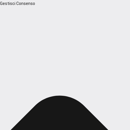
Gestisci Consenso