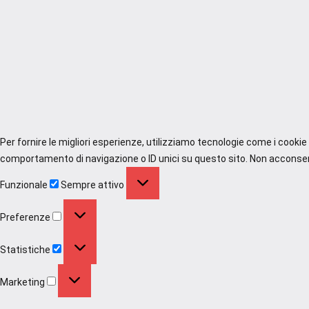
Per fornire le migliori esperienze, utilizziamo tecnologie come i cooki
comportamento di navigazione o ID unici su questo sito. Non acconsenti
Funzionale
Funzionale
Sempre attivo
Preferenze
Preferenze
Statistiche
Statistiche
Marketing
Marketing