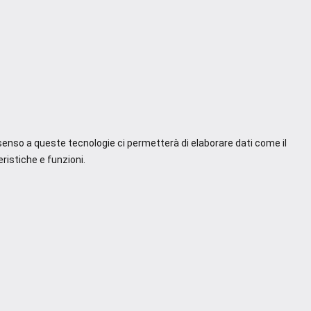
nsenso a queste tecnologie ci permetterà di elaborare dati come il
ristiche e funzioni.