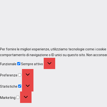
Per fornire le migliori esperienze, utilizziamo tecnologie come i cooki
comportamento di navigazione o ID unici su questo sito. Non acconsenti
Funzionale
Funzionale
Sempre attivo
Preferenze
Preferenze
Statistiche
Statistiche
Marketing
Marketing