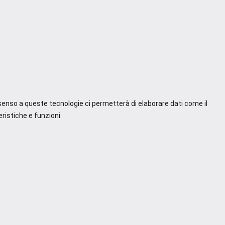
nsenso a queste tecnologie ci permetterà di elaborare dati come il
ristiche e funzioni.