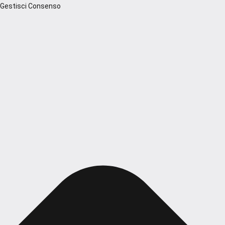
Gestisci Consenso