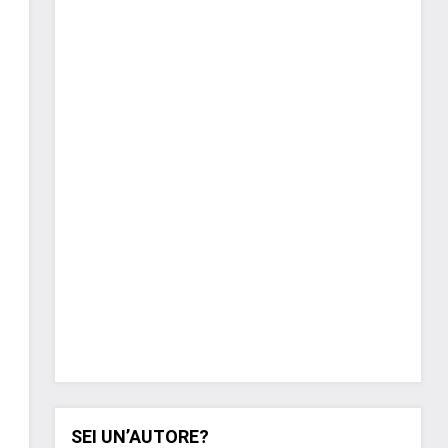
SEI UN’AUTORE?