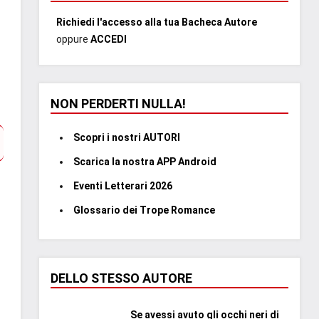
Richiedi l'accesso alla tua Bacheca Autore
oppure
ACCEDI
NON PERDERTI NULLA!
Scopri i nostri AUTORI
Scarica la nostra APP Android
Eventi Letterari 2026
Glossario dei Trope Romance
DELLO STESSO AUTORE
Se avessi avuto gli occhi neri di