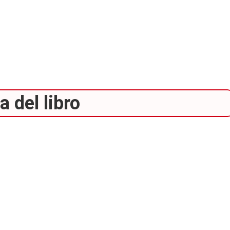
 del libro