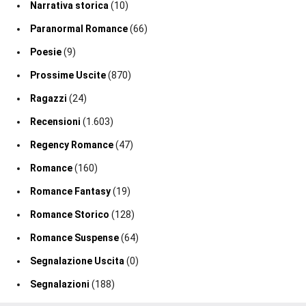
Narrativa storica
(10)
Paranormal Romance
(66)
Poesie
(9)
Prossime Uscite
(870)
Ragazzi
(24)
Recensioni
(1.603)
Regency Romance
(47)
Romance
(160)
Romance Fantasy
(19)
Romance Storico
(128)
Romance Suspense
(64)
Segnalazione Uscita
(0)
Segnalazioni
(188)