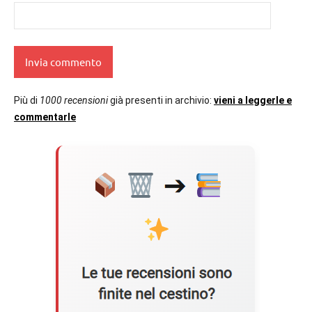
Più di
1000 recensioni
già presenti in archivio:
vieni a leggerle e
commentarle