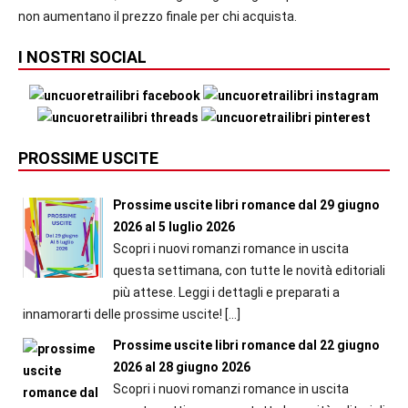
non aumentano il prezzo finale per chi acquista.
I NOSTRI SOCIAL
PROSSIME USCITE
Prossime uscite libri romance dal 29 giugno
2026 al 5 luglio 2026
Scopri i nuovi romanzi romance in uscita
questa settimana, con tutte le novità editoriali
più attese. Leggi i dettagli e preparati a
innamorarti delle prossime uscite!
[…]
Prossime uscite libri romance dal 22 giugno
2026 al 28 giugno 2026
Scopri i nuovi romanzi romance in uscita