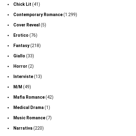
Chick Lit
(41)
Contemporary Romance
(1.299)
Cover Reveal
(5)
Erotico
(76)
Fantasy
(218)
Giallo
(33)
Horror
(2)
Interviste
(13)
M/M
(49)
Mafia Romance
(42)
Medical Drama
(1)
Music Romance
(7)
Narrativa
(220)