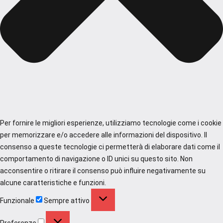
Per fornire le migliori esperienze, utilizziamo tecnologie come i cookie
per memorizzare e/o accedere alle informazioni del dispositivo. Il
consenso a queste tecnologie ci permetterà di elaborare dati come il
comportamento di navigazione o ID unici su questo sito. Non
acconsentire o ritirare il consenso può influire negativamente su
alcune caratteristiche e funzioni.
Funzionale
Funzionale
Sempre attivo
Preferenze
Preferenze