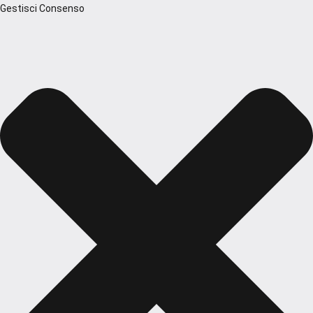
Gestisci Consenso