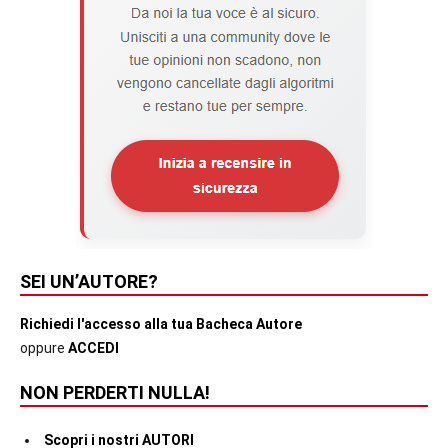
SEI UN’AUTORE?
Richiedi l'accesso alla tua Bacheca Autore
oppure
ACCEDI
NON PERDERTI NULLA!
Scopri i nostri AUTORI