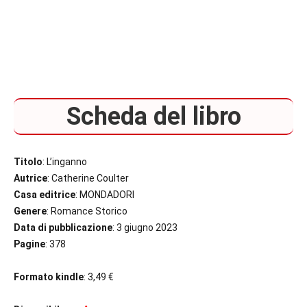
Scheda del libro
Titolo
: L’inganno
Autrice
: Catherine Coulter
Casa editrice
: MONDADORI
Genere
: Romance Storico
Data di pubblicazione
: 3 giugno 2023
Pagine
: 378
Formato kindle
: 3,49 €