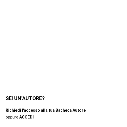
SEI UN’AUTORE?
Richiedi l'accesso alla tua Bacheca Autore
oppure
ACCEDI