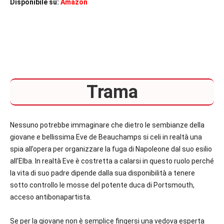
Disponibile su:
Amazon
Trama
Nessuno potrebbe immaginare che dietro le sembianze della
giovane e bellissima Eve de Beauchamps si celi in realtà una
spia all’opera per organizzare la fuga di Napoleone dal suo esilio
all’Elba. In realtà Eve è costretta a calarsi in questo ruolo perché
la vita di suo padre dipende dalla sua disponibilità a tenere
sotto controllo le mosse del potente duca di Portsmouth,
acceso antibonapartista.
Se per la giovane non è semplice fingersi una vedova esperta