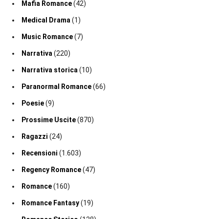
Mafia Romance
(42)
Medical Drama
(1)
Music Romance
(7)
Narrativa
(220)
Narrativa storica
(10)
Paranormal Romance
(66)
Poesie
(9)
Prossime Uscite
(870)
Ragazzi
(24)
Recensioni
(1.603)
Regency Romance
(47)
Romance
(160)
Romance Fantasy
(19)