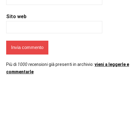
Sito web
Più di
1000 recensioni
già presenti in archivio:
vieni a leggerle e
commentarle