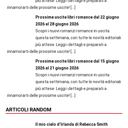
più attese. Leggi i dettagli e preparati a
innamorarti delle prossime uscite!
[…]
Prossime uscite libri romance dal 22 giugno
2026 al 28 giugno 2026
Scopri i nuovi romanzi romance in uscita
questa settimana, con tutte le novità editoriali
più attese. Leggi i dettagli e preparati a
innamorarti delle prossime uscite!
[…]
Prossime uscite libri romance dal 15 giugno
2026 al 21 giugno 2026
Scopri i nuovi romanzi romance in uscita
questa settimana, con tutte le novità editoriali
più attese. Leggi i dettagli e preparati a
innamorarti delle prossime uscite!
[…]
ARTICOLI RANDOM
Il mio cielo d’Irlanda di Rebecca Smith