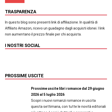
TRASPARENZA
In questo blog sono presenti link di affiliazione. In qualità di
Affiliato Amazon, ricevo un guadagno dagli acquisti idonei. I link
non aumentano il prezzo finale per chi acquista.
I NOSTRI SOCIAL
PROSSIME USCITE
Prossime uscite libri romance dal 29 giugno
2026 al 5 luglio 2026
Scopri i nuovi romanzi romance in uscita
questa settimana, con tutte le novità editoriali