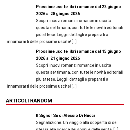
Prossime uscite libri romance dal 22 giugno
2026 al 28 giugno 2026
Scopri i nuovi romanzi romance in uscita
questa settimana, con tutte le novità editoriali
più attese. Leggi i dettagli e preparati a
innamorarti delle prossime uscite!
[…]
Prossime uscite libri romance dal 15 giugno
2026 al 21 giugno 2026
Scopri i nuovi romanzi romance in uscita
questa settimana, con tutte le novità editoriali
più attese. Leggi i dettagli e preparati a
innamorarti delle prossime uscite!
[…]
ARTICOLI RANDOM
Il Signor Se di Alessio Di Nucci
Segnalazione. Un viaggio alla scoperta di se
stessi, alla ricerca dei sogni e delle verità.
[…]