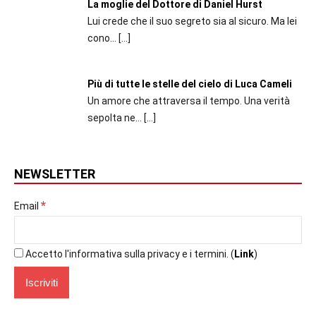
La moglie del Dottore di Daniel Hurst
Lui crede che il suo segreto sia al sicuro. Ma lei
cono...
[…]
Più di tutte le stelle del cielo di Luca Cameli
Un amore che attraversa il tempo. Una verità
sepolta ne...
[…]
NEWSLETTER
*
Email
Accetto l'informativa sulla privacy e i termini. (
Link
)