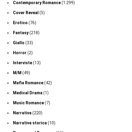
Contemporary Romance
(1.299)
Cover Reveal
(5)
Erotico
(76)
Fantasy
(218)
Giallo
(33)
Horror
(2)
Interviste
(13)
M/M
(49)
Mafia Romance
(42)
Medical Drama
(1)
Music Romance
(7)
Narrativa
(220)
Narrativa storica
(10)