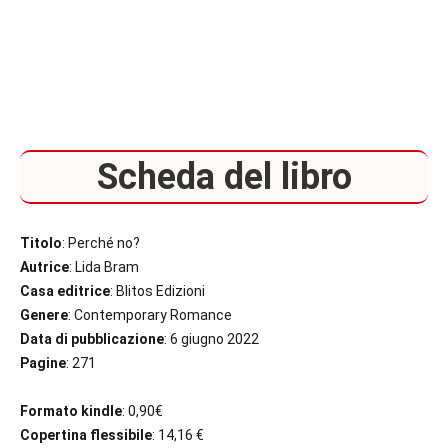
Scheda del libro
Titolo
: Perché no?
Autrice
: Lida Bram
Casa editrice
: Blitos Edizioni
Genere
: Contemporary Romance
Data di pubblicazione
: 6 giugno 2022
Pagine
: 271
Formato kindle
: 0,90€
Copertina flessibile
: 14,16 €