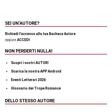
SEI UN’AUTORE?
Richiedi l'accesso alla tua Bacheca Autore
oppure
ACCEDI
NON PERDERTI NULLA!
Scopri i nostri AUTORI
Scarica la nostra APP Android
Eventi Letterari 2026
Glossario dei Trope Romance
DELLO STESSO AUTORE