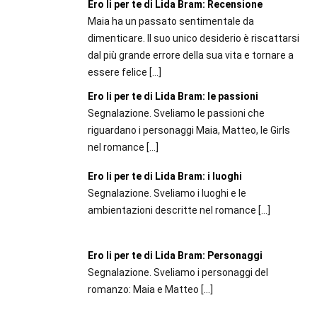
Ero li per te di Lida Bram: Recensione
Maia ha un passato sentimentale da
dimenticare. Il suo unico desiderio è riscattarsi
dal più grande errore della sua vita e tornare a
essere felice
[…]
Ero li per te di Lida Bram: le passioni
Segnalazione. Sveliamo le passioni che
riguardano i personaggi Maia, Matteo, le Girls
nel romance
[…]
Ero li per te di Lida Bram: i luoghi
Segnalazione. Sveliamo i luoghi e le
ambientazioni descritte nel romance
[…]
Ero li per te di Lida Bram: Personaggi
Segnalazione. Sveliamo i personaggi del
romanzo: Maia e Matteo
[…]