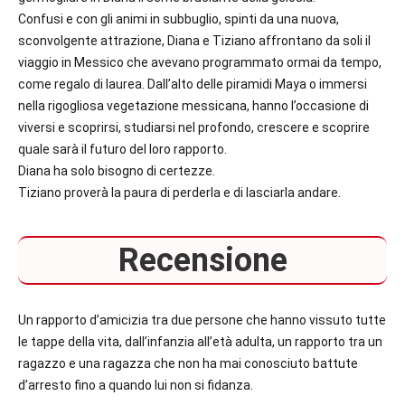
Confusi e con gli animi in subbuglio, spinti da una nuova,
sconvolgente attrazione
, Diana e Tiziano affrontano da soli il
viaggio in Messico che avevano programmato ormai da tempo,
come regalo di laurea. Dall’alto delle piramidi Maya o immersi
nella rigogliosa vegetazione messicana, hanno l’occasione di
viversi e scoprirsi, studiarsi nel profondo, crescere e scoprire
quale sarà il futuro del loro rapporto.
Diana ha solo bisogno di certezze.
Tiziano proverà la paura di perderla e di lasciarla andare.
Recensione
Un rapporto d’amicizia tra due persone che hanno vissuto tutte
le tappe della vita, dall’infanzia all’età adulta, un rapporto tra un
ragazzo e una ragazza che non ha mai conosciuto battute
d’arresto fino a quando lui non si fidanza.