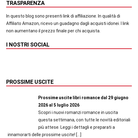
TRASPARENZA
In questo blog sono presenti link di affiliazione. In qualità di
Affiliato Amazon, ricevo un guadagno dagli acquisti idonei. I link
non aumentano il prezzo finale per chi acquista.
I NOSTRI SOCIAL
PROSSIME USCITE
Prossime uscite libri romance dal 29 giugno
2026 al 5 luglio 2026
Scopri i nuovi romanzi romance in uscita
questa settimana, con tutte le novità editoriali
più attese. Leggi i dettagli e preparati a
innamorarti delle prossime uscite!
[…]