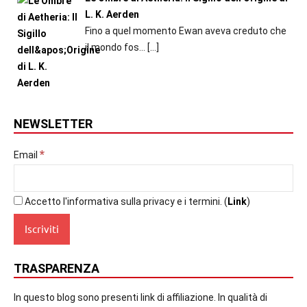
L. K. Aerden
Fino a quel momento Ewan aveva creduto che
il mondo fos...
[…]
NEWSLETTER
*
Email
Accetto l'informativa sulla privacy e i termini. (
Link
)
TRASPARENZA
In questo blog sono presenti link di affiliazione. In qualità di