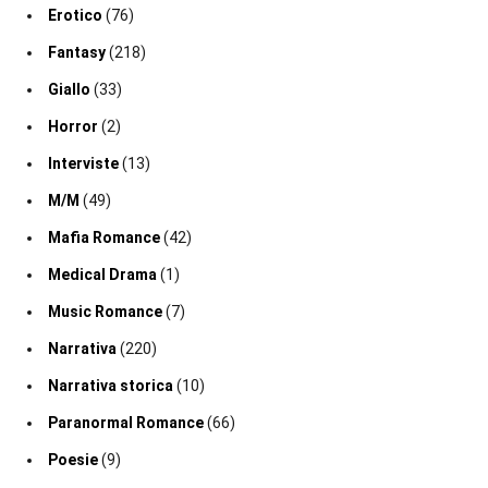
Erotico
(76)
Fantasy
(218)
Giallo
(33)
Horror
(2)
Interviste
(13)
M/M
(49)
Mafia Romance
(42)
Medical Drama
(1)
Music Romance
(7)
Narrativa
(220)
Narrativa storica
(10)
Paranormal Romance
(66)
Poesie
(9)