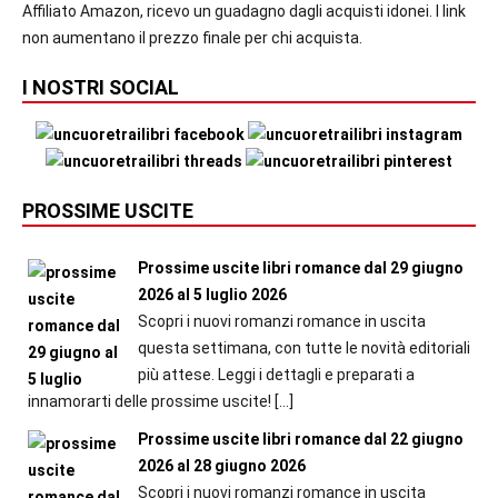
Affiliato Amazon, ricevo un guadagno dagli acquisti idonei. I link
non aumentano il prezzo finale per chi acquista.
I NOSTRI SOCIAL
PROSSIME USCITE
Prossime uscite libri romance dal 29 giugno
2026 al 5 luglio 2026
Scopri i nuovi romanzi romance in uscita
questa settimana, con tutte le novità editoriali
più attese. Leggi i dettagli e preparati a
innamorarti delle prossime uscite!
[…]
Prossime uscite libri romance dal 22 giugno
2026 al 28 giugno 2026
Scopri i nuovi romanzi romance in uscita