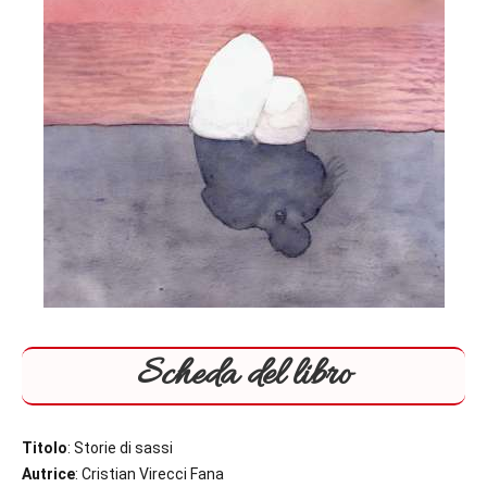
Scheda del libro
Titolo
: Storie di sassi
Autrice
: Cristian Virecci Fana