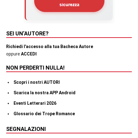
SEI UN’AUTORE?
Richiedi l'accesso alla tua Bacheca Autore
oppure
ACCEDI
NON PERDERTI NULLA!
Scopri i nostri AUTORI
Scarica la nostra APP Android
Eventi Letterari 2026
Glossario dei Trope Romance
SEGNALAZIONI