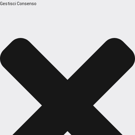
Gestisci Consenso