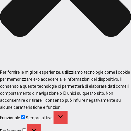
Per fornire le migliori esperienze, utilizziamo tecnologie come i cookie
per memorizzare e/o accedere alle informazioni del dispositivo. Il
consenso a queste tecnologie ci permetterà di elaborare dati come il
comportamento di navigazione o ID unici su questo sito. Non
acconsentire o ritirare il consenso può influire negativamente su
alcune caratteristiche e funzioni.
Funzionale
Funzionale
Sempre attivo
Preferenze
Preferenze