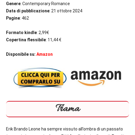
Genere
: Contemporary Romance
Data di pubblicazione
: 21 ottobre 2024
Pagine
: 462
Formato kindle
: 2,99€
Copertina flessibile
: 11,44 €
Disponibile su:
Amazon
Trama
Erik Brando Leone
ha sempre vissuto all’ombra di un passato