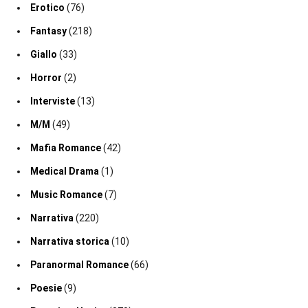
Erotico
(76)
Fantasy
(218)
Giallo
(33)
Horror
(2)
Interviste
(13)
M/M
(49)
Mafia Romance
(42)
Medical Drama
(1)
Music Romance
(7)
Narrativa
(220)
Narrativa storica
(10)
Paranormal Romance
(66)
Poesie
(9)