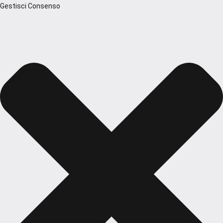
Gestisci Consenso