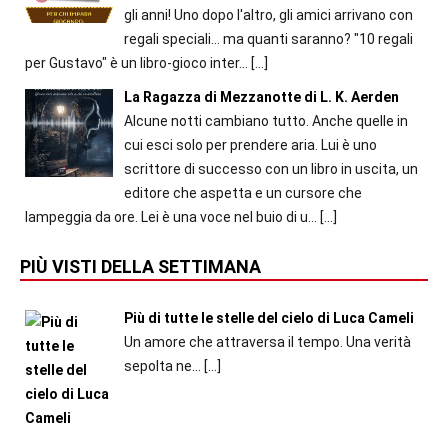
gli anni! Uno dopo l'altro, gli amici arrivano con
regali speciali... ma quanti saranno? "10 regali
per Gustavo" è un libro-gioco inter...
[…]
La Ragazza di Mezzanotte di L. K. Aerden
Alcune notti cambiano tutto. Anche quelle in
cui esci solo per prendere aria. Lui è uno
scrittore di successo con un libro in uscita, un
editore che aspetta e un cursore che
lampeggia da ore. Lei è una voce nel buio di u...
[…]
PIÙ VISTI DELLA SETTIMANA
Più di tutte le stelle del cielo di Luca Cameli
Un amore che attraversa il tempo. Una verità
sepolta ne...
[…]