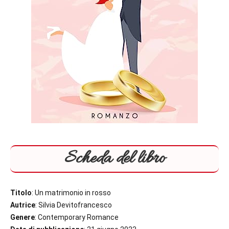
Scheda del libro
Titolo
: Un matrimonio in rosso
Autrice
: Silvia Devitofrancesco
Genere
: Contemporary Romance