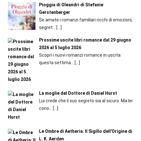
Pioggia di Oleandri di Stefanie
Gerstenberger
Se amate i romanzi familiari ricchi di emozioni,
segret...
[…]
Prossime uscite libri romance dal 29 giugno
2026 al 5 luglio 2026
Scopri i nuovi romanzi romance in uscita
questa settima...
[…]
La moglie del Dottore di Daniel Hurst
Lui crede che il suo segreto sia al sicuro. Ma lei
cono...
[…]
Le Ombre di Aetheria: Il Sigillo dell'Origine di
L. K. Aerden