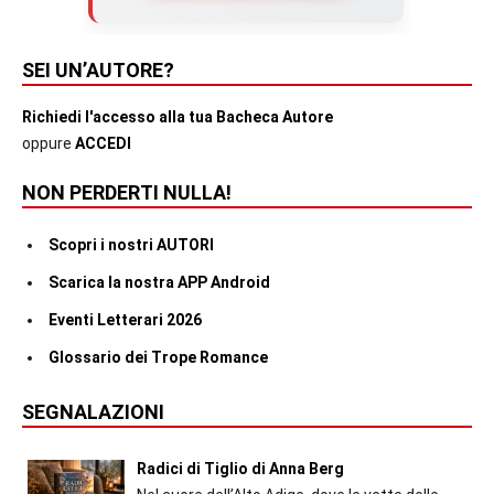
SEI UN’AUTORE?
Richiedi l'accesso alla tua Bacheca Autore
oppure
ACCEDI
NON PERDERTI NULLA!
Scopri i nostri AUTORI
Scarica la nostra APP Android
Eventi Letterari 2026
Glossario dei Trope Romance
SEGNALAZIONI
Radici di Tiglio di Anna Berg