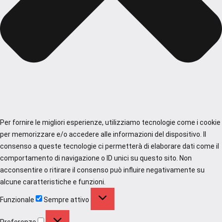
Per fornire le migliori esperienze, utilizziamo tecnologie come i cookie
per memorizzare e/o accedere alle informazioni del dispositivo. Il
consenso a queste tecnologie ci permetterà di elaborare dati come il
comportamento di navigazione o ID unici su questo sito. Non
acconsentire o ritirare il consenso può influire negativamente su
alcune caratteristiche e funzioni.
Funzionale
Funzionale
Sempre attivo
Preferenze
Preferenze