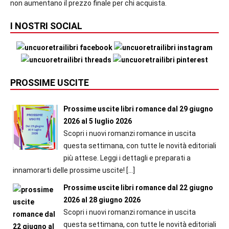
non aumentano il prezzo finale per chi acquista.
I NOSTRI SOCIAL
PROSSIME USCITE
Prossime uscite libri romance dal 29 giugno
2026 al 5 luglio 2026
Scopri i nuovi romanzi romance in uscita
questa settimana, con tutte le novità editoriali
più attese. Leggi i dettagli e preparati a
innamorarti delle prossime uscite!
[…]
Prossime uscite libri romance dal 22 giugno
2026 al 28 giugno 2026
Scopri i nuovi romanzi romance in uscita
questa settimana, con tutte le novità editoriali