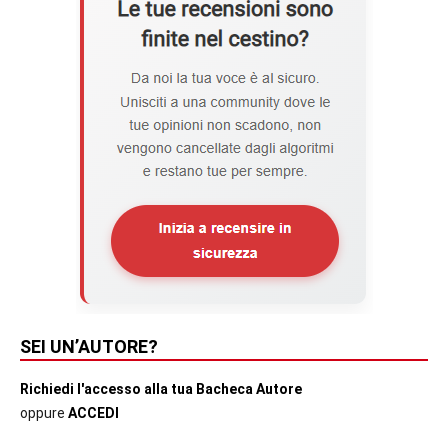
SEI UN’AUTORE?
Richiedi l'accesso alla tua Bacheca Autore
oppure
ACCEDI