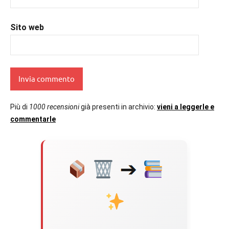
Sito web
Più di
1000 recensioni
già presenti in archivio:
vieni a leggerle e
commentarle