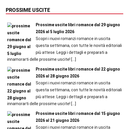
PROSSIME USCITE
Prossime uscite libri romance dal 29 giugno
2026 al 5 luglio 2026
Scopri i nuovi romanzi romance in uscita
questa settimana, con tutte le novità editoriali
più attese. Leggi i dettagli e preparati a
innamorarti delle prossime uscite!
[…]
Prossime uscite libri romance dal 22 giugno
2026 al 28 giugno 2026
Scopri i nuovi romanzi romance in uscita
questa settimana, con tutte le novità editoriali
più attese. Leggi i dettagli e preparati a
innamorarti delle prossime uscite!
[…]
Prossime uscite libri romance dal 15 giugno
2026 al 21 giugno 2026
Scopri i nuovi romanzi romance in uscita