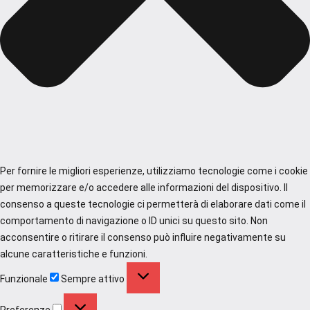
Per fornire le migliori esperienze, utilizziamo tecnologie come i cookie
per memorizzare e/o accedere alle informazioni del dispositivo. Il
consenso a queste tecnologie ci permetterà di elaborare dati come il
comportamento di navigazione o ID unici su questo sito. Non
acconsentire o ritirare il consenso può influire negativamente su
alcune caratteristiche e funzioni.
Funzionale
Funzionale
Sempre attivo
Preferenze
Preferenze