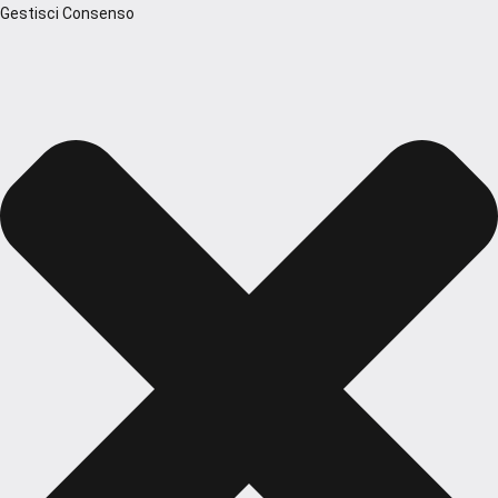
Gestisci Consenso