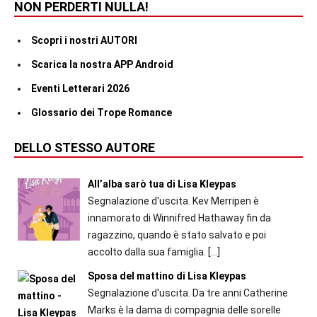
NON PERDERTI NULLA!
Scopri i nostri AUTORI
Scarica la nostra APP Android
Eventi Letterari 2026
Glossario dei Trope Romance
DELLO STESSO AUTORE
All’alba sarò tua di Lisa Kleypas
Segnalazione d'uscita. Kev Merripen è
innamorato di Winnifred Hathaway fin da
ragazzino, quando è stato salvato e poi
accolto dalla sua famiglia.
[…]
Sposa del mattino di Lisa Kleypas
Segnalazione d'uscita. Da tre anni Catherine
Marks è la dama di compagnia delle sorelle