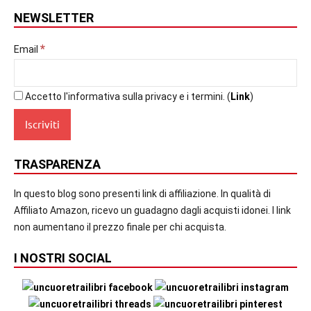
NEWSLETTER
*
Email
Accetto l'informativa sulla privacy e i termini. (
Link
)
TRASPARENZA
In questo blog sono presenti link di affiliazione. In qualità di
Affiliato Amazon, ricevo un guadagno dagli acquisti idonei. I link
non aumentano il prezzo finale per chi acquista.
I NOSTRI SOCIAL