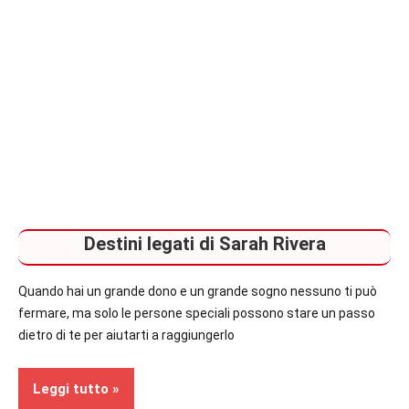
Destini legati di Sarah Rivera
Quando hai un grande dono e un grande sogno nessuno ti può
fermare, ma solo le persone speciali possono stare un passo
dietro di te per aiutarti a raggiungerlo
Leggi tutto