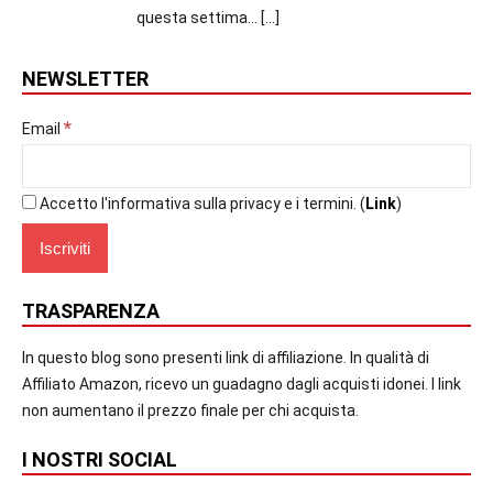
questa settima...
[…]
NEWSLETTER
*
Email
Accetto l'informativa sulla privacy e i termini. (
Link
)
TRASPARENZA
In questo blog sono presenti link di affiliazione. In qualità di
Affiliato Amazon, ricevo un guadagno dagli acquisti idonei. I link
non aumentano il prezzo finale per chi acquista.
I NOSTRI SOCIAL