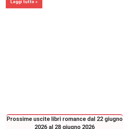
Leggi tutto
Bambini
Segnalazioni
Prossime uscite libri romance dal 22 giugno
2026 al 28 giugno 2026