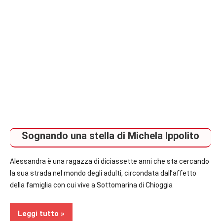
Sognando una stella di Michela Ippolito
Alessandra è una ragazza di diciassette anni che sta cercando
la sua strada nel mondo degli adulti, circondata dall’affetto
della famiglia con cui vive a Sottomarina di Chioggia
Leggi tutto