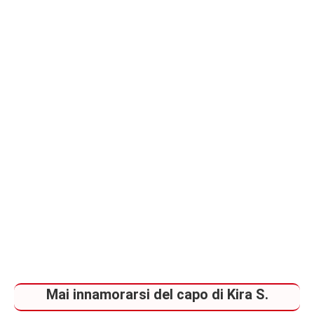
Thriller
Mai innamorarsi del capo di Kira S.