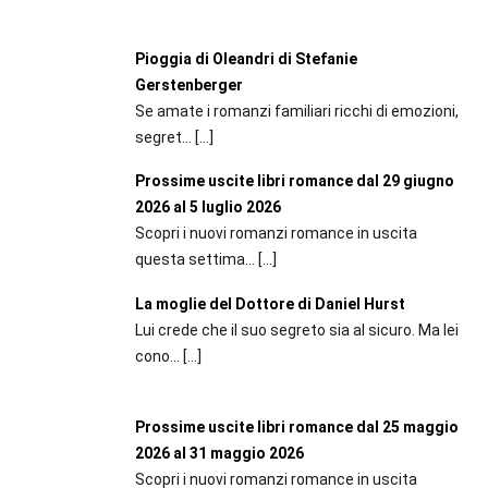
Pioggia di Oleandri di Stefanie
Gerstenberger
Se amate i romanzi familiari ricchi di emozioni,
segret...
[…]
Prossime uscite libri romance dal 29 giugno
2026 al 5 luglio 2026
Scopri i nuovi romanzi romance in uscita
questa settima...
[…]
La moglie del Dottore di Daniel Hurst
Lui crede che il suo segreto sia al sicuro. Ma lei
cono...
[…]
Prossime uscite libri romance dal 25 maggio
2026 al 31 maggio 2026
Scopri i nuovi romanzi romance in uscita