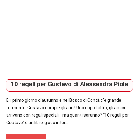
Segnalazioni
Narrativa
10 regali per Gustavo di Alessandra Piola
È il primo giorno d’autunno e nel Bosco di Contà c’è grande
fermento: Gustavo compie gli anni! Uno dopo l’altro, gli amici
arrivano con regali speciali… ma quanti saranno? “10 regali per
Gustavo” è un libro-gioco inter…