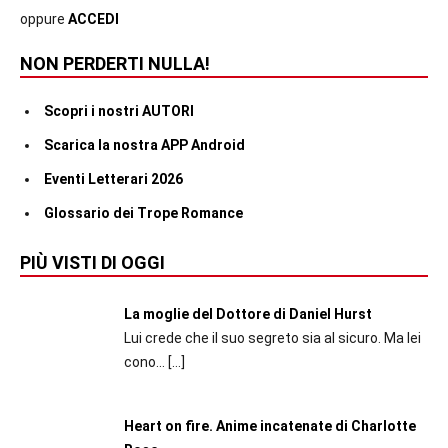
oppure
ACCEDI
NON PERDERTI NULLA!
Scopri i nostri AUTORI
Scarica la nostra APP Android
Eventi Letterari 2026
Glossario dei Trope Romance
PIÙ VISTI DI OGGI
La moglie del Dottore di Daniel Hurst
Lui crede che il suo segreto sia al sicuro. Ma lei
cono...
[…]
Heart on fire. Anime incatenate di Charlotte