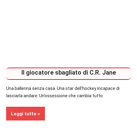
Il giocatore sbagliato di C.R. Jane
Una ballerina senza casa. Una star dell’hockey incapace di
lasciarla andare. Un’ossessione che cambia tutto.
Leggi tutto
Recensioni