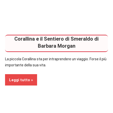
Corallina e il Sentiero di Smeraldo di
Barbara Morgan
La piccola Corallina sta per intraprendere un viaggio. Forse il più
importante della sua vita.
Leggi tutto
Recensioni
In