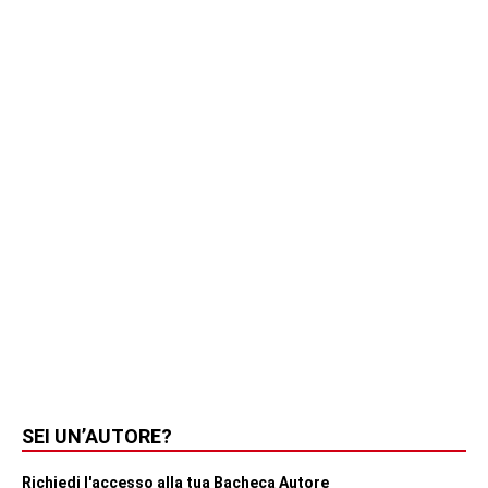
SEI UN’AUTORE?
Richiedi l'accesso alla tua Bacheca Autore