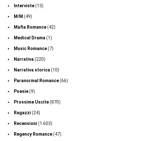
Interviste
(13)
M/M
(49)
Mafia Romance
(42)
Medical Drama
(1)
Music Romance
(7)
Narrativa
(220)
Narrativa storica
(10)
Paranormal Romance
(66)
Poesie
(9)
Prossime Uscite
(870)
Ragazzi
(24)
Recensioni
(1.603)
Regency Romance
(47)