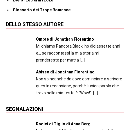
Glossario dei Trope Romance
DELLO STESSO AUTORE
Ombre di Jonathan Fiorentino
Mi chiamo Pandora Black, ho diciassette anni
e... se raccontassi la mia storia mi
prendereste per matta
[…]
Abisso di Jonathan Fiorentino
Non so neanche da dove cominciare a scrivere
questa recensione, perché l’unica parola che
trovo nella mia testa è “Wow!”.
[…]
SEGNALAZIONI
Radici di Tiglio di Anna Berg