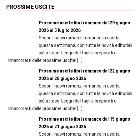
PROSSIME USCITE
Prossime uscite libri romance dal 29 giugno
2026 al 5 luglio 2026
Scopri i nuovi romanzi romance in uscita
questa settimana, con tutte le novità editoriali
più attese. Leggi i dettagli e preparati a
innamorarti delle prossime uscite!
[…]
Prossime uscite libri romance dal 22 giugno
2026 al 28 giugno 2026
Scopri i nuovi romanzi romance in uscita
questa settimana, con tutte le novità editoriali
più attese. Leggi i dettagli e preparati a
innamorarti delle prossime uscite!
[…]
Prossime uscite libri romance dal 15 giugno
2026 al 21 giugno 2026
Scopri i nuovi romanzi romance in uscita