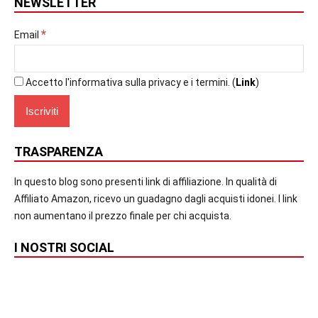
NEWSLETTER
*
Email
Accetto l'informativa sulla privacy e i termini. (
Link
)
TRASPARENZA
In questo blog sono presenti link di affiliazione. In qualità di
Affiliato Amazon, ricevo un guadagno dagli acquisti idonei. I link
non aumentano il prezzo finale per chi acquista.
I NOSTRI SOCIAL