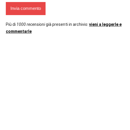
Più di
1000 recensioni
già presenti in archivio:
vieni a leggerle e
commentarle