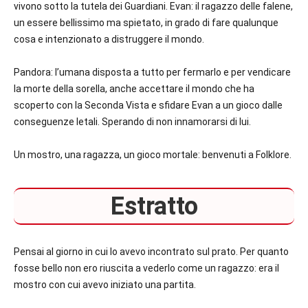
vivono sotto la tutela dei Guardiani. Evan: il ragazzo delle falene,
un essere bellissimo ma spietato, in grado di fare qualunque
cosa e intenzionato a distruggere il mondo.
Pandora: l’umana disposta a tutto per fermarlo e per vendicare
la morte della sorella, anche accettare il mondo che ha
scoperto con la Seconda Vista e sfidare Evan a un gioco dalle
conseguenze letali. Sperando di non innamorarsi di lui.
Un mostro, una ragazza, un gioco mortale: benvenuti a Folklore.
Estratto
Pensai al giorno in cui lo avevo incontrato sul prato. Per quanto
fosse bello non ero riuscita a vederlo come un ragazzo: era il
mostro con cui avevo iniziato una partita.