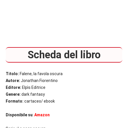
Scheda del libro
Titolo:
Falene, la favola oscura
Autore:
Jonathan Fiorentino
Editore:
Elpìs Editrice
Genere:
dark fantasy
Formato:
cartaceo/ ebook
Disponibile su
:
Amazon