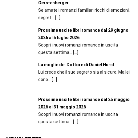
Gerstenberger
Se amate i romanzi familiari ricchi di emozioni,
segret...
[…]
Prossime uscite libri romance dal 29 giugno
2026 al 5 luglio 2026
Scopri i nuovi romanzi romance in uscita
questa settima...
[…]
La moglie del Dottore di Daniel Hurst
Lui crede che il suo segreto sia al sicuro. Ma lei
cono...
[…]
Prossime uscite libri romance dal 25 maggio
2026 al 31 maggio 2026
Scopri i nuovi romanzi romance in uscita
questa settima...
[…]