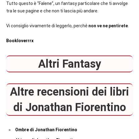
Tutto questo è “Falene”, un fantasy particolare che ti avvolge
tra le sue pagine e che non ti lascia più andare.
Vi consiglio vivamente di leggerlo, perché
non ve ne pentirete
.
Bookloverrrx
Altri Fantasy
Altre recensioni dei libri
di Jonathan Fiorentino
Ombre di Jonathan Fiorentino