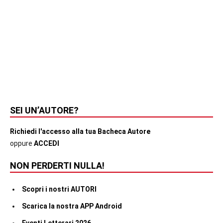
SEI UN’AUTORE?
Richiedi l'accesso alla tua Bacheca Autore
oppure
ACCEDI
NON PERDERTI NULLA!
Scopri i nostri AUTORI
Scarica la nostra APP Android
Eventi Letterari 2026