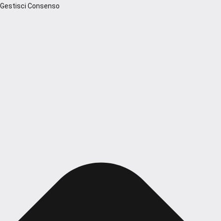
Gestisci Consenso