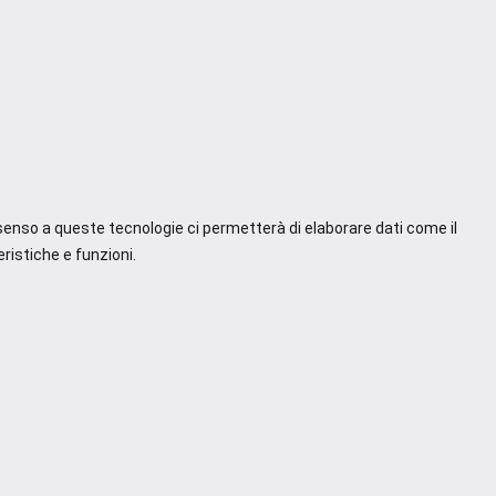
nsenso a queste tecnologie ci permetterà di elaborare dati come il
ristiche e funzioni.