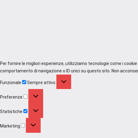
Per fornire le migliori esperienze, utilizziamo tecnologie come i cooki
comportamento di navigazione o ID unici su questo sito. Non acconsenti
Funzionale
Funzionale
Sempre attivo
Preferenze
Preferenze
Statistiche
Statistiche
Marketing
Marketing