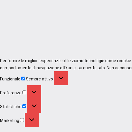
Per fornire le migliori esperienze, utilizziamo tecnologie come i cooki
comportamento di navigazione o ID unici su questo sito. Non acconsenti
Funzionale
Funzionale
Sempre attivo
Preferenze
Preferenze
Statistiche
Statistiche
Marketing
Marketing