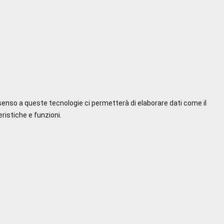
nsenso a queste tecnologie ci permetterà di elaborare dati come il
ristiche e funzioni.