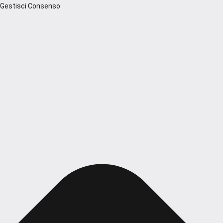
Gestisci Consenso