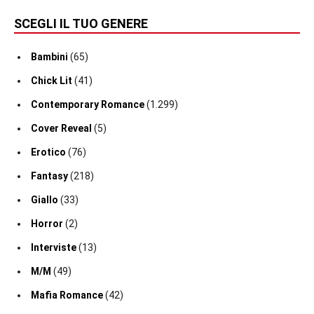
SCEGLI IL TUO GENERE
Bambini
(65)
Chick Lit
(41)
Contemporary Romance
(1.299)
Cover Reveal
(5)
Erotico
(76)
Fantasy
(218)
Giallo
(33)
Horror
(2)
Interviste
(13)
M/M
(49)
Mafia Romance
(42)