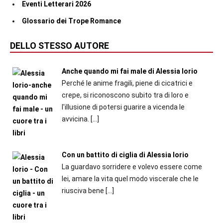
Eventi Letterari 2026
Glossario dei Trope Romance
DELLO STESSO AUTORE
Anche quando mi fai male di Alessia Iorio
Perché le anime fragili, piene di cicatrici e
crepe, si riconoscono subito tra di loro e
l'illusione di potersi guarire a vicenda le
avvicina.
[…]
Con un battito di ciglia di Alessia Iorio
La guardavo sorridere e volevo essere come
lei, amare la vita quel modo viscerale che le
riusciva bene
[…]