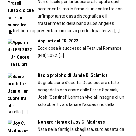
Non è facile per lui lasciarsi alle spalle quel
sentimento, ma la firma di un contratto con
un'importante casa discografica e il
trasferimento della band a Los Angeles
potrebbero rappresentare un nuovo punto di partenza.
[…]
Appunti dal FRI 2022
Ecco cosa è successo al Festival Romance
(FRI) 2022.
[…]
Bacio proibito di Jamie K. Schmidt
Segnalazione d'uscita. Dopo essere stato
congedato con onore dalle Forze Speciali,
Josh “Sentinel” Lehman vive all’insegna di un
solo obiettivo: stanare l’assassino della
sorella.
[…]
Non era niente di Joy C. Madness
Nata nella famiglia sbagliata, surclassata da