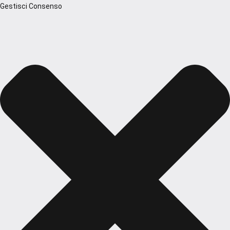
Gestisci Consenso