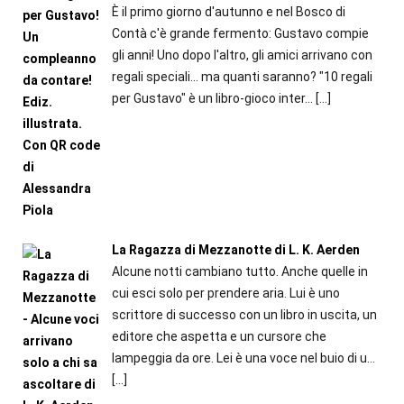
È il primo giorno d'autunno e nel Bosco di
Contà c'è grande fermento: Gustavo compie
gli anni! Uno dopo l'altro, gli amici arrivano con
regali speciali... ma quanti saranno? "10 regali
per Gustavo" è un libro-gioco inter...
[…]
La Ragazza di Mezzanotte di L. K. Aerden
Alcune notti cambiano tutto. Anche quelle in
cui esci solo per prendere aria. Lui è uno
scrittore di successo con un libro in uscita, un
editore che aspetta e un cursore che
lampeggia da ore. Lei è una voce nel buio di u...
[…]