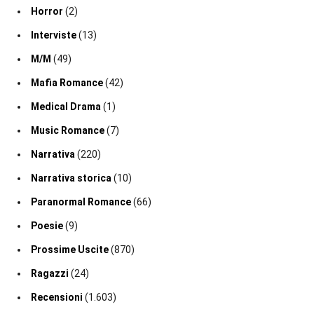
Horror
(2)
Interviste
(13)
M/M
(49)
Mafia Romance
(42)
Medical Drama
(1)
Music Romance
(7)
Narrativa
(220)
Narrativa storica
(10)
Paranormal Romance
(66)
Poesie
(9)
Prossime Uscite
(870)
Ragazzi
(24)
Recensioni
(1.603)