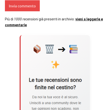
Più di
1000 recensioni
già presenti in archivio:
vieni a leggerle e
commentarle