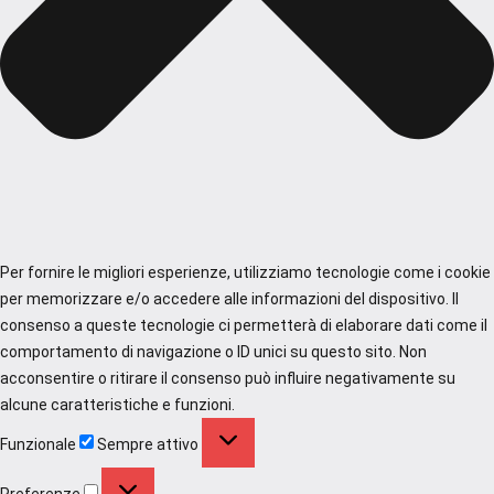
Per fornire le migliori esperienze, utilizziamo tecnologie come i cookie
per memorizzare e/o accedere alle informazioni del dispositivo. Il
consenso a queste tecnologie ci permetterà di elaborare dati come il
comportamento di navigazione o ID unici su questo sito. Non
acconsentire o ritirare il consenso può influire negativamente su
alcune caratteristiche e funzioni.
Funzionale
Funzionale
Sempre attivo
Preferenze
Preferenze