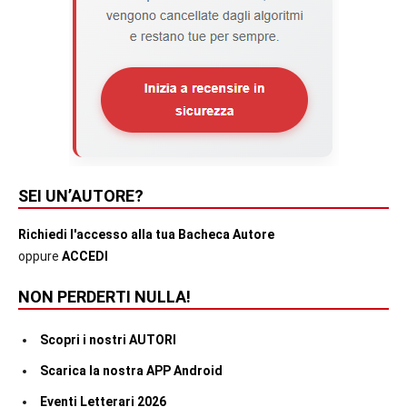
SEI UN’AUTORE?
Richiedi l'accesso alla tua Bacheca Autore
oppure
ACCEDI
NON PERDERTI NULLA!
Scopri i nostri AUTORI
Scarica la nostra APP Android
Eventi Letterari 2026