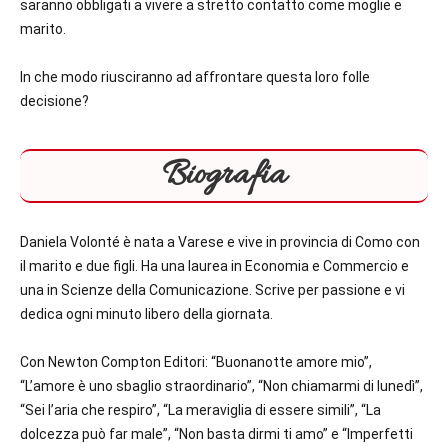
saranno obbligati a vivere a stretto contatto come moglie e
marito.
In che modo riusciranno ad affrontare questa loro folle
decisione?
Biografia
Daniela Volonté è nata a Varese e vive in provincia di Como con
il marito e due figli. Ha una laurea in Economia e Commercio e
una in Scienze della Comunicazione. Scrive per passione e vi
dedica ogni minuto libero della giornata.
Con Newton Compton Editori: “Buonanotte amore mio”,
“L’amore è uno sbaglio straordinario”, “Non chiamarmi di lunedì”,
“Sei l’aria che respiro”, “La meraviglia di essere simili”, “La
dolcezza può far male”, “Non basta dirmi ti amo” e “Imperfetti