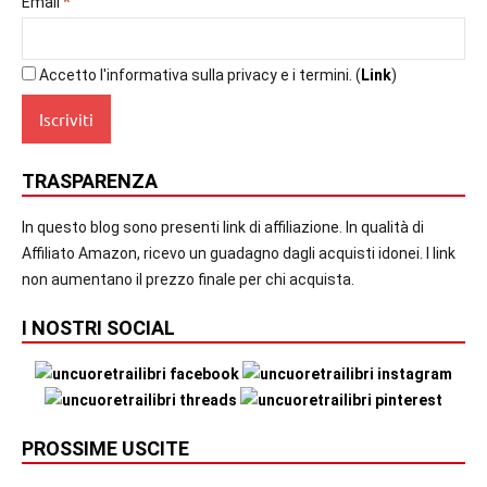
*
Email
Accetto l'informativa sulla privacy e i termini. (
Link
)
TRASPARENZA
In questo blog sono presenti link di affiliazione. In qualità di
Affiliato Amazon, ricevo un guadagno dagli acquisti idonei. I link
non aumentano il prezzo finale per chi acquista.
I NOSTRI SOCIAL
PROSSIME USCITE