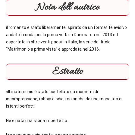
Nota dell’autrice
il romanzo è stato liberamente ispirato da un format televisivo
andato in onda per la prima volta in Danimarca nel 2013 ed
esportato in oltre venti paesi. In Italia, la serie dal titolo
“Matrimonio a prima vista” è approdata nel 2016.
Estratto
«Il matrimonio è stato costellato da momenti di
incomprensione, rabbia e odio, ma anche da una manciata di
istanti perfetti.
Ne è nata una storia imperfetta.