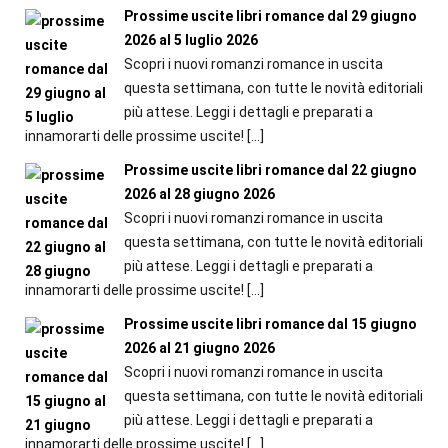
Prossime uscite libri romance dal 29 giugno
2026 al 5 luglio 2026
Scopri i nuovi romanzi romance in uscita
questa settimana, con tutte le novità editoriali
più attese. Leggi i dettagli e preparati a
innamorarti delle prossime uscite!
[…]
Prossime uscite libri romance dal 22 giugno
2026 al 28 giugno 2026
Scopri i nuovi romanzi romance in uscita
questa settimana, con tutte le novità editoriali
più attese. Leggi i dettagli e preparati a
innamorarti delle prossime uscite!
[…]
Prossime uscite libri romance dal 15 giugno
2026 al 21 giugno 2026
Scopri i nuovi romanzi romance in uscita
questa settimana, con tutte le novità editoriali
più attese. Leggi i dettagli e preparati a
innamorarti delle prossime uscite!
[…]