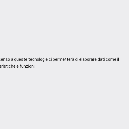
nsenso a queste tecnologie ci permetterà di elaborare dati come il
ristiche e funzioni.