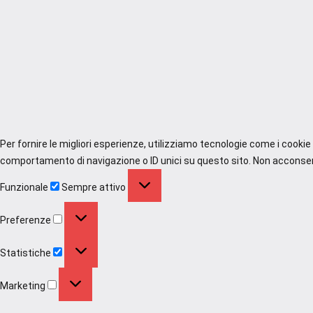
Per fornire le migliori esperienze, utilizziamo tecnologie come i cooki
comportamento di navigazione o ID unici su questo sito. Non acconsenti
Funzionale
Funzionale
Sempre attivo
Preferenze
Preferenze
Statistiche
Statistiche
Marketing
Marketing