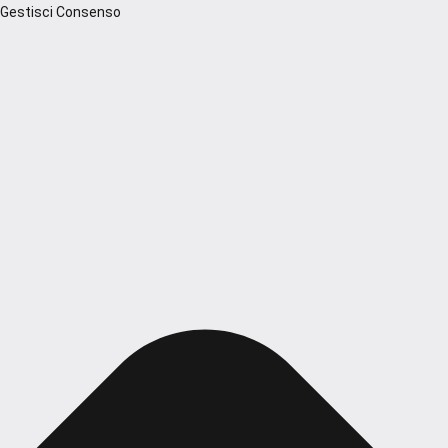
Gestisci Consenso