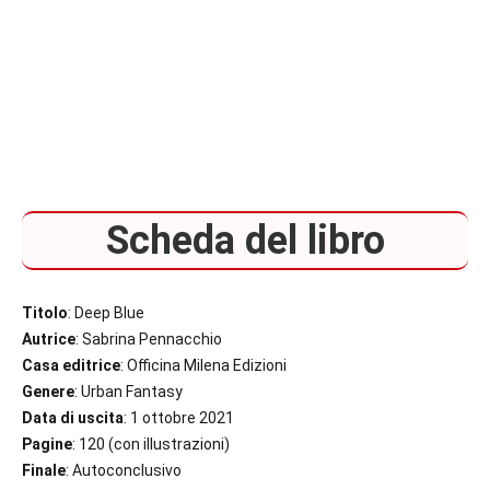
Scheda del libro
Titolo
: Deep Blue
Autrice
: Sabrina Pennacchio
Casa editrice
: Officina Milena Edizioni
Genere
: Urban Fantasy
Data di uscita
: 1 ottobre 2021
Pagine
: 120 (con illustrazioni)
Finale
: Autoconclusivo