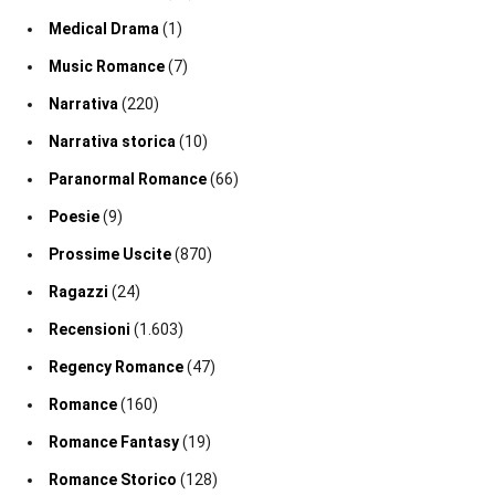
Medical Drama
(1)
Music Romance
(7)
Narrativa
(220)
Narrativa storica
(10)
Paranormal Romance
(66)
Poesie
(9)
Prossime Uscite
(870)
Ragazzi
(24)
Recensioni
(1.603)
Regency Romance
(47)
Romance
(160)
Romance Fantasy
(19)
Romance Storico
(128)