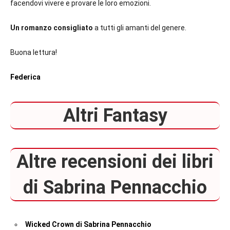
facendovi vivere e provare le loro emozioni.
Un romanzo consigliato
a tutti gli amanti del genere.
Buona lettura!
Federica
Altri Fantasy
Altre recensioni dei libri
di Sabrina Pennacchio
Wicked Crown di Sabrina Pennacchio