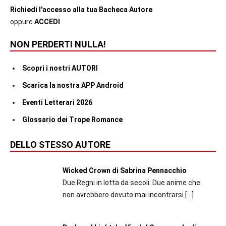
Richiedi l'accesso alla tua Bacheca Autore
oppure
ACCEDI
NON PERDERTI NULLA!
Scopri i nostri AUTORI
Scarica la nostra APP Android
Eventi Letterari 2026
Glossario dei Trope Romance
DELLO STESSO AUTORE
Wicked Crown di Sabrina Pennacchio
Due Regni in lotta da secoli. Due anime che
non avrebbero dovuto mai incontrarsi
[…]