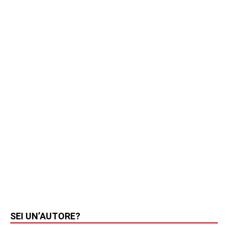
SEI UN’AUTORE?