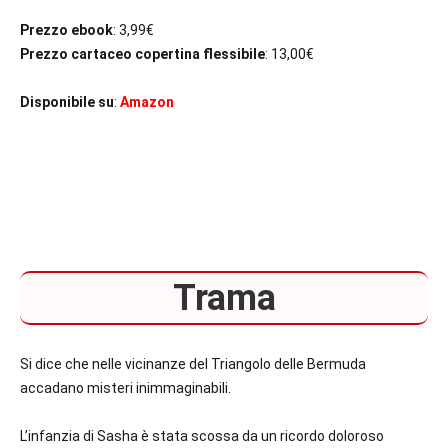
Prezzo ebook
: 3,99€
Prezzo cartaceo copertina flessibile
: 13,00€
Disponibile su
:
Amazon
Trama
Si dice che nelle vicinanze del Triangolo delle Bermuda
accadano misteri inimmaginabili.
L’infanzia di Sasha è stata scossa da un ricordo doloroso