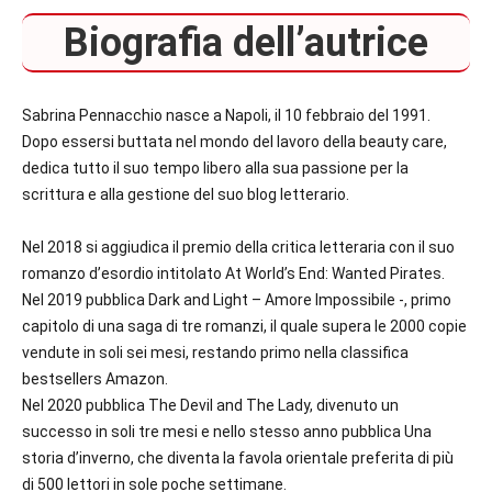
Biografia dell’autrice
Sabrina Pennacchio nasce a Napoli, il 10 febbraio del 1991.
Dopo essersi buttata nel mondo del lavoro della beauty care,
dedica tutto il suo tempo libero alla sua passione per la
scrittura e alla gestione del suo blog letterario.
Nel 2018 si aggiudica il premio della critica letteraria con il suo
romanzo d’esordio intitolato At World’s End: Wanted Pirates.
Nel 2019 pubblica Dark and Light – Amore Impossibile -, primo
capitolo di una saga di tre romanzi, il quale supera le 2000 copie
vendute in soli sei mesi, restando primo nella classifica
bestsellers Amazon.
Nel 2020 pubblica The Devil and The Lady, divenuto un
successo in soli tre mesi e nello stesso anno pubblica Una
storia d’inverno, che diventa la favola orientale preferita di più
di 500 lettori in sole poche settimane.