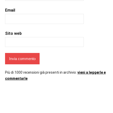
Email
Sito web
Più di
1000 recensioni
già presenti in archivio:
vieni a leggerle e
commentarle