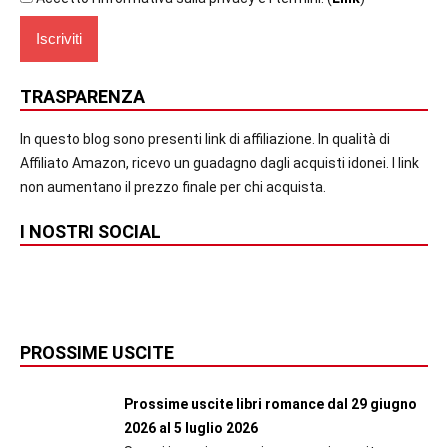
TRASPARENZA
In questo blog sono presenti link di affiliazione. In qualità di
Affiliato Amazon, ricevo un guadagno dagli acquisti idonei. I link
non aumentano il prezzo finale per chi acquista.
I NOSTRI SOCIAL
PROSSIME USCITE
Prossime uscite libri romance dal 29 giugno
2026 al 5 luglio 2026