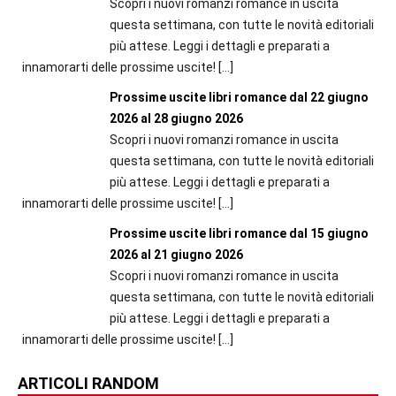
Scopri i nuovi romanzi romance in uscita
questa settimana, con tutte le novità editoriali
più attese. Leggi i dettagli e preparati a
innamorarti delle prossime uscite!
[…]
Prossime uscite libri romance dal 22 giugno
2026 al 28 giugno 2026
Scopri i nuovi romanzi romance in uscita
questa settimana, con tutte le novità editoriali
più attese. Leggi i dettagli e preparati a
innamorarti delle prossime uscite!
[…]
Prossime uscite libri romance dal 15 giugno
2026 al 21 giugno 2026
Scopri i nuovi romanzi romance in uscita
questa settimana, con tutte le novità editoriali
più attese. Leggi i dettagli e preparati a
innamorarti delle prossime uscite!
[…]
ARTICOLI RANDOM