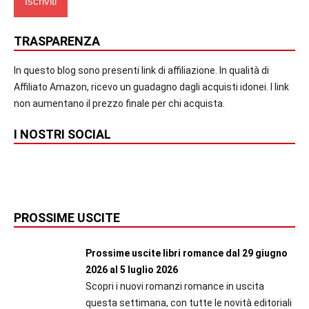
TRASPARENZA
In questo blog sono presenti link di affiliazione. In qualità di
Affiliato Amazon, ricevo un guadagno dagli acquisti idonei. I link
non aumentano il prezzo finale per chi acquista.
I NOSTRI SOCIAL
PROSSIME USCITE
Prossime uscite libri romance dal 29 giugno
2026 al 5 luglio 2026
Scopri i nuovi romanzi romance in uscita
questa settimana, con tutte le novità editoriali