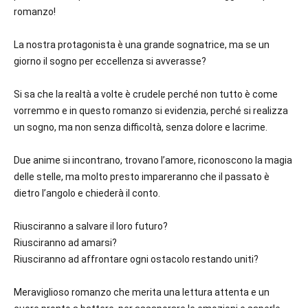
romanzo!
La nostra protagonista è una grande sognatrice, ma se un
giorno il sogno per eccellenza si avverasse?
Si sa che la realtà a volte è crudele perché non tutto è come
vorremmo e in questo romanzo si evidenzia, perché si realizza
un sogno, ma non senza difficoltà, senza dolore e lacrime.
Due anime si incontrano, trovano l’amore, riconoscono la magia
delle stelle, ma molto presto impareranno che il passato è
dietro l’angolo e chiederà il conto.
Riusciranno a salvare il loro futuro?
Riusciranno ad amarsi?
Riusciranno ad affrontare ogni ostacolo restando uniti?
Meraviglioso romanzo che merita una lettura attenta e un