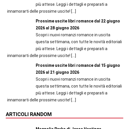
più attese. Leggi i dettagli e preparati a
innamorarti delle prossime uscite!
[…]
Prossime uscite libri romance dal 22 giugno
2026 al 28 giugno 2026
Scopri i nuovi romanzi romance in uscita
questa settimana, con tutte le novità editoriali
più attese. Leggi i dettagli e preparati a
innamorarti delle prossime uscite!
[…]
Prossime uscite libri romance dal 15 giugno
2026 al 21 giugno 2026
Scopri i nuovi romanzi romance in uscita
questa settimana, con tutte le novità editoriali
più attese. Leggi i dettagli e preparati a
innamorarti delle prossime uscite!
[…]
ARTICOLI RANDOM
Magnolia Parks di Jessa Hastings