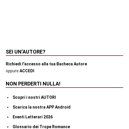
SEI UN’AUTORE?
Richiedi l'accesso alla tua Bacheca Autore
oppure
ACCEDI
NON PERDERTI NULLA!
Scopri i nostri AUTORI
Scarica la nostra APP Android
Eventi Letterari 2026
Glossario dei Trope Romance