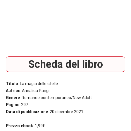
Scheda del libro
Titolo
: La magia delle stelle
Autrice
: Annalisa Parigi
Genere
: Romance contemporaneo/New Adult
Pagine
: 297
Data di pubblicazione
: 20 dicembre 2021
Prezzo ebook
: 1,99€