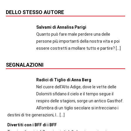
DELLO STESSO AUTORE
Salvami di Annalisa Parigi
Quanto può fare male perdere una delle
persone più importanti della nostra vita e poi
essere costretti a mollare tutto e partire?
[…]
SEGNALAZIONI
Radici di Tiglio di Anna Berg
Nel cuore dell’Alto Adige, dove le vette delle
Dolomiti sfidano il cielo e il tempo segue il
respiro delle stagioni, sorge un antico Gasthof.
All’ombra di un tiglio secolare si intrecciano i
destini di tre generazioni, l...
[…]
Divertiti con i BFF di i BFF