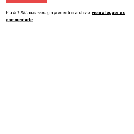
Più di
1000 recensioni
già presenti in archivio:
vieni a leggerle e
commentarle