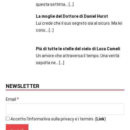
questa settima...
[…]
La moglie del Dottore di Daniel Hurst
Lui crede che il suo segreto sia al sicuro. Ma lei
cono...
[…]
Più di tutte le stelle del cielo di Luca Cameli
Un amore che attraversa il tempo. Una verità
sepolta ne...
[…]
NEWSLETTER
*
Email
Accetto l'informativa sulla privacy e i termini. (
Link
)