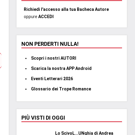
Richiedi l'accesso alla tua Bacheca Autore
oppure
ACCEDI
NON PERDERTI NULLA!
Scopri i nostri AUTORI
Scarica la nostra APP Android
Eventi Letterari 2026
Glossario dei Trope Romance
PIÙ VISTI DI OGGI
Lo ScivoL...UNghia di Andrea