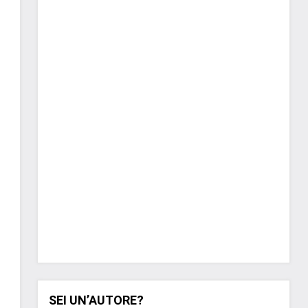
SEI UN’AUTORE?