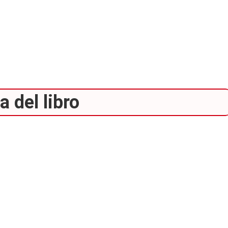
 del libro