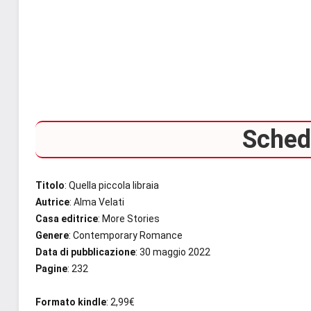
Scheda
Titolo
: Quella piccola libraia
Autrice
: Alma Velati
Casa editrice
: More Stories
Genere
: Contemporary Romance
Data di pubblicazione
: 30 maggio 2022
Pagine
: 232
Formato kindle
: 2,99€