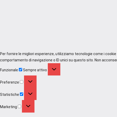
Per fornire le migliori esperienze, utilizziamo tecnologie come i cooki
comportamento di navigazione o ID unici su questo sito. Non acconsenti
Funzionale
Funzionale
Sempre attivo
Preferenze
Preferenze
Statistiche
Statistiche
Marketing
Marketing