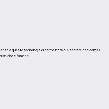
nsenso a queste tecnologie ci permetterà di elaborare dati come il
ristiche e funzioni.