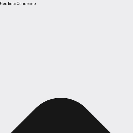
Gestisci Consenso