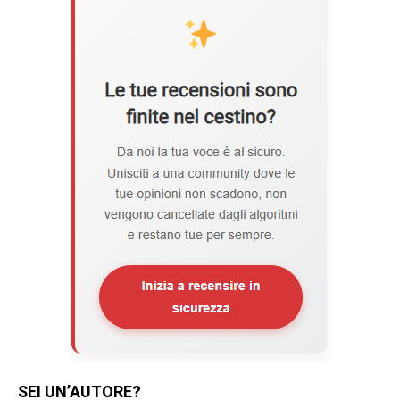
SEI UN’AUTORE?