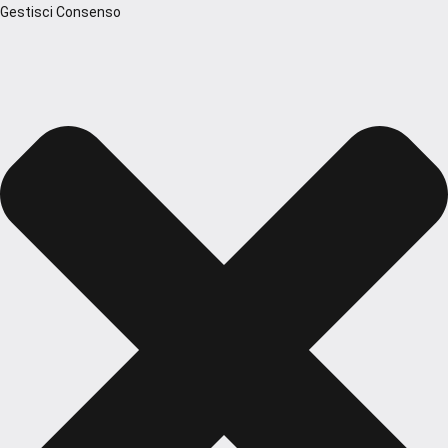
Gestisci Consenso