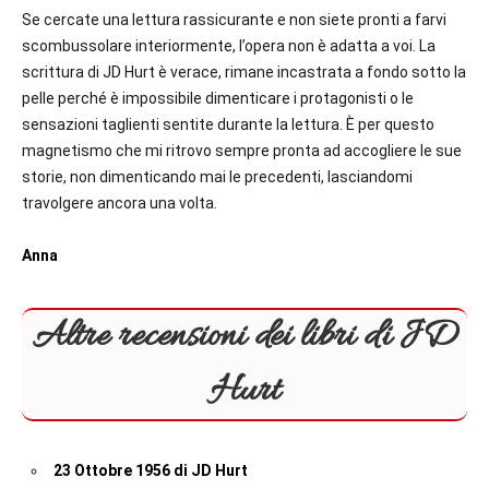
Se cercate una lettura rassicurante e non siete pronti a farvi
scombussolare interiormente, l’opera non è adatta a voi. La
scrittura di JD Hurt è verace, rimane incastrata a fondo sotto la
pelle perché è impossibile dimenticare i protagonisti o le
sensazioni taglienti sentite durante la lettura. È per questo
magnetismo che mi ritrovo sempre pronta ad accogliere le sue
storie, non dimenticando mai le precedenti, lasciandomi
travolgere ancora una volta.
Anna
Altre recensioni dei libri di JD
Hurt
23 Ottobre 1956 di JD Hurt