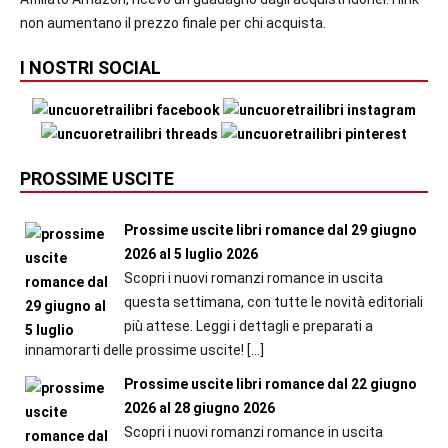
non aumentano il prezzo finale per chi acquista.
I NOSTRI SOCIAL
PROSSIME USCITE
Prossime uscite libri romance dal 29 giugno
2026 al 5 luglio 2026
Scopri i nuovi romanzi romance in uscita
questa settimana, con tutte le novità editoriali
più attese. Leggi i dettagli e preparati a
innamorarti delle prossime uscite!
[…]
Prossime uscite libri romance dal 22 giugno
2026 al 28 giugno 2026
Scopri i nuovi romanzi romance in uscita