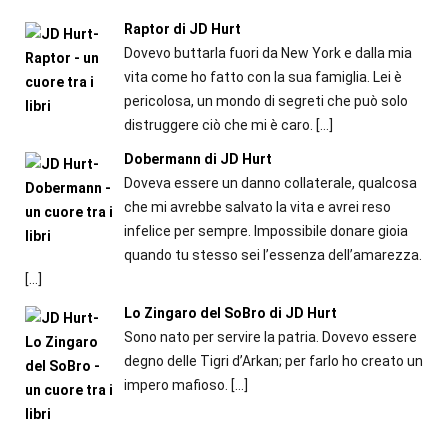
Raptor di JD Hurt
Dovevo buttarla fuori da New York e dalla mia
vita come ho fatto con la sua famiglia. Lei è
pericolosa, un mondo di segreti che può solo
distruggere ciò che mi è caro.
[…]
Dobermann di JD Hurt
Doveva essere un danno collaterale, qualcosa
che mi avrebbe salvato la vita e avrei reso
infelice per sempre. Impossibile donare gioia
quando tu stesso sei l’essenza dell’amarezza.
[…]
Lo Zingaro del SoBro di JD Hurt
Sono nato per servire la patria. Dovevo essere
degno delle Tigri d’Arkan; per farlo ho creato un
impero mafioso.
[…]