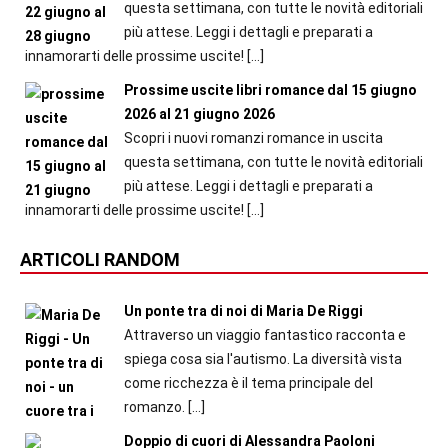
questa settimana, con tutte le novità editoriali
più attese. Leggi i dettagli e preparati a
innamorarti delle prossime uscite!
[…]
Prossime uscite libri romance dal 15 giugno
2026 al 21 giugno 2026
Scopri i nuovi romanzi romance in uscita
questa settimana, con tutte le novità editoriali
più attese. Leggi i dettagli e preparati a
innamorarti delle prossime uscite!
[…]
ARTICOLI RANDOM
Un ponte tra di noi di Maria De Riggi
Attraverso un viaggio fantastico racconta e
spiega cosa sia l'autismo. La diversità vista
come ricchezza è il tema principale del
romanzo.
[…]
Doppio di cuori di Alessandra Paoloni