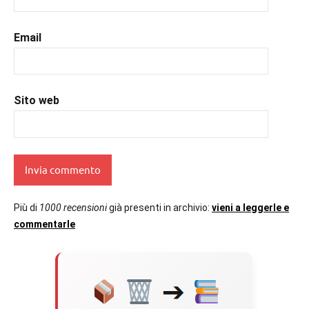
Email
Sito web
Più di
1000 recensioni
già presenti in archivio:
vieni a leggerle e
commentarle