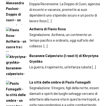
Doppia Recensione: La Doppio di Cuori, agenzia
di incontri e vacanze, promette ai suoi
dipendenti uno stipendio sicuro e un posto di
lavoro fisso
[…]
Aotheria di Flavio Rosa
Segnalazione. Aotheria, un continente un
tempo pacifico e ordinato, oggi sull'orlo del
collasso.
[…]
Bucaneve Calpestato (I read it) di Khrystyna
Gryshko
La guerra, il rapimento, un’infanza rubata
[…]
La città delle ombre di Paolo Fumagalli
Segnalazione. Stregoni, figli della notte, esseri
dannati e spiriti dei luoghi selvaggi cercano di
adattarsi alla nuova vita in questa metropoli, a
volte nascondendosi e a volte combattendo,