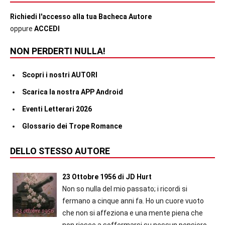
Richiedi l'accesso alla tua Bacheca Autore
oppure
ACCEDI
NON PERDERTI NULLA!
Scopri i nostri AUTORI
Scarica la nostra APP Android
Eventi Letterari 2026
Glossario dei Trope Romance
DELLO STESSO AUTORE
23 Ottobre 1956 di JD Hurt
Non so nulla del mio passato; i ricordi si
fermano a cinque anni fa. Ho un cuore vuoto
che non si affeziona e una mente piena che