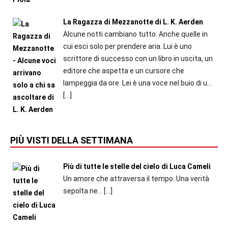
La Ragazza di Mezzanotte di L. K. Aerden
Alcune notti cambiano tutto. Anche quelle in
cui esci solo per prendere aria. Lui è uno
scrittore di successo con un libro in uscita, un
editore che aspetta e un cursore che
lampeggia da ore. Lei è una voce nel buio di u...
[…]
PIÙ VISTI DELLA SETTIMANA
Più di tutte le stelle del cielo di Luca Cameli
Un amore che attraversa il tempo. Una verità
sepolta ne...
[…]