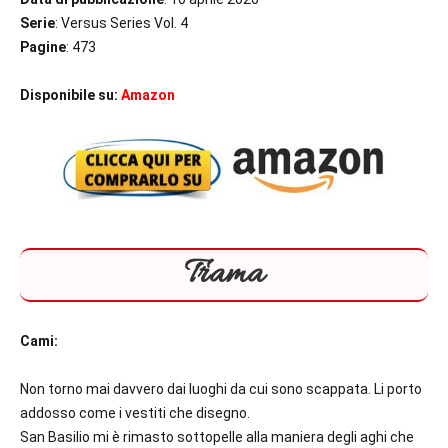
Serie
: Versus Series Vol. 4
Pagine
: 473
Disponibile su:
Amazon
Trama
Cami:
Non torno mai davvero dai luoghi da cui sono scappata. Li porto
addosso come i vestiti che disegno.
San Basilio mi è rimasto sottopelle alla maniera degli aghi che