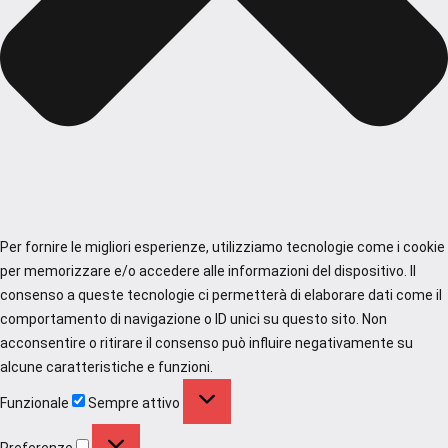
Per fornire le migliori esperienze, utilizziamo tecnologie come i cookie
per memorizzare e/o accedere alle informazioni del dispositivo. Il
consenso a queste tecnologie ci permetterà di elaborare dati come il
comportamento di navigazione o ID unici su questo sito. Non
acconsentire o ritirare il consenso può influire negativamente su
alcune caratteristiche e funzioni.
Funzionale
Funzionale
Sempre attivo
Preferenze
Preferenze