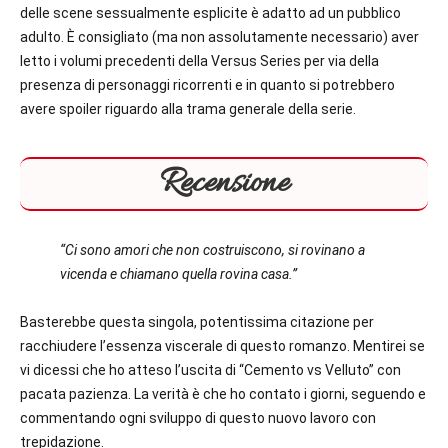
delle scene sessualmente esplicite è adatto ad un pubblico
adulto. È consigliato (ma non assolutamente necessario) aver
letto i volumi precedenti della Versus Series per via della
presenza di personaggi ricorrenti e in quanto si potrebbero
avere spoiler riguardo alla trama generale della serie.
Recensione
“Ci sono amori che non costruiscono, si rovinano a
vicenda e chiamano quella rovina casa.”
Basterebbe questa singola, potentissima citazione per
racchiudere l’essenza viscerale di questo romanzo. Mentirei se
vi dicessi che ho atteso l’uscita di “Cemento vs Velluto” con
pacata pazienza. La verità è che ho contato i giorni, seguendo e
commentando ogni sviluppo di questo nuovo lavoro con
trepidazione.