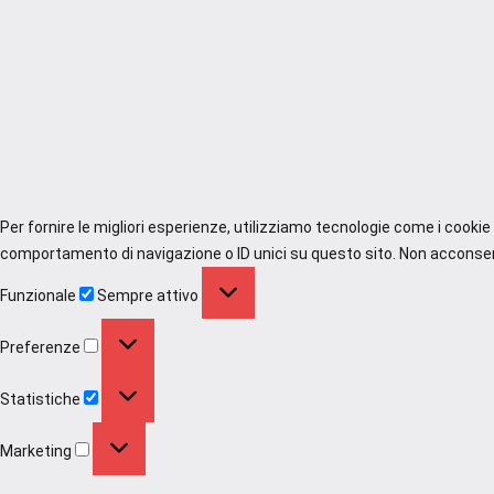
Per fornire le migliori esperienze, utilizziamo tecnologie come i cooki
comportamento di navigazione o ID unici su questo sito. Non acconsenti
Funzionale
Funzionale
Sempre attivo
Preferenze
Preferenze
Statistiche
Statistiche
Marketing
Marketing