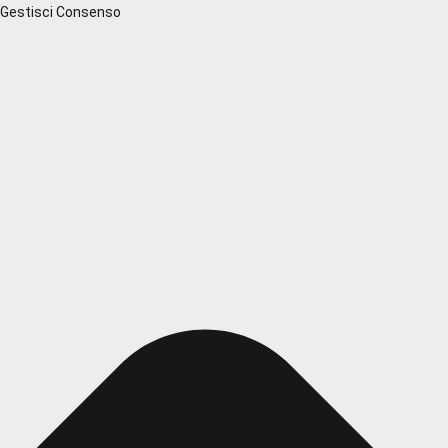
Gestisci Consenso