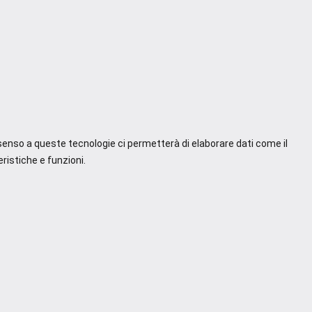
nsenso a queste tecnologie ci permetterà di elaborare dati come il
ristiche e funzioni.