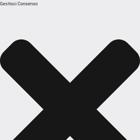
Gestisci Consenso