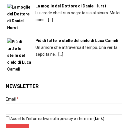
La moglie del Dottore di Daniel Hurst
Lui crede che il suo segreto sia al sicuro. Ma lei
cono...
[…]
Più di tutte le stelle del cielo di Luca Cameli
Un amore che attraversa il tempo. Una verità
sepolta ne...
[…]
NEWSLETTER
*
Email
Accetto l'informativa sulla privacy e i termini. (
Link
)