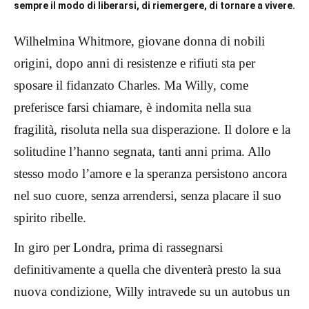
sempre il modo di liberarsi, di riemergere, di tornare a vivere.
Wilhelmina Whitmore, giovane donna di nobili
origini, dopo anni di resistenze e rifiuti sta per
sposare il fidanzato Charles. Ma Willy, come
preferisce farsi chiamare, è indomita nella sua
fragilità, risoluta nella sua disperazione. Il dolore e la
solitudine l’hanno segnata, tanti anni prima. Allo
stesso modo l’amore e la speranza persistono ancora
nel suo cuore, senza arrendersi, senza placare il suo
spirito ribelle.
In giro per Londra, prima di rassegnarsi
definitivamente a quella che diventerà presto la sua
nuova condizione, Willy intravede su un autobus un