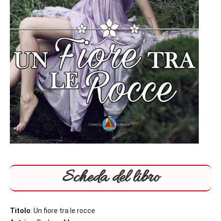
Scheda del libro
Titolo
: Un fiore tra le rocce