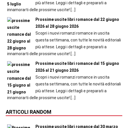
più attese. Leggi i dettagli e preparati a
innamorarti delle prossime uscite!
[…]
Prossime uscite libri romance dal 22 giugno
2026 al 28 giugno 2026
Scopri i nuovi romanzi romance in uscita
questa settimana, con tutte le novità editoriali
più attese. Leggi i dettagli e preparati a
innamorarti delle prossime uscite!
[…]
Prossime uscite libri romance dal 15 giugno
2026 al 21 giugno 2026
Scopri i nuovi romanzi romance in uscita
questa settimana, con tutte le novità editoriali
più attese. Leggi i dettagli e preparati a
innamorarti delle prossime uscite!
[…]
ARTICOLI RANDOM
Prossime uscite libri romance dal 30 marzo