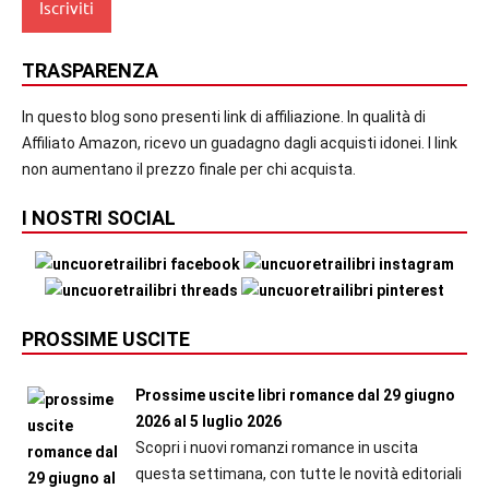
TRASPARENZA
In questo blog sono presenti link di affiliazione. In qualità di
Affiliato Amazon, ricevo un guadagno dagli acquisti idonei. I link
non aumentano il prezzo finale per chi acquista.
I NOSTRI SOCIAL
PROSSIME USCITE
Prossime uscite libri romance dal 29 giugno
2026 al 5 luglio 2026
Scopri i nuovi romanzi romance in uscita
questa settimana, con tutte le novità editoriali