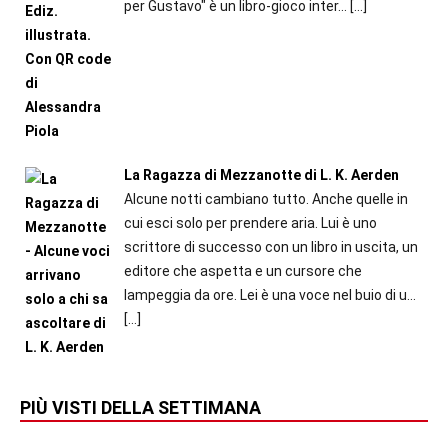
per Gustavo" è un libro-gioco inter...
[…]
La Ragazza di Mezzanotte di L. K. Aerden
Alcune notti cambiano tutto. Anche quelle in
cui esci solo per prendere aria. Lui è uno
scrittore di successo con un libro in uscita, un
editore che aspetta e un cursore che
lampeggia da ore. Lei è una voce nel buio di u...
[…]
PIÙ VISTI DELLA SETTIMANA