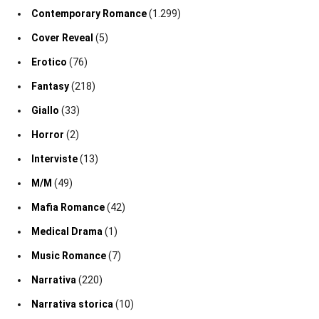
Contemporary Romance
(1.299)
Cover Reveal
(5)
Erotico
(76)
Fantasy
(218)
Giallo
(33)
Horror
(2)
Interviste
(13)
M/M
(49)
Mafia Romance
(42)
Medical Drama
(1)
Music Romance
(7)
Narrativa
(220)
Narrativa storica
(10)