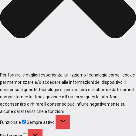
Per fornire le migliori esperienze, utilizziamo tecnologie come i cookie
per memorizzare e/o accedere alle informazioni del dispositivo. Il
consenso a queste tecnologie ci permetterà di elaborare dati come il
comportamento di navigazione o ID unici su questo sito. Non
acconsentire o ritirare il consenso può influire negativamente su
alcune caratteristiche e funzioni.
Funzionale
Funzionale
Sempre attivo
Preferenze
Preferenze