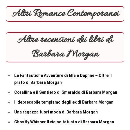
Altri Romance Contemporanei
Altre recensioni dei libri di
Barbara Morgan
Le Fantastiche Avventure di Ella e Daphne – Oltre il
prato di Barbara Morgan
Corallina e il Sentiero di Smeraldo di Barbara Morgan
Il deprecabile tempismo degli ex di Barbara Morgan
Una ragazza fuori moda di Barbara Morgan
Ghostly Whisper Il vicino tatuato di Barbara Morgan