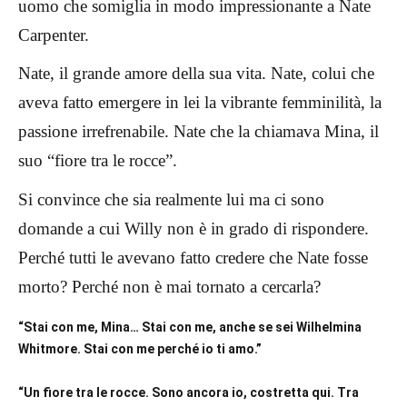
uomo che somiglia in modo impressionante a Nate
Carpenter.
Nate, il grande amore della sua vita. Nate, colui che
aveva fatto emergere in lei la vibrante femminilità, la
passione irrefrenabile. Nate che la chiamava Mina, il
suo “fiore tra le rocce”.
Si convince che sia realmente lui ma ci sono
domande a cui Willy non è in grado di rispondere.
Perché tutti le avevano fatto credere che Nate fosse
morto? Perché non è mai tornato a cercarla?
“Stai con me, Mina… Stai con me, anche se sei Wilhelmina
Whitmore. Stai con me perché io ti amo.”
“Un fiore tra le rocce. Sono ancora io, costretta qui. Tra