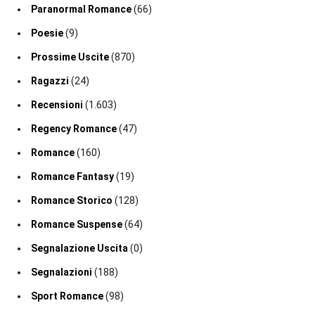
Paranormal Romance
(66)
Poesie
(9)
Prossime Uscite
(870)
Ragazzi
(24)
Recensioni
(1.603)
Regency Romance
(47)
Romance
(160)
Romance Fantasy
(19)
Romance Storico
(128)
Romance Suspense
(64)
Segnalazione Uscita
(0)
Segnalazioni
(188)
Sport Romance
(98)